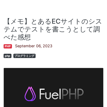
【メモ】とあるECサイトのシス
テムでテストを書こうとして調
べた感想
September 06, 2023
PHP
php
プログラミング