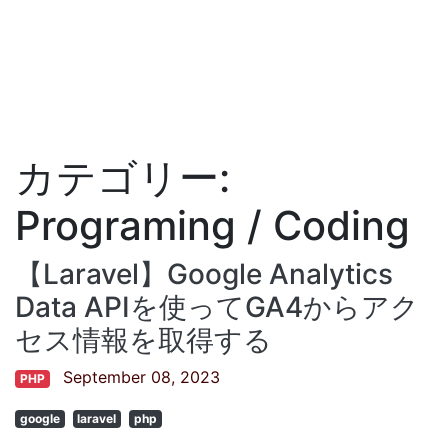
カテゴリー:
Programing / Coding
【Laravel】Google Analytics
Data APIを使ってGA4からアク
セス情報を取得する
September 08, 2023
PHP
google
laravel
php