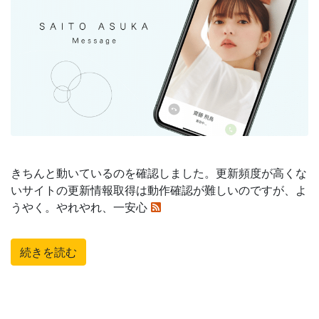
きちんと動いているのを確認しました。更新頻度が高くな
いサイトの更新情報取得は動作確認が難しいのですが、よ
うやく。やれやれ、一安心
続きを読む