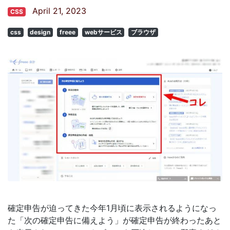
April 21, 2023
CSS
css
design
freee
webサービス
ブラウザ
確定申告が迫ってきた今年1月頃に表示されるようになっ
た「次の確定申告に備えよう」が確定申告が終わったあと