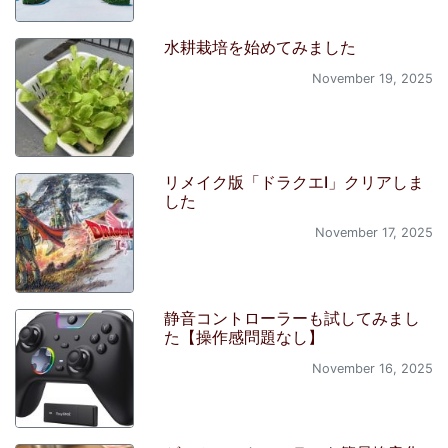
水耕栽培を始めてみました
November 19, 2025
リメイク版「ドラクエI」クリアしま
した
November 17, 2025
静音コントローラーも試してみまし
た【操作感問題なし】
November 16, 2025