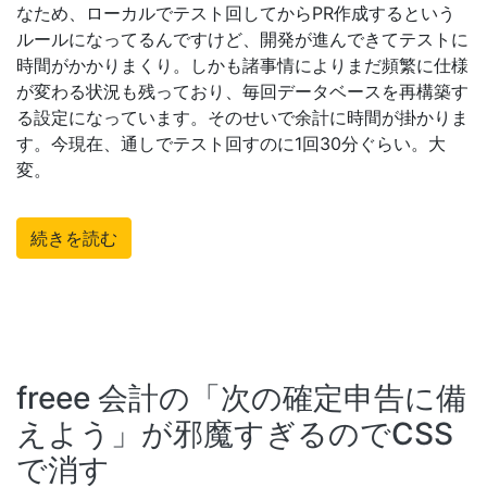
なため、ローカルでテスト回してからPR作成するという
ルールになってるんですけど、開発が進んできてテストに
時間がかかりまくり。しかも諸事情によりまだ頻繁に仕様
が変わる状況も残っており、毎回データベースを再構築す
る設定になっています。そのせいで余計に時間が掛かりま
す。今現在、通しでテスト回すのに1回30分ぐらい。大
変。
続きを読む
freee 会計の「次の確定申告に備
えよう」が邪魔すぎるのでCSS
で消す