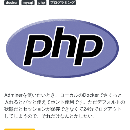
docker
mysql
php
プログラミング
Adminerを使いたいとき、ローカルのDockerでさくっと
入れるとパッと使えてホント便利です。ただデフォルトの
状態だとセッションが保存できなくて24分でログアウト
してしまうので、それだけなんとかしたい。