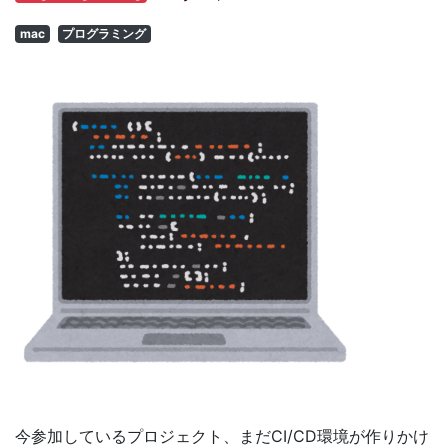
mac
プログラミング
今参加しているプロジェクト、まだCI/CD環境が作りかけ