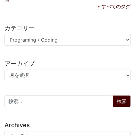
» すべてのタグ
カテゴリー
カテゴリー
アーカイブ
アーカイブ
検索:
Archives
Archives