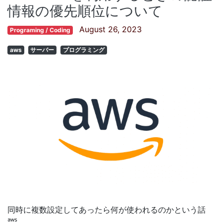
情報の優先順位について
August 26, 2023
Programing / Coding
aws
サーバー
プログラミング
同時に複数設定してあったら何が使われるのかという話