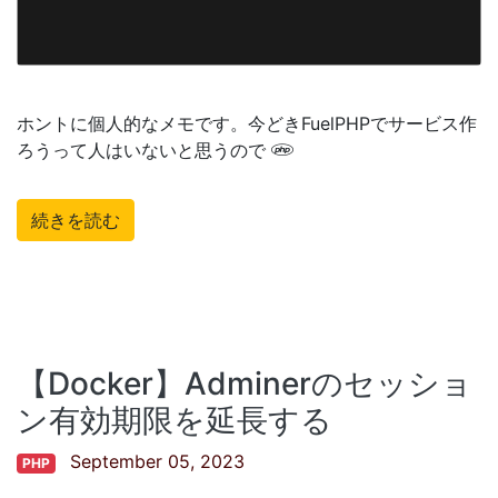
ホントに個人的なメモです。今どきFuelPHPでサービス作
ろうって人はいないと思うので
続きを読む
【Docker】Adminerのセッショ
ン有効期限を延長する
September 05, 2023
PHP