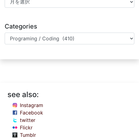
Categories
Categories
see also:
Instagram
Facebook
twitter
Flickr
Tumblr