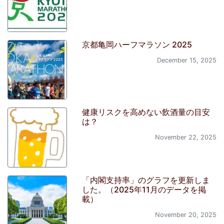
京都亀岡ハーフマラソン 2025
December 15, 2025
健康リスクを高めない飲酒量の目安
は？
November 22, 2025
「内閣支持率」のグラフを更新しま
した。（2025年11月のデータを掲
載）
November 20, 2025