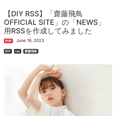
【DIY RSS】「齋藤飛鳥
OFFICIAL SITE」の「NEWS」
用RSSを作成してみました
June 19, 2023
PHP
DIY
rss
齋藤飛鳥