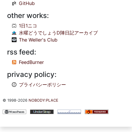
GitHub
other works:
1日1ニコ
水曜どうでしょうD陣日記アーカイブ
The Weller's Club
rss feed:
FeedBurner
privacy policy:
プライバシーポリシー
© 1998-2026
NOBODY:PLACE