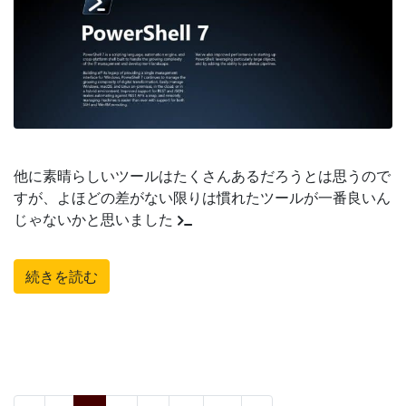
他に素晴らしいツールはたくさんあるだろうとは思うので
すが、よほどの差がない限りは慣れたツールが一番良いん
じゃないかと思いました
続きを読む