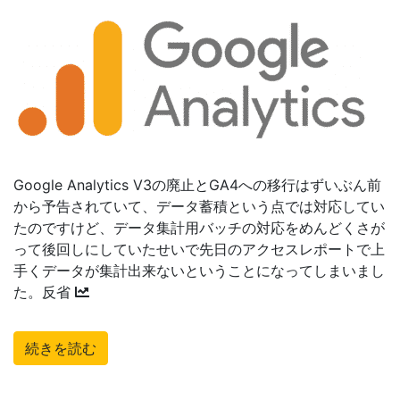
Google Analytics V3の廃止とGA4への移行はずいぶん前
から予告されていて、データ蓄積という点では対応してい
たのですけど、データ集計用バッチの対応をめんどくさが
って後回しにしていたせいで先日のアクセスレポートで上
手くデータが集計出来ないということになってしまいまし
た。反省
続きを読む