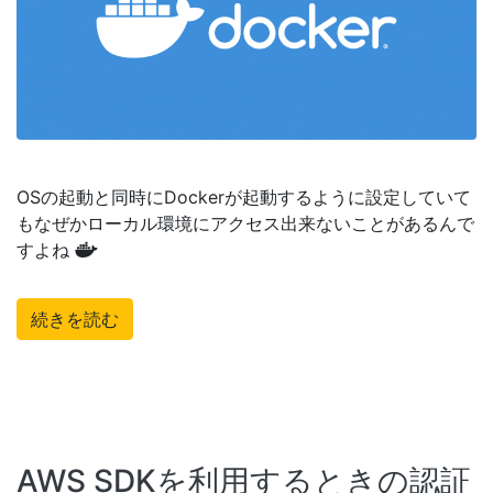
OSの起動と同時にDockerが起動するように設定していて
もなぜかローカル環境にアクセス出来ないことがあるんで
すよね
続きを読む
AWS SDKを利用するときの認証