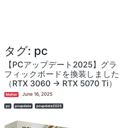
タグ:
pc
【PCアップデート2025】グラ
フィックボードを換装しました
（RTX 3060 → RTX 5070 Ti）
June 16, 2025
Mutter
pc
pcupdate
pcupdate2025