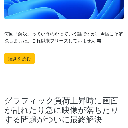
何回「解決」っていうのかっていう話ですが、今度こそ解
決しました。これ以来フリーズしていません
続きを読む
グラフィック負荷上昇時に画面
が乱れたり急に映像が落ちたり
する問題がついに最終解決