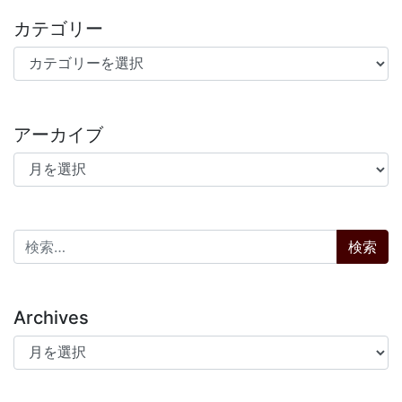
カテゴリー
カテゴリー
アーカイブ
アーカイブ
検索:
Archives
Archives