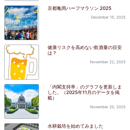
京都亀岡ハーフマラソン 2025
December 15, 2025
健康リスクを高めない飲酒量の目安
は？
November 22, 2025
「内閣支持率」のグラフを更新しま
した。（2025年11月のデータを掲
載）
November 20, 2025
水耕栽培を始めてみました