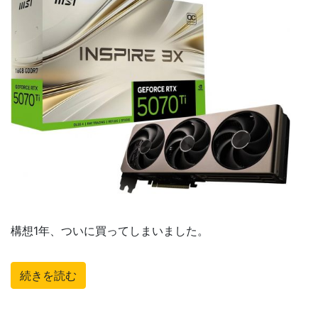
構想1年、ついに買ってしまいました。
続きを読む