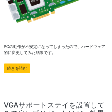
PCの動作が不安定になってしまったので、ハードウェア
的に変更してみた結果です。
続きを読む
VGAサポートステイを設置して