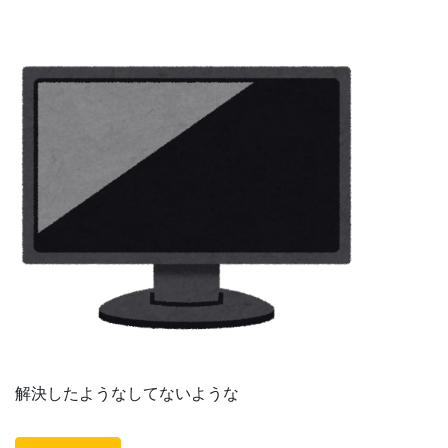
解決したようなしてないような