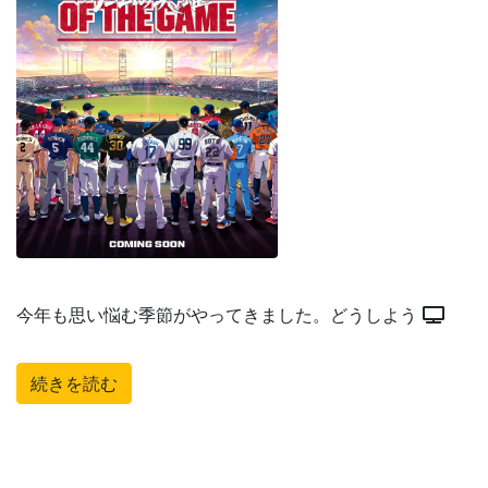
今年も思い悩む季節がやってきました。どうしよう
続きを読む