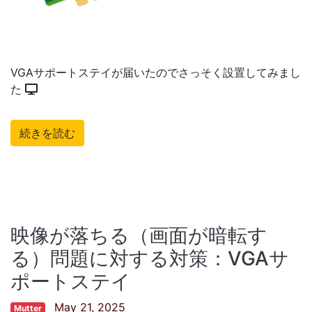
VGAサポートステイが届いたのでさっそく設置してみまし
た
続きを読む
映像が落ちる（画面が暗転す
る）問題に対する対策：VGAサ
ポートステイ
May 21, 2025
Mutter