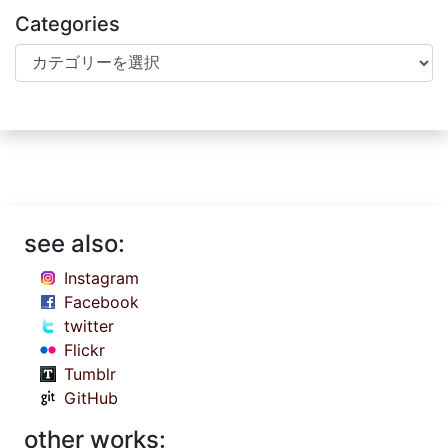
Categories
Categories
see also:
Instagram
Facebook
twitter
Flickr
Tumblr
GitHub
other works: