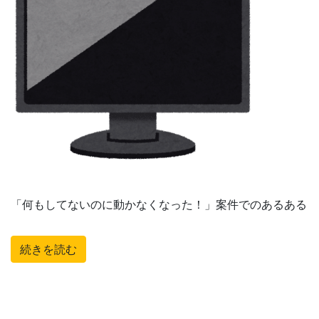
「何もしてないのに動かなくなった！」案件でのあるある
続きを読む