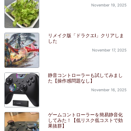
November 19, 2025
リメイク版「ドラクエI」クリアしま
した
November 17, 2025
静音コントローラーも試してみまし
た【操作感問題なし】
November 16, 2025
ゲームコントローラーを簡易静音化
してみた！【低リスク低コストで効
果抜群】