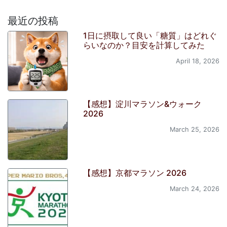
最近の投稿
1日に摂取して良い「糖質」はどれぐ
らいなのか？目安を計算してみた
April 18, 2026
【感想】淀川マラソン&ウォーク
2026
March 25, 2026
【感想】京都マラソン 2026
March 24, 2026