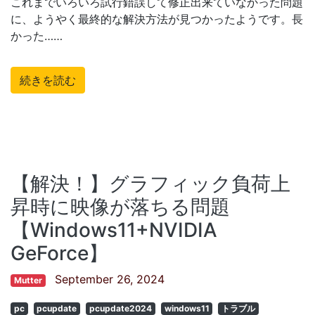
これまでいろいろ試行錯誤して修正出来ていなかった問題
に、ようやく最終的な解決方法が見つかったようです。長
かった……
続きを読む
【解決！】グラフィック負荷上
昇時に映像が落ちる問題
【Windows11+NVIDIA
GeForce】
September 26, 2024
Mutter
pc
pcupdate
pcupdate2024
windows11
トラブル