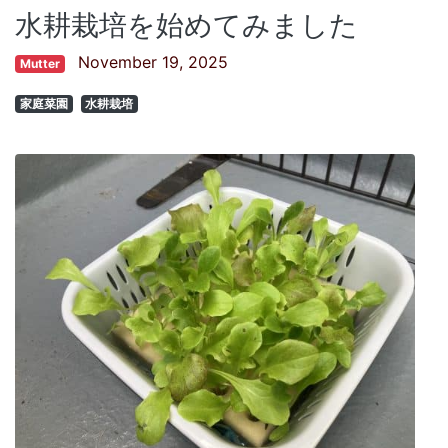
水耕栽培を始めてみました
November 19, 2025
Mutter
家庭菜園
水耕栽培