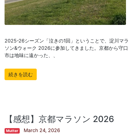
2025-26シーズン「泣きの1回」ということで、淀川マラ
ソン&ウォーク 2026に参加してきました。京都から守口
市は地味に遠かった、、
続きを読む
【感想】京都マラソン 2026
March 24, 2026
Mutter