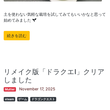
土を使わない気軽な栽培を試してみてもいいかなと思って
始めてみました
続きを読む
リメイク版「ドラクエI」クリア
しました
November 17, 2025
Mutter
steam
ゲーム
ドラゴンクエスト