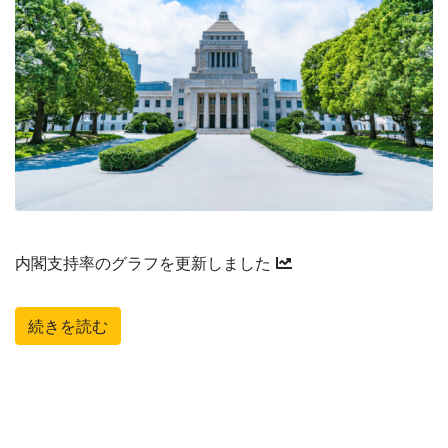
内閣支持率のグラフを更新しました
続きを読む