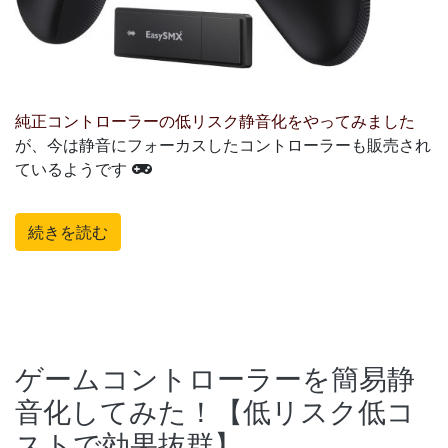
純正コントローラーの低リスク静音化をやってみました
が、今は静音にフォーカスしたコントローラーも販売され
ているようです
続きを読む
ゲームコントローラーを簡易静
音化してみた！【低リスク低コ
ストで効果抜群】