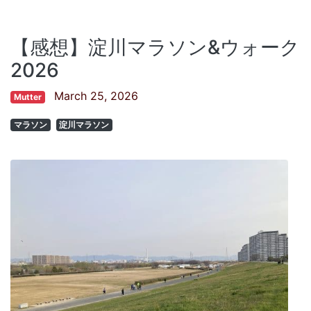
【感想】淀川マラソン&ウォーク
2026
March 25, 2026
Mutter
マラソン
淀川マラソン