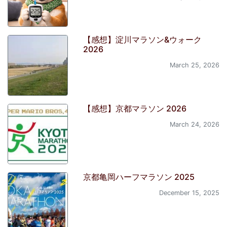
【感想】淀川マラソン&ウォーク
2026
March 25, 2026
【感想】京都マラソン 2026
March 24, 2026
京都亀岡ハーフマラソン 2025
December 15, 2025