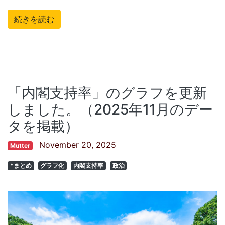
続きを読む
「内閣支持率」のグラフを更新
しました。（2025年11月のデー
タを掲載）
November 20, 2025
Mutter
*まとめ
グラフ化
内閣支持率
政治