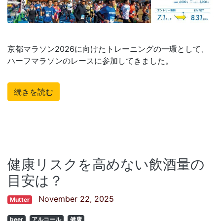
京都マラソン2026に向けたトレーニングの一環として、
ハーフマラソンのレースに参加してきました。
続きを読む
健康リスクを高めない飲酒量の
目安は？
November 22, 2025
Mutter
beer
アルコール
健康