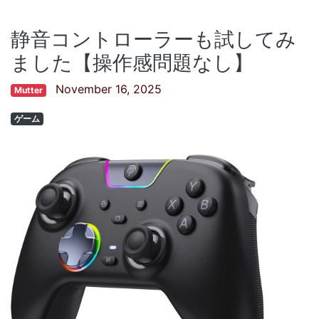
静音コントローラーも試してみ
ました【操作感問題なし】
November 16, 2025
Mutter
ゲーム