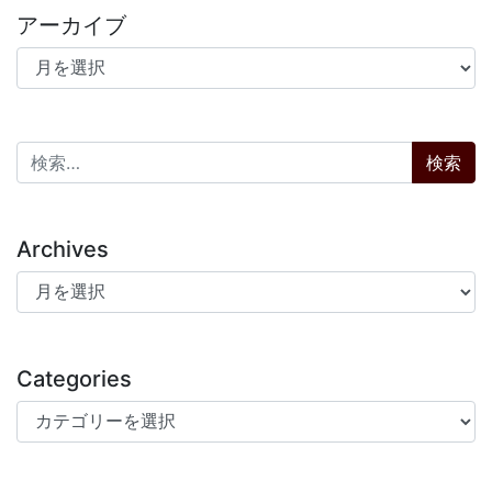
アーカイブ
アーカイブ
検索:
Archives
Archives
Categories
Categories