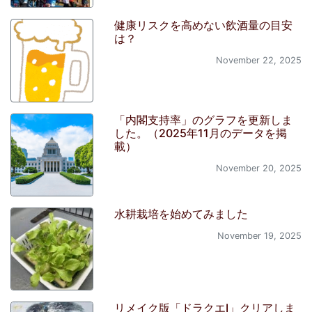
健康リスクを高めない飲酒量の目安
は？
November 22, 2025
「内閣支持率」のグラフを更新しま
した。（2025年11月のデータを掲
載）
November 20, 2025
水耕栽培を始めてみました
November 19, 2025
リメイク版「ドラクエI」クリアしま