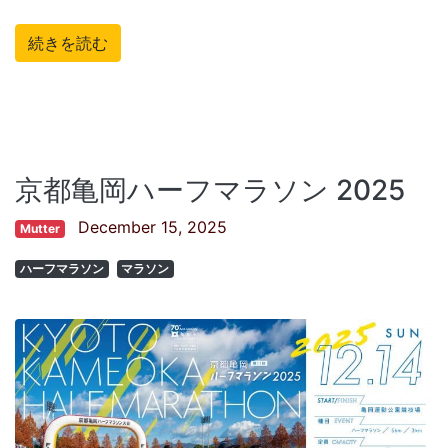
続きを読む
京都亀岡ハーフマラソン 2025
December 15, 2025
Mutter
ハーフマラソン
マラソン