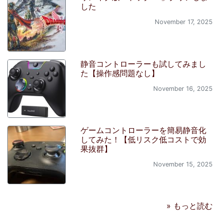
した
November 17, 2025
静音コントローラーも試してみまし
た【操作感問題なし】
November 16, 2025
ゲームコントローラーを簡易静音化
してみた！【低リスク低コストで効
果抜群】
November 15, 2025
» もっと読む