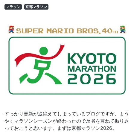
マラソン
京都マラソン
すっかり更新が途絶えてしまっているブログですが、よう
やくマラソンシーズンが終わったので反省を兼ねて振り返
っておこうと思います。まずは京都マラソン2026。