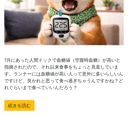
1月にあった人間ドックで血糖値（空腹時血糖）が高いと
指摘されたので、それ以来食事をちょっと見直していま
す。ランナーには血糖値が高い人って意外に多いらしいん
ですけど、良かれと思って食べ過ぎちゃうんですかね？ど
れぐらいまで食べていいんだろう？
続きを読む