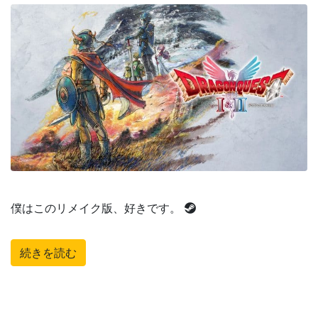
僕はこのリメイク版、好きです。
続きを読む