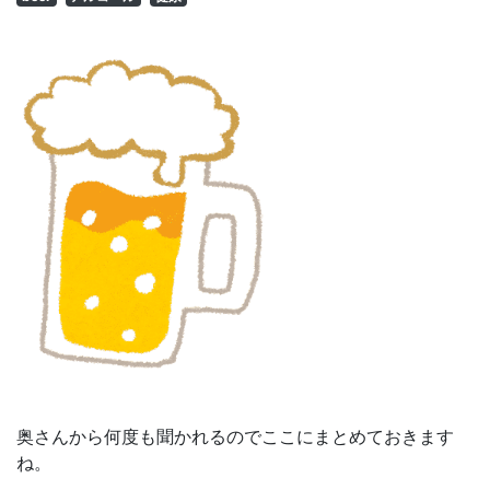
奥さんから何度も聞かれるのでここにまとめておきます
ね。