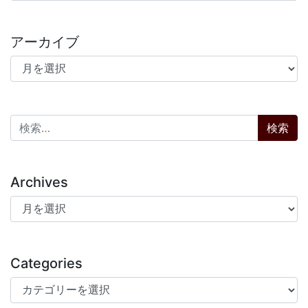
アーカイブ
アーカイブ
検索:
Archives
Archives
Categories
Categories