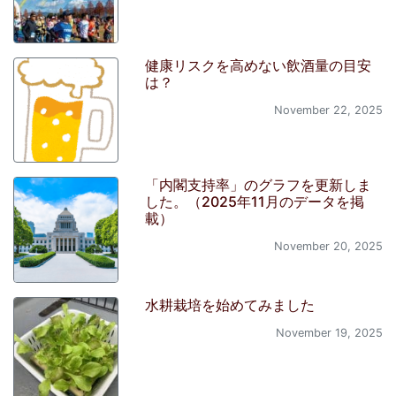
健康リスクを高めない飲酒量の目安
は？
November 22, 2025
「内閣支持率」のグラフを更新しま
した。（2025年11月のデータを掲
載）
November 20, 2025
水耕栽培を始めてみました
November 19, 2025