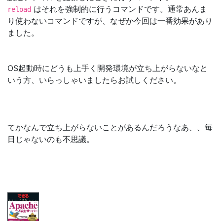
はそれを強制的に行うコマンドです。通常あんま
reload
り使わないコマンドですが、なぜか今回は一番効果があり
ました。
OS起動時にどうも上手く開発環境が立ち上がらないなと
いう方、いらっしゃいましたらお試しください。
てかなんで立ち上がらないことがあるんだろうなあ、、毎
日じゃないのも不思議。