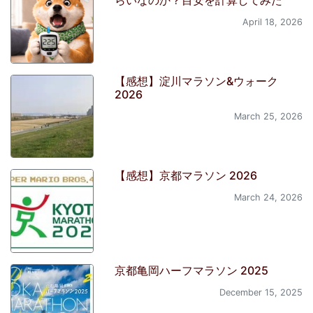
April 18, 2026
【感想】淀川マラソン&ウォーク
2026
March 25, 2026
【感想】京都マラソン 2026
March 24, 2026
京都亀岡ハーフマラソン 2025
December 15, 2025