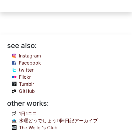
see also:
Instagram
Facebook
twitter
Flickr
Tumblr
GitHub
other works:
1日1ニコ
水曜どうでしょうD陣日記アーカイブ
The Weller's Club