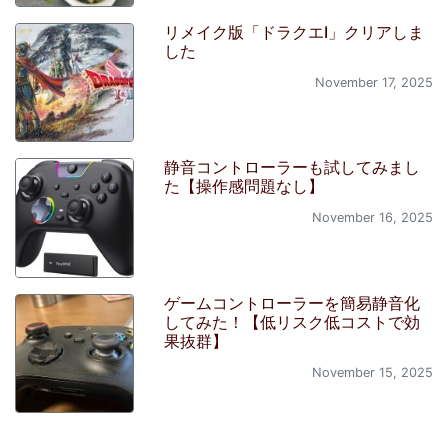
リメイク版「ドラクエI」クリアしま
した
November 17, 2025
静音コントローラーも試してみまし
た【操作感問題なし】
November 16, 2025
ゲームコントローラーを簡易静音化
してみた！【低リスク低コストで効
果抜群】
November 15, 2025