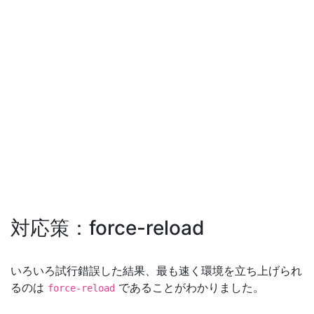
対応策：force-reload
いろいろ試行錯誤した結果、最も速く環境を立ち上げられ
るのは
であることがわかりました。
force-reload