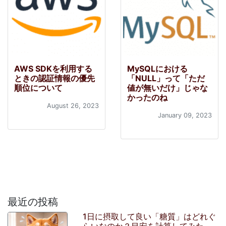
AWS SDKを利用する
MySQLにおける
ときの認証情報の優先
「NULL」って「ただ
順位について
値が無いだけ」じゃな
かったのね
August 26, 2023
January 09, 2023
最近の投稿
1日に摂取して良い「糖質」はどれぐ
らいなのか？目安を計算してみた