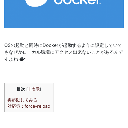
OSの起動と同時にDockerが起動するように設定していて
もなぜかローカル環境にアクセス出来ないことがあるんで
すよね
目次
[
非表示
]
再起動してみる
対応策：force-reload