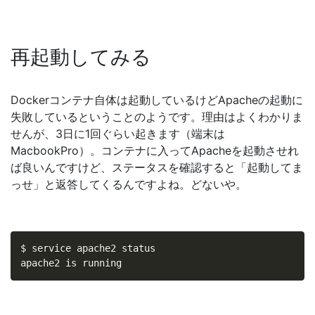
再起動してみる
Dockerコンテナ自体は起動しているけどApacheの起動に
失敗しているということのようです。理由はよくわかりま
せんが、3日に1回ぐらい起きます（端末は
MacbookPro）。コンテナに入ってApacheを起動させれ
ば良いんですけど、ステータスを確認すると「起動してま
っせ」と返答してくるんですよね。どないや。
$ service apache2 status

apache2 is running