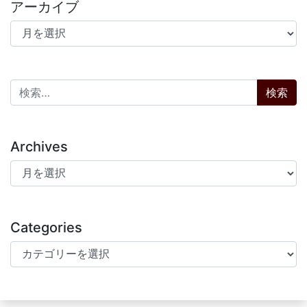
アーカイブ
アーカイブ
検索:
Archives
Archives
Categories
Categories