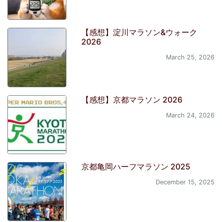
【感想】淀川マラソン&ウォーク
2026
March 25, 2026
【感想】京都マラソン 2026
March 24, 2026
京都亀岡ハーフマラソン 2025
December 15, 2025