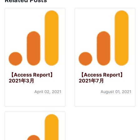
Related Posts
【Access Report】
【Access Report】
2021年3月
2021年7月
April 02, 2021
August 01, 2021