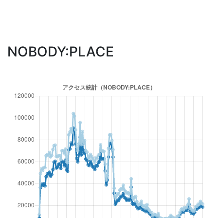
NOBODY:PLACE