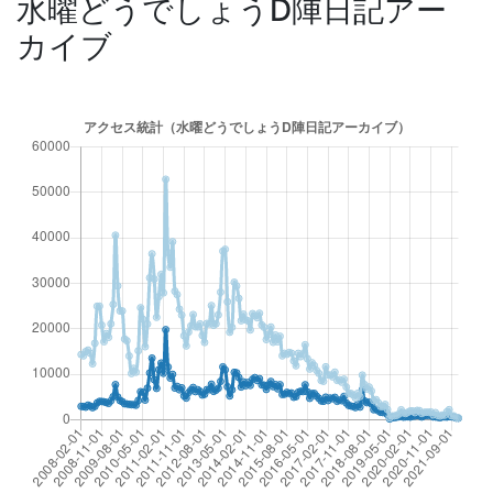
水曜どうでしょうD陣日記アー
カイブ