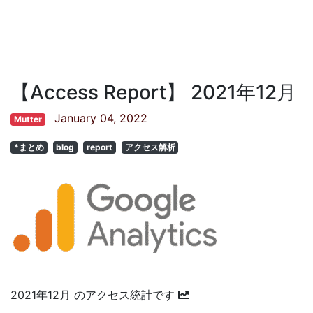
【Access Report】 2021年12月
January 04, 2022
Mutter
*まとめ
blog
report
アクセス解析
2021年12月 のアクセス統計です