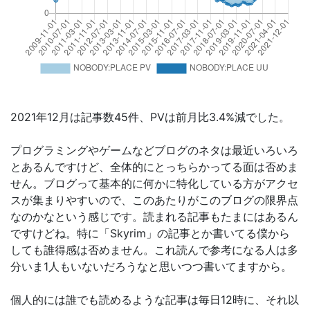
2021年12月は記事数45件、PVは前月比3.4%減でした。
プログラミングやゲームなどブログのネタは最近いろいろ
とあるんですけど、全体的にとっちらかってる面は否めま
せん。ブログって基本的に何かに特化している方がアクセ
スが集まりやすいので、このあたりがこのブログの限界点
なのかなという感じです。読まれる記事もたまにはあるん
ですけどね。特に「Skyrim」の記事とか書いてる僕から
しても誰得感は否めません。これ読んで参考になる人は多
分いま1人もいないだろうなと思いつつ書いてますから。
個人的には誰でも読めるような記事は毎日12時に、それ以