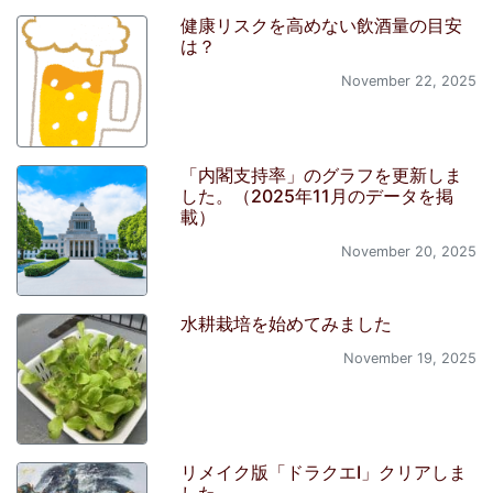
健康リスクを高めない飲酒量の目安
は？
November 22, 2025
「内閣支持率」のグラフを更新しま
した。（2025年11月のデータを掲
載）
November 20, 2025
水耕栽培を始めてみました
November 19, 2025
リメイク版「ドラクエI」クリアしま