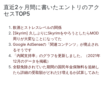
直近2ヶ月間に書いたエントリのアク
セスTOP5
飲酒とストレスレベルの関係
[Skyrim] 久しぶりにSkyrimをやろうとしたらMOD
周りが大変なことになってた
Google AdSenseの「関連コンテンツ」が廃止され
るそうです
「内閣支持率」のグラフを更新しました。（2021年
12月のデータを掲載）
全額免除されていた期間の国民年金保険料を追納し
たら詳細の受取額がどれだけ増えるか試算してみた