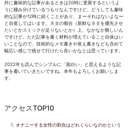
外に趣味的な記事があるときは20時に更新するというよ
うに棲み分けているつもりなんですけど、どうしても趣味
的な記事が12時に続くことがあり、まーそれはないよなー
と自覚してはいます。ネタの都合（新鮮なネタを優先させ
たいとかストックが足りないとか）上、なかなか難しいん
ですけど。ただ記事を書く材料が増えていること自体はい
いことなので、技術的なメモ書きや覚え書きなども含めて
幅広い感じで残せて行けたら良いかなとは思っています。
2022年も読んでシンプルに「面白い」と思えるような記
事を書いていきたいですね。本年もよろしくお願いしま
す。
アクセスTOP10
オナニーする女性の割合はどれくらいなのかという