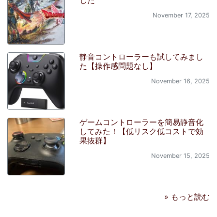
した
November 17, 2025
静音コントローラーも試してみまし
た【操作感問題なし】
November 16, 2025
ゲームコントローラーを簡易静音化
してみた！【低リスク低コストで効
果抜群】
November 15, 2025
» もっと読む