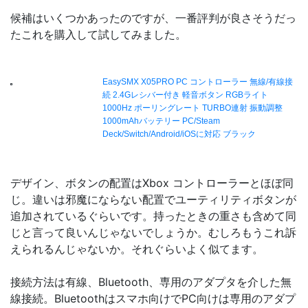
候補はいくつかあったのですが、一番評判が良さそうだっ
たこれを購入して試してみました。
デザイン、ボタンの配置はXbox コントローラーとほぼ同
じ。違いは邪魔にならない配置でユーティリティボタンが
追加されているぐらいです。持ったときの重さも含めて同
じと言って良いんじゃないでしょうか。むしろもうこれ訴
えられるんじゃないか。それぐらいよく似てます。
接続方法は有線、Bluetooth、専用のアダプタを介した無
線接続。Bluetoothはスマホ向けでPC向けは専用のアダプ