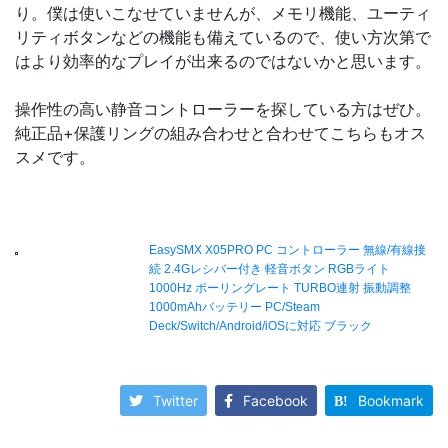
り。僕は使いこなせていませんが、メモリ機能、ユーティ
リティボタンなどの機能も備えているので、使い方次第で
はより効率的なプレイが出来るのではないかと思います。
操作性の高い静音コントローラーを探している方はぜひ。
純正品+保護リングの組み合わせと合わせてこちらもオス
スメです。
Twitter
Facebook
Bookmark