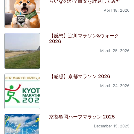
らいなのか？目安を計算してみた
April 18, 2026
【感想】淀川マラソン&ウォーク
2026
March 25, 2026
【感想】京都マラソン 2026
March 24, 2026
京都亀岡ハーフマラソン 2025
December 15, 2025