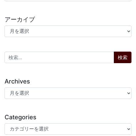
アーカイブ
アーカイブ
検索:
Archives
Archives
Categories
Categories