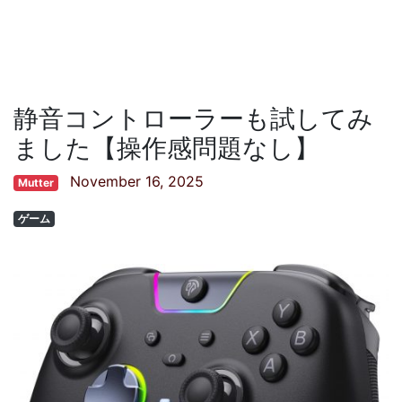
静音コントローラーも試してみ
ました【操作感問題なし】
November 16, 2025
Mutter
ゲーム