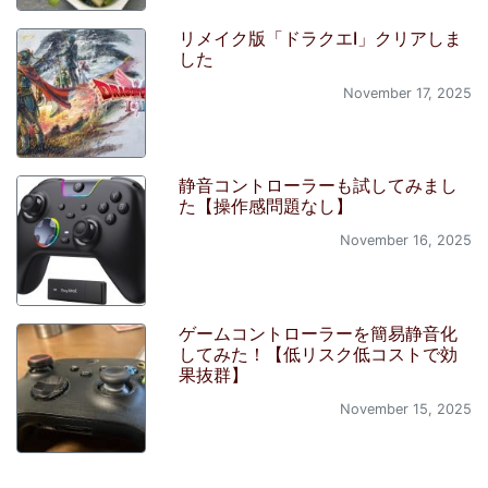
リメイク版「ドラクエI」クリアしま
した
November 17, 2025
静音コントローラーも試してみまし
た【操作感問題なし】
November 16, 2025
ゲームコントローラーを簡易静音化
してみた！【低リスク低コストで効
果抜群】
November 15, 2025