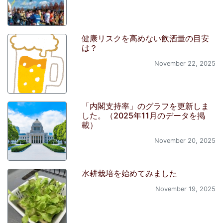
健康リスクを高めない飲酒量の目安
は？
November 22, 2025
「内閣支持率」のグラフを更新しま
した。（2025年11月のデータを掲
載）
November 20, 2025
水耕栽培を始めてみました
November 19, 2025