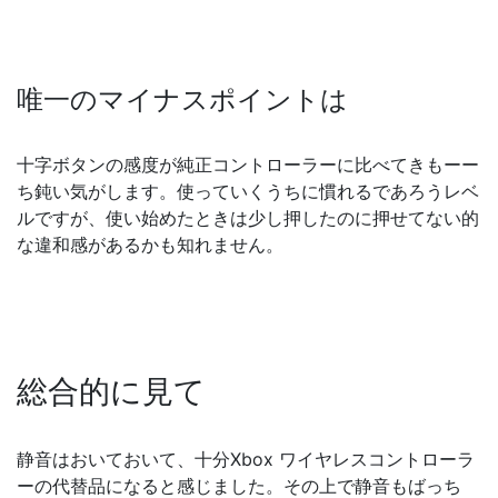
唯一のマイナスポイントは
十字ボタンの感度が純正コントローラーに比べてきもーー
ち鈍い気がします。使っていくうちに慣れるであろうレベ
ルですが、使い始めたときは少し押したのに押せてない的
な違和感があるかも知れません。
総合的に見て
静音はおいておいて、十分Xbox ワイヤレスコントローラ
ーの代替品になると感じました。その上で静音もばっち