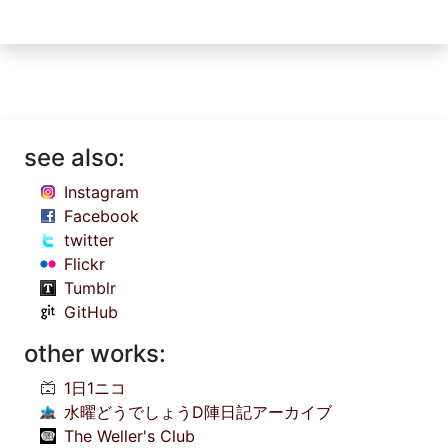
see also:
Instagram
Facebook
twitter
Flickr
Tumblr
GitHub
other works:
1日1ニコ
水曜どうでしょうD陣日記アーカイブ
The Weller's Club