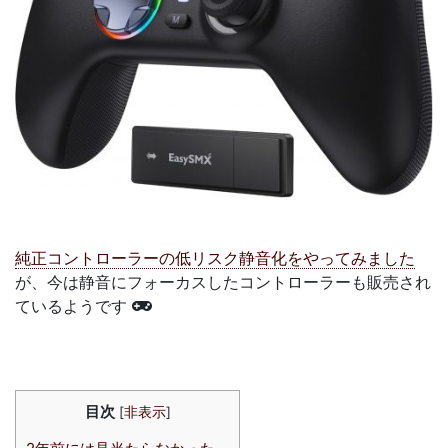
純正コントローラーの低リスク静音化をやってみました
が、今は静音にフォーカスしたコントローラーも販売され
ているようです
目次
[
非表示
]