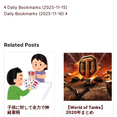
投稿ナビゲーション
Daily Bookmarks (2025-11-15)
Daily Bookmarks (2025-11-16)
Related Posts
子供に対して全力で神
【World of Tanks】
経衰弱
2020年まとめ