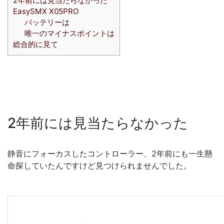
2年前には見当たらなかった
EasySMX X05PRO
バッテリーは
唯一のマイナスポイントは
総合的に見て
2年前には見当たらなかった
静音にフォーカスしたコントローラー、2年前にも一生懸
命探していたんですけど見つけられませんでした。