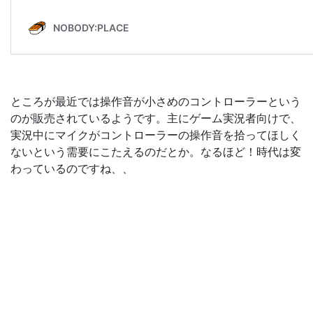
ところが最近では操作音が小さめのコントローラーという
のが販売されているようです。主にゲーム実況者向けで、
実況中にマイクがコントローラーの操作音を拾ってほしく
ないという需要にこたえるのだとか。なるほど！時代は変
わっているのですね、、