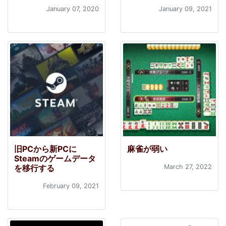
January 07, 2020
January 09, 2021
旧PCから新PCに
麻雀が弱い
Steamのゲームデータ
を移行する
March 27, 2022
February 09, 2021