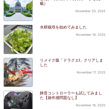
載）
November 20, 2025
水耕栽培を始めてみました
November 19, 2025
リメイク版「ドラクエI」クリアしま
した
November 17, 2025
静音コントローラーも試してみまし
た【操作感問題なし】
November 16, 2025