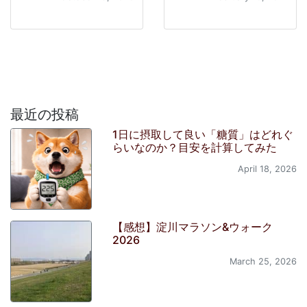
最近の投稿
1日に摂取して良い「糖質」はどれぐ
らいなのか？目安を計算してみた
April 18, 2026
【感想】淀川マラソン&ウォーク
2026
March 25, 2026