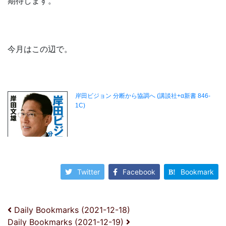
期待します。
今月はこの辺で。
Twitter
Facebook
Bookmark
投稿ナビゲーション
Daily Bookmarks (2021-12-18)
Daily Bookmarks (2021-12-19)