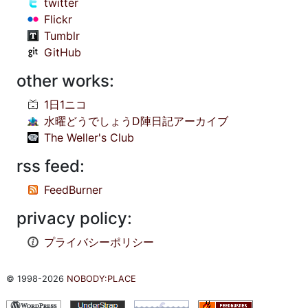
twitter
Flickr
Tumblr
GitHub
other works:
1日1ニコ
水曜どうでしょうD陣日記アーカイブ
The Weller's Club
rss feed:
FeedBurner
privacy policy:
プライバシーポリシー
© 1998-2026
NOBODY:PLACE