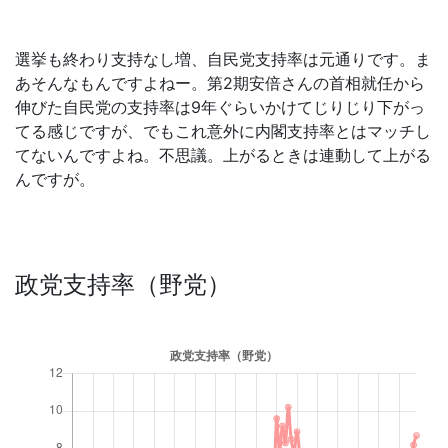
選挙も終わり支持なし増、自民党支持率は元通りです。ま
あそんなもんですよねー。第2期安倍さんの首相就任から
伸びた自民党の支持率は9年ぐらいかけてじりじり下がっ
てる感じですが、でもこれ意外に内閣支持率とはマッチし
てないんですよね。不思議。上がるときは連動して上がる
んですが。
政党支持率（野党）