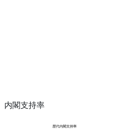
内閣支持率