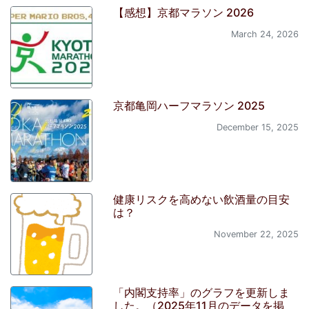
【感想】京都マラソン 2026
March 24, 2026
京都亀岡ハーフマラソン 2025
December 15, 2025
健康リスクを高めない飲酒量の目安
は？
November 22, 2025
「内閣支持率」のグラフを更新しま
した。（2025年11月のデータを掲