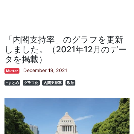
「内閣支持率」のグラフを更新
しました。（2021年12月のデー
タを掲載）
December 19, 2021
Mutter
*まとめ
グラフ化
内閣支持率
政治