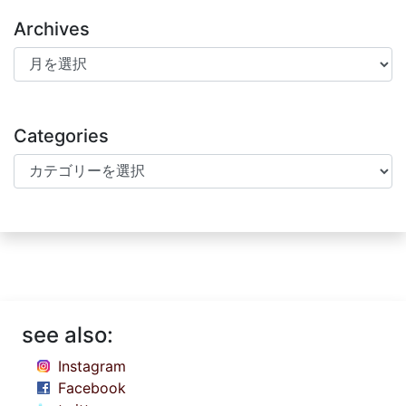
Archives
Archives
Categories
Categories
see also:
Instagram
Facebook