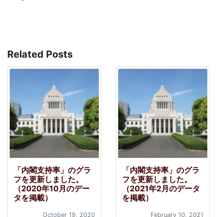
Related Posts
「内閣支持率」のグラ
「内閣支持率」のグラ
フを更新しました。
フを更新しました。
（2020年10月のデー
（2021年2月のデータ
タを掲載）
を掲載）
October 19, 2020
February 10, 2021