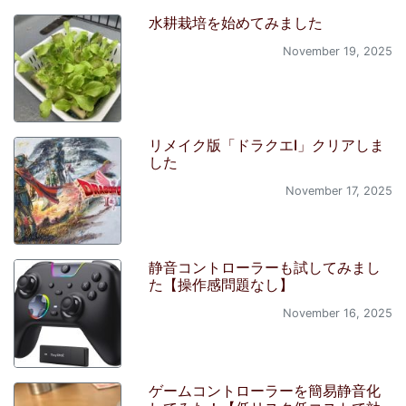
水耕栽培を始めてみました
November 19, 2025
リメイク版「ドラクエI」クリアしま
した
November 17, 2025
静音コントローラーも試してみまし
た【操作感問題なし】
November 16, 2025
ゲームコントローラーを簡易静音化