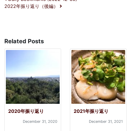
投稿ナビゲーション
2022年振り返り（後編）
Related Posts
2020年振り返り
2021年振り返り
December 31, 2020
December 31, 2021