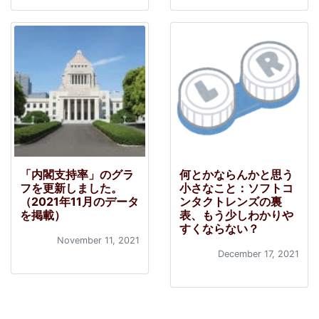
「内閣支持率」のグラ
何とかならんかと思う
フを更新しました。
小さなこと：ソフトコ
（2021年11月のデータ
ンタクトレンズの裏
を掲載）
表、もう少しわかりや
すくならない？
November 11, 2021
December 17, 2021