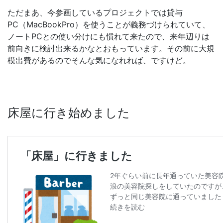
ただまあ、今参画しているプロジェクトでは貸与
PC（MacBookPro）を使うことが義務づけられていて、
ノートPCとの使い分けにも慣れて来たので、来年辺りは
前向きに検討出来るかなとおもっています。その前に大規
模出費があるのでそんな気になれれば、ですけど。
床屋に行き始めました