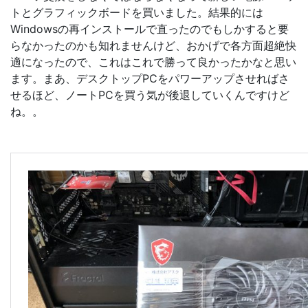
トとグラフィックボードを買いました。結果的には
Windowsの再インストールで直ったのでもしかすると要
らなかったのかも知れませんけど、おかげで各方面超絶快
適になったので、これはこれで勝って良かったかなと思い
ます。まあ、デスクトップPCをパワーアップさせればさ
せるほど、ノートPCを買う気が後退していくんですけど
ね。。