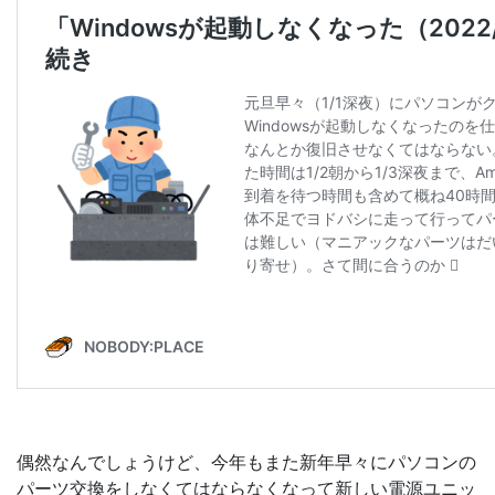
偶然なんでしょうけど、今年もまた新年早々にパソコンの
パーツ交換をしなくてはならなくなって新しい電源ユニッ