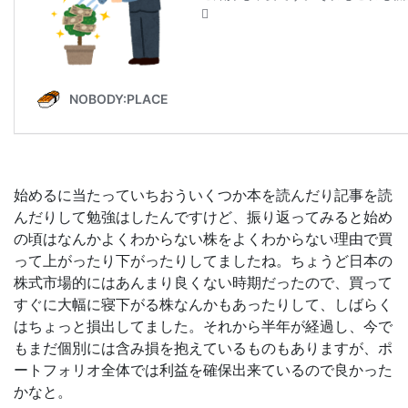
始めるに当たっていちおういくつか本を読んだり記事を読
んだりして勉強はしたんですけど、振り返ってみると始め
の頃はなんかよくわからない株をよくわからない理由で買
って上がったり下がったりしてましたね。ちょうど日本の
株式市場的にはあんまり良くない時期だったので、買って
すぐに大幅に寝下がる株なんかもあったりして、しばらく
はちょっと損出してました。それから半年が経過し、今で
もまだ個別には含み損を抱えているものもありますが、ポ
ートフォリオ全体では利益を確保出来ているので良かった
かなと。