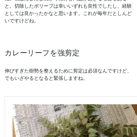
と。切除したポリープは幸いいずれも良性でしたし、経験
としては良かったかなと思います。これが毎年だとしんど
いですけどね。
カレーリーフを強剪定
伸びすぎた樹勢を整えるために剪定は必須なんですけど、
でもいざやるとなると緊張しますね。