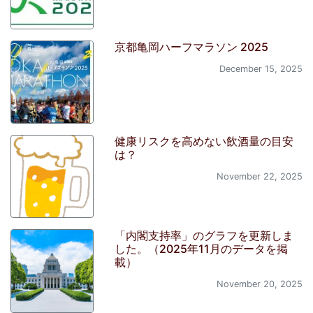
京都亀岡ハーフマラソン 2025
December 15, 2025
健康リスクを高めない飲酒量の目安
は？
November 22, 2025
「内閣支持率」のグラフを更新しま
した。（2025年11月のデータを掲
載）
November 20, 2025