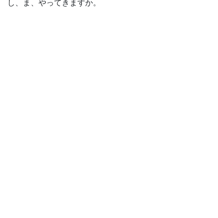
し、ま、やってきますか。