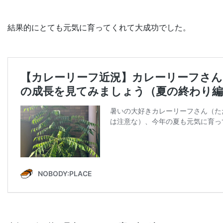
結果的にとても元気に育ってくれて大成功でした。