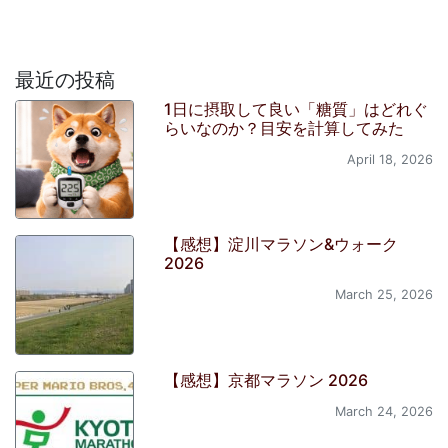
最近の投稿
1日に摂取して良い「糖質」はどれぐ
らいなのか？目安を計算してみた
April 18, 2026
【感想】淀川マラソン&ウォーク
2026
March 25, 2026
【感想】京都マラソン 2026
March 24, 2026