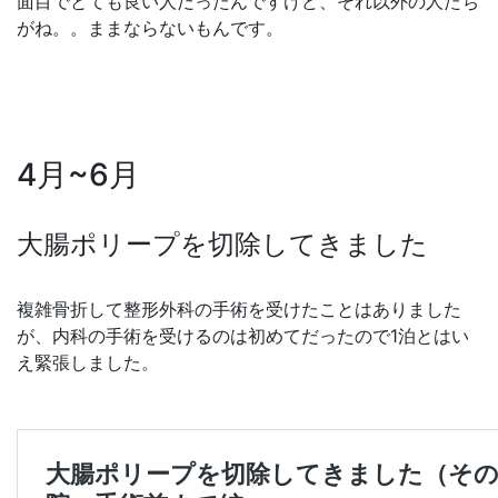
面目でとても良い人だったんですけど、それ以外の人たち
がね。。ままならないもんです。
4月~6月
大腸ポリープを切除してきました
複雑骨折して整形外科の手術を受けたことはありました
が、内科の手術を受けるのは初めてだったので1泊とはい
え緊張しました。