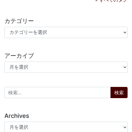
カテゴリー
カテゴリー
アーカイブ
アーカイブ
検索:
Archives
Archives