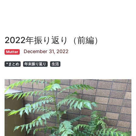
2022年振り返り（前編）
December 31, 2022
Mutter
*まとめ
年末振り返り
生活