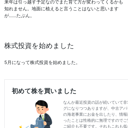
来年は引っ越す予定なのでまた育て方が変わってくるかも
知れません。地面に植えると言うことはないと思います
が……たぶん。
株式投資を始めました
5月になって株式投資を始めました。