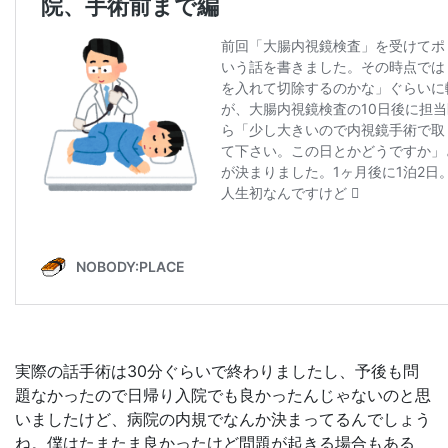
実際の話手術は30分ぐらいで終わりましたし、予後も問
題なかったので日帰り入院でも良かったんじゃないのと思
いましたけど、病院の内規でなんか決まってるんでしょう
ね。僕はたまたま良かったけど問題が起きる場合もある