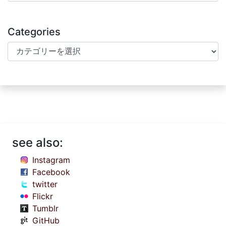
Categories
Categories
see also:
Instagram
Facebook
twitter
Flickr
Tumblr
GitHub