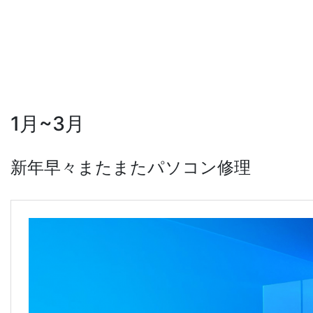
1月~3月
新年早々またまたパソコン修理