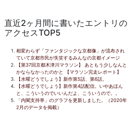
直近2ヶ月間に書いたエントリの
アクセスTOP5
相変わらず「ファンタジックな京都像」が流布され
ていて京都市民が失笑するみんなの京都イメージ
【第37回京都木津川マラソン】 あともう少しなんと
かならなかったのかと 【マラソン完走レポート】
【水曜どうでしょう】新作第5話、第6話。
【水曜どうでしょう】新作第4話配信。いやあほん
と、こういうのでいいんだよ、こういうので。。
「内閣支持率」のグラフを更新しました。（2020年
2月のデータを掲載）