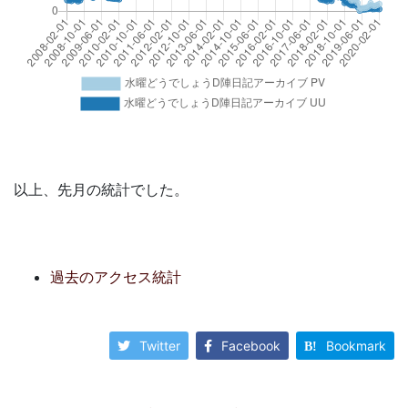
以上、先月の統計でした。
過去のアクセス統計
Twitter
Facebook
Bookmark