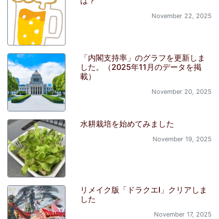
は？
November 22, 2025
「内閣支持率」のグラフを更新しま
した。（2025年11月のデータを掲
載）
November 20, 2025
水耕栽培を始めてみました
November 19, 2025
リメイク版「ドラクエI」クリアしま
した
November 17, 2025