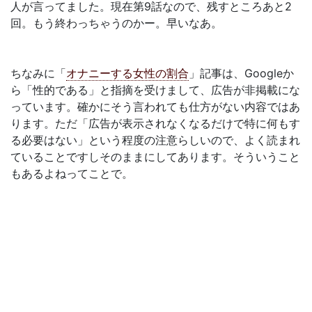
人が言ってました。現在第9話なので、残すところあと2
回。もう終わっちゃうのかー。早いなあ。
ちなみに「
オナニーする女性の割合
」記事は、Googleか
ら「性的である」と指摘を受けまして、広告が非掲載にな
っています。確かにそう言われても仕方がない内容ではあ
ります。ただ「広告が表示されなくなるだけで特に何もす
る必要はない」という程度の注意らしいので、よく読まれ
ていることですしそのままにしてあります。そういうこと
もあるよねってことで。