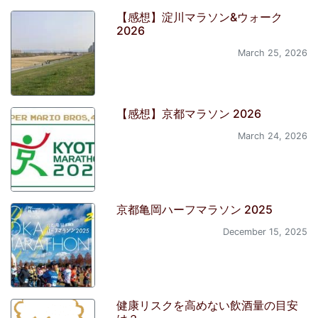
【感想】淀川マラソン&ウォーク
2026
March 25, 2026
【感想】京都マラソン 2026
March 24, 2026
京都亀岡ハーフマラソン 2025
December 15, 2025
健康リスクを高めない飲酒量の目安