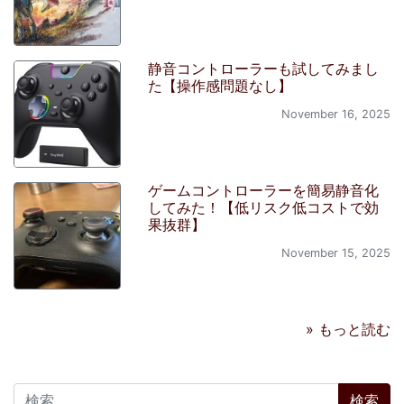
静音コントローラーも試してみまし
た【操作感問題なし】
November 16, 2025
ゲームコントローラーを簡易静音化
してみた！【低リスク低コストで効
果抜群】
November 15, 2025
» もっと読む
検索: