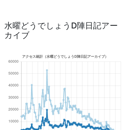
水曜どうでしょうD陣日記アー
カイブ