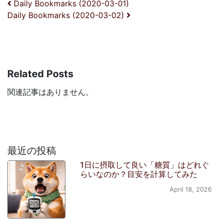
投稿ナビゲーション
Daily Bookmarks (2020-03-01)
Daily Bookmarks (2020-03-02)
Related Posts
関連記事はありません。
最近の投稿
1日に摂取して良い「糖質」はどれぐ
らいなのか？目安を計算してみた
April 18, 2026