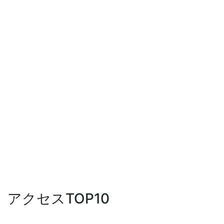
アクセスTOP10