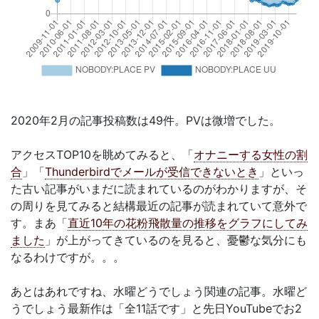
2020年2月の記事投稿数は49件。PVは微増でした。
アクセスTOP10を眺めてみると、「
オナニーする女性の割
合
」「
Thunderbirdでメールが受信できないとき
」といっ
た古い記事がいまだに読まれているのがわかりますが、そ
の周りを見てみると結構最近の記事が読まれていて意外で
す。まあ「
直近10年の花粉飛散量の推移をグラフにしてみ
ました
」が上がってきているのを見ると、憂鬱な気分にも
なるわけですが。。。
あとはあれですね、水曜どうでしょう関連の記事。水曜ど
うでしょう最新作は「全11話です」と先日YouTubeでお2