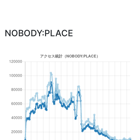
NOBODY:PLACE