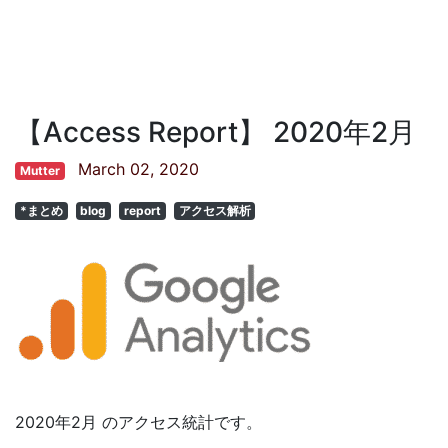
【Access Report】 2020年2月
March 02, 2020
Mutter
*まとめ
blog
report
アクセス解析
2020年2月 のアクセス統計です。