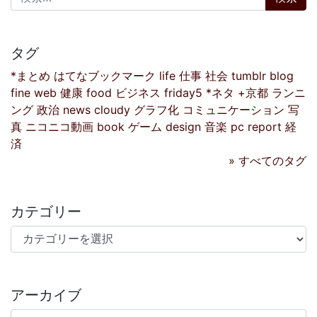
タグ
*まとめ
はてなブックマーク
life
仕事
社会
tumblr
blog
fine
web
健康
food
ビジネス
friday5
*ネタ
+京都
ランニ
ング
政治
news
cloudy
グラフ化
コミュニケーション
写
真
ニコニコ動画
book
ゲーム
design
音楽
pc
report
経
済
» すべてのタグ
カテゴリー
カテゴリー
アーカイブ