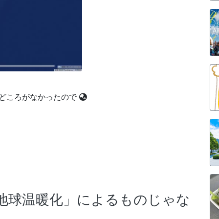
どころがなかったので
地球温暖化」によるものじゃな