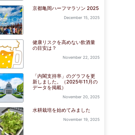
京都亀岡ハーフマラソン 2025
December 15, 2025
健康リスクを高めない飲酒量
の目安は？
November 22, 2025
「内閣支持率」のグラフを更
新しました。（2025年11月の
データを掲載）
November 20, 2025
水耕栽培を始めてみました
November 19, 2025