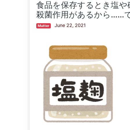
食品を保存するとき塩や
殺菌作用があるから……
June 22, 2021
Mutter