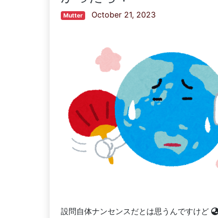
October 21, 2023
Mutter
設問自体ナンセンスだとは思うんですけど