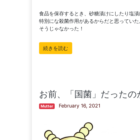
食品を保存するとき、砂糖漬けにしたり塩漬
特別にな殺菌作用があるからだと思っていた
そうじゃなかった！
続きを読む
お前、「国菌」だったの
February 16, 2021
Mutter