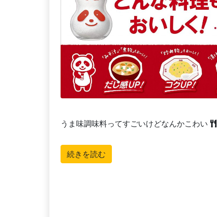
うま味調味料ってすごいけどなんかこわい
続きを読む