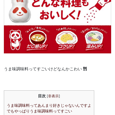
うま味調味料ってすごいけどなんかこわい
目次
[
非表示
]
うま味調味料ってあんまり好きじゃないんですよ
でもやっぱりうま味調味料ってすごい