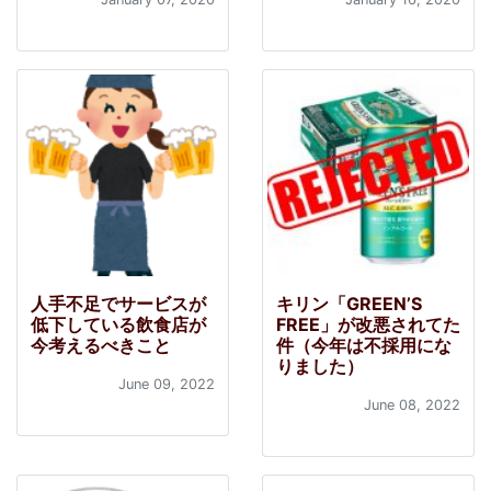
人手不足でサービスが
キリン「GREEN’S
低下している飲食店が
FREE」が改悪されてた
今考えるべきこと
件（今年は不採用にな
りました）
June 09, 2022
June 08, 2022