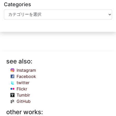
Categories
Categories
see also:
Instagram
Facebook
twitter
Flickr
Tumblr
GitHub
other works: