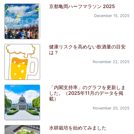
京都亀岡ハーフマラソン 2025
December 15, 2025
健康リスクを高めない飲酒量の目安
は？
November 22, 2025
「内閣支持率」のグラフを更新しま
した。（2025年11月のデータを掲
載）
November 20, 2025
水耕栽培を始めてみました