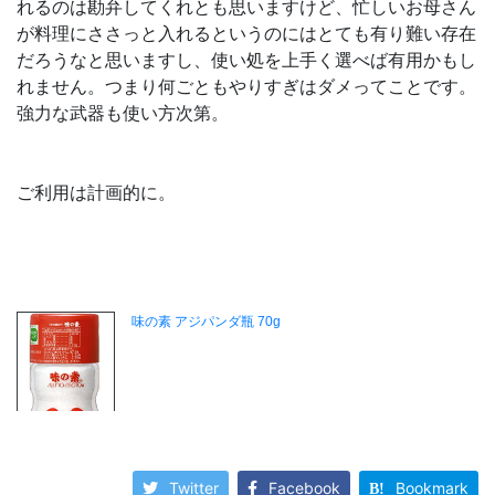
れるのは勘弁してくれとも思いますけど、忙しいお母さん
が料理にささっと入れるというのにはとても有り難い存在
だろうなと思いますし、使い処を上手く選べば有用かもし
れません。つまり何ごともやりすぎはダメってことです。
強力な武器も使い方次第。
ご利用は計画的に。
Twitter
Facebook
Bookmark