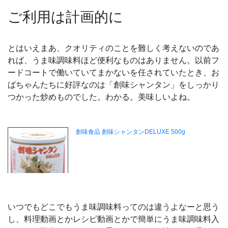
ご利用は計画的に
とはいえまあ、クオリティのことを難しく考えないのであ
れば、うま味調味料ほど便利なものはありません。以前フ
ードコートで働いていてまかないを任されていたとき、お
ばちゃんたちに好評なのは「創味シャンタン」をしっかり
つかった炒めものでした。わかる。美味しいよね。
いつでもどこでもうま味調味料ってのは違うよなーと思う
し、料理動画とかレシピ動画とかで簡単にうま味調味料入