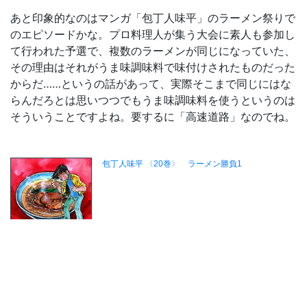
あと印象的なのはマンガ「包丁人味平」のラーメン祭りで
のエピソードかな。プロ料理人が集う大会に素人も参加し
て行われた予選で、複数のラーメンが同じになっていた、
その理由はそれがうま味調味料で味付けされたものだった
からだ……というの話があって、実際そこまで同じにはな
らんだろとは思いつつでもうま味調味料を使うというのは
そういうことですよね。要するに「高速道路」なのでね。