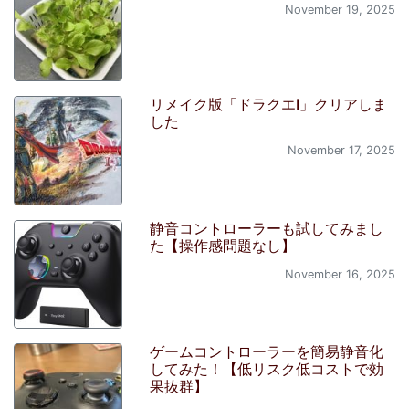
November 19, 2025
リメイク版「ドラクエI」クリアしま
した
November 17, 2025
静音コントローラーも試してみまし
た【操作感問題なし】
November 16, 2025
ゲームコントローラーを簡易静音化
してみた！【低リスク低コストで効
果抜群】