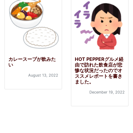
カレースープが飲みた
HOT PEPPERグルメ経
い
由で訪れた飲食店が悲
惨な状況だったのでオ
August 13, 2022
ススメレポートを書き
ました。
December 19, 2022