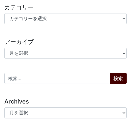
カテゴリー
カテゴリー
アーカイブ
アーカイブ
検索:
Archives
Archives