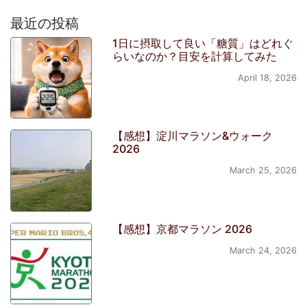
最近の投稿
1日に摂取して良い「糖質」はどれぐ
らいなのか？目安を計算してみた
April 18, 2026
【感想】淀川マラソン&ウォーク
2026
March 25, 2026
【感想】京都マラソン 2026
March 24, 2026