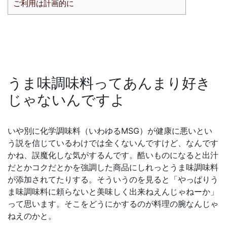
ご利用は計画的に
うま味調味料ってあんまり好き
じゃないんですよ
いや別に化学調味料（いわゆるMSG）が健康に悪いとい
う説を信じているわけでは全くないんですけど、なんです
かね、誤魔化しな気がするんです。酷いものになると出汁
だとかコクだとかを強調した商品にしれっとうま味調味料
が添加されてたりする。そういうのを見ると「やっぱりう
ま味調味料に頼らないと美味しく出来ねえんじゃねーか」
って思います。そこをどうにかするのが料理の腕なんじゃ
ねえのかと。