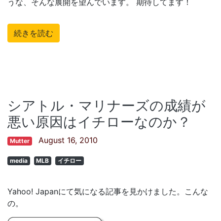
うな、そんな展開を望んでいます。 期待してます！
続きを読む
シアトル・マリナーズの成績が
悪い原因はイチローなのか？
August 16, 2010
Mutter
media
MLB
イチロー
Yahoo! Japanにて気になる記事を見かけました。こんな
の。