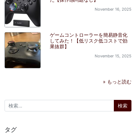
November 16, 2025
ゲームコントローラーを簡易静音化
してみた！【低リスク低コストで効
果抜群】
November 15, 2025
» もっと読む
検索:
タグ