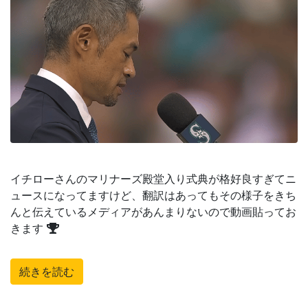
イチローさんのマリナーズ殿堂入り式典が格好良すぎてニ
ュースになってますけど、翻訳はあってもその様子をきち
んと伝えているメディアがあんまりないので動画貼ってお
きます
続きを読む