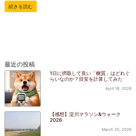
続きを読む
最近の投稿
1日に摂取して良い「糖質」はどれぐ
らいなのか？目安を計算してみた
April 18, 2026
【感想】淀川マラソン&ウォーク
2026
March 25, 2026