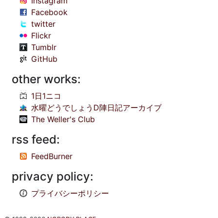
Instagram
Facebook
twitter
Flickr
Tumblr
GitHub
other works:
1日1ニコ
水曜どうでしょうD陣日記アーカイブ
The Weller's Club
rss feed:
FeedBurner
privacy policy:
プライバシーポリシー