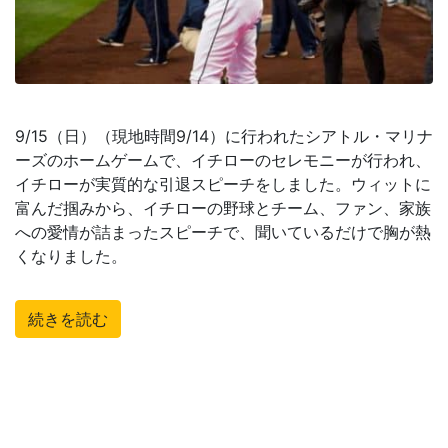
9/15（日）（現地時間9/14）に行われたシアトル・マリナ
ーズのホームゲームで、イチローのセレモニーが行われ、
イチローが実質的な引退スピーチをしました。ウィットに
富んだ掴みから、イチローの野球とチーム、ファン、家族
への愛情が詰まったスピーチで、聞いているだけで胸が熱
くなりました。
続きを読む