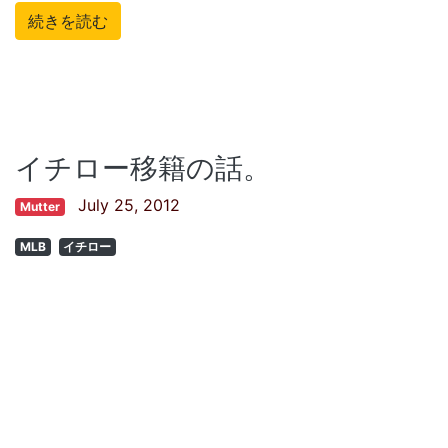
続きを読む
イチロー移籍の話。
July 25, 2012
Mutter
MLB
イチロー