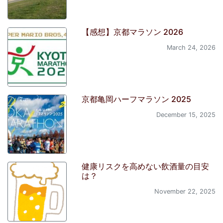
【感想】京都マラソン 2026
March 24, 2026
京都亀岡ハーフマラソン 2025
December 15, 2025
健康リスクを高めない飲酒量の目安
は？
November 22, 2025