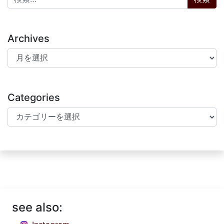
Archives
Archives
Categories
Categories
see also: