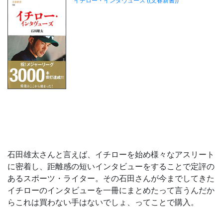
石田雄太さんと言えば、イチローを始め様々なアスリート
に密着し、距離感の短いインタビューをすることで定評の
あるスポーツ・ライター。その石田さんが今までしてきた
イチローのインタビューを一冊にまとめたって言うんだか
らこれは買わない手はないでしょ、ってことで購入。