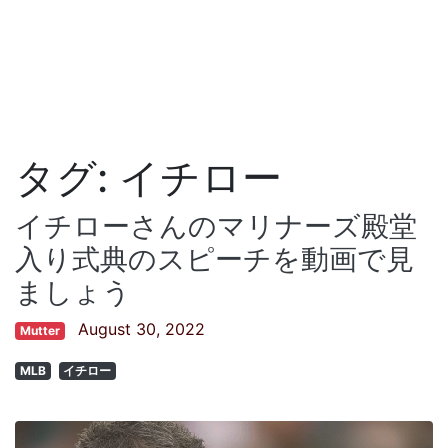
タグ:
イチロー
イチローさんのマリナーズ殿堂
入り式典のスピーチを動画で見
ましょう
August 30, 2022
Mutter
MLB
イチロー