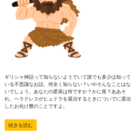
ギリシャ神話って知らないようでいて誰でも多少は知って
いる不思議なお話。何全く知らない？いやそんなことはな
いでしょう。あなたの星座は何ですか？かに座？ああそ
れ、ヘラクレスがヒュドラを退治するときについでに退治
したお化け蟹のことですよ。
続きを読む