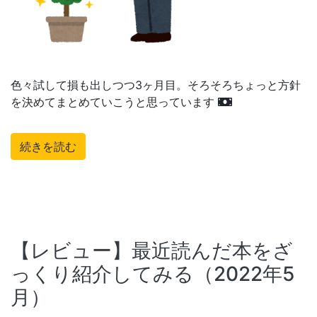
色々試して損も出しつつ3ヶ月目。そろそろちょっと方針
を決めてまとめていこうと思っています
続きを読む
【レビュー】最近読んだ本をざ
っくり紹介してみる（2022年5
月）