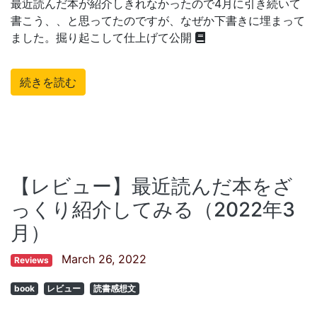
最近読んだ本が紹介しきれなかったので4月に引き続いて
書こう、、と思ってたのですが、なぜか下書きに埋まって
ました。掘り起こして仕上げて公開
続きを読む
【レビュー】最近読んだ本をざ
っくり紹介してみる（2022年3
月）
March 26, 2022
Reviews
book
レビュー
読書感想文