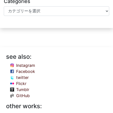
Categories
Categories
see also:
Instagram
Facebook
twitter
Flickr
Tumblr
GitHub
other works: