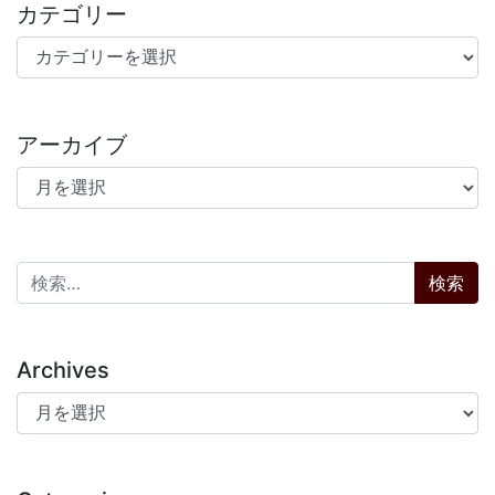
カテゴリー
カテゴリー
アーカイブ
アーカイブ
検索:
Archives
Archives