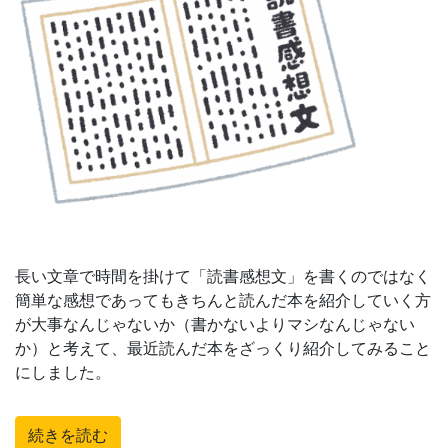
長い文章で時間を掛けて「読書感想文」を書くのではなく
簡単な感想であってもきちんと読んだ本を紹介していく方
が大事なんじゃないか（書かないよりマシなんじゃない
か）と考えて、最近読んだ本をざっくり紹介してみること
にしました。
続きを読む