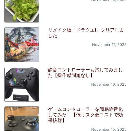
リメイク版「ドラクエI」クリアしま
した
November 17, 2025
静音コントローラーも試してみまし
た【操作感問題なし】
November 16, 2025
ゲームコントローラーを簡易静音化
してみた！【低リスク低コストで効
果抜群】
November 15, 2025