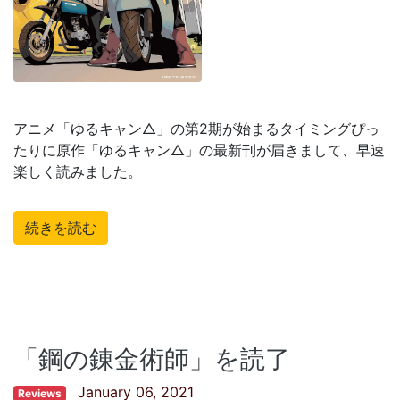
アニメ「ゆるキャン△」の第2期が始まるタイミングぴっ
たりに原作「ゆるキャン△」の最新刊が届きまして、早速
楽しく読みました。
続きを読む
「鋼の錬金術師」を読了
January 06, 2021
Reviews