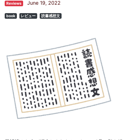
June 19, 2022
Reviews
book
レビュー
読書感想文