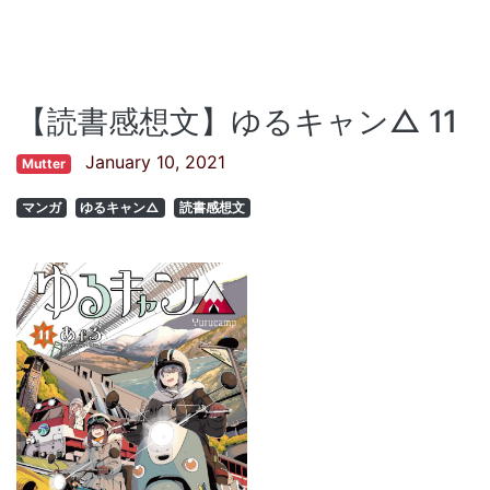
【読書感想文】ゆるキャン△ 11
January 10, 2021
Mutter
マンガ
ゆるキャン△
読書感想文