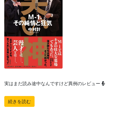
実はまだ読み途中なんですけど異例のレビュー
続きを読む