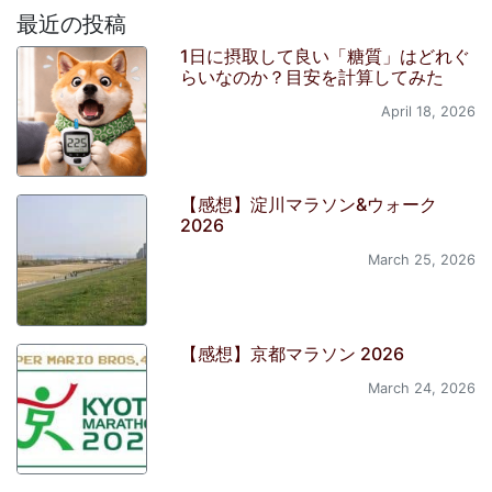
最近の投稿
1日に摂取して良い「糖質」はどれぐ
らいなのか？目安を計算してみた
April 18, 2026
【感想】淀川マラソン&ウォーク
2026
March 25, 2026
【感想】京都マラソン 2026
March 24, 2026