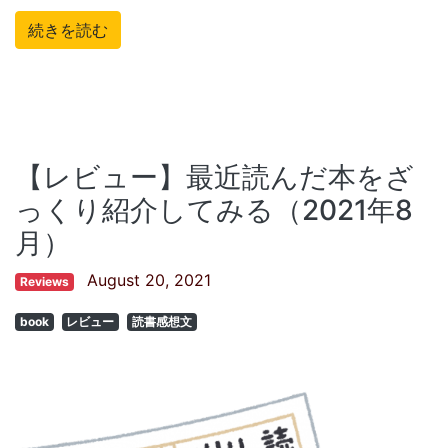
続きを読む
【レビュー】最近読んだ本をざ
っくり紹介してみる（2021年8
月）
August 20, 2021
Reviews
book
レビュー
読書感想文