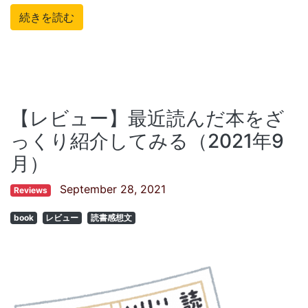
続きを読む
【レビュー】最近読んだ本をざ
っくり紹介してみる（2021年9
月）
September 28, 2021
Reviews
book
レビュー
読書感想文