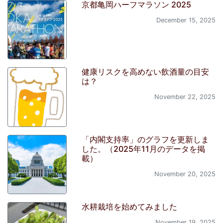
京都亀岡ハーフマラソン 2025
December 15, 2025
健康リスクを高めない飲酒量の目安
は？
November 22, 2025
「内閣支持率」のグラフを更新しま
した。（2025年11月のデータを掲
載）
November 20, 2025
水耕栽培を始めてみました
November 19, 2025