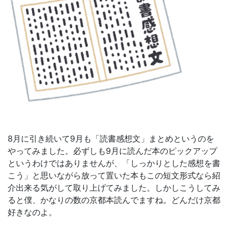
8月に引き続いて9月も「読書感想文」まとめというのを
やってみました。必ずしも9月に読んだ本のピックアップ
というわけではありませんが、「しっかりとした感想を書
こう」と思いながら放って置いた本もこの短文形式なら紹
介出来る気がして取り上げてみました。しかしこうしてみ
ると僕、かなりの数の京都本読んでますね。どんだけ京都
好きなのよ。