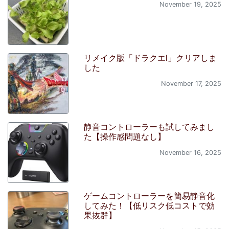
November 19, 2025
リメイク版「ドラクエI」クリアしま
した
November 17, 2025
静音コントローラーも試してみまし
た【操作感問題なし】
November 16, 2025
ゲームコントローラーを簡易静音化
してみた！【低リスク低コストで効
果抜群】