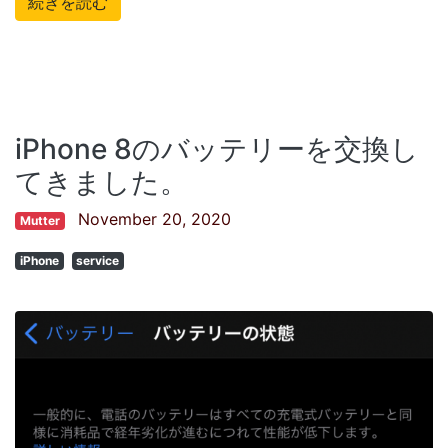
続きを読む
iPhone 8のバッテリーを交換し
てきました。
November 20, 2020
Mutter
iPhone
service