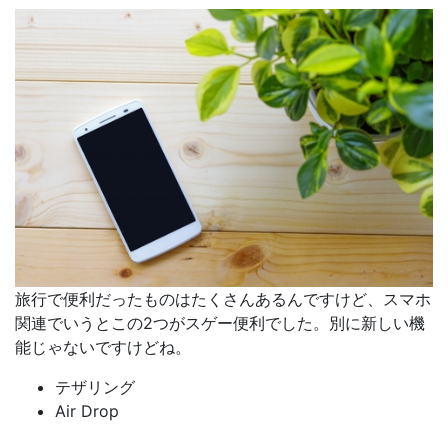
旅行で便利だったものはたくさんあるんですけど、スマホ
関連でいうとこの2つがスゲー便利でした。別に新しい機
能じゃないですけどね。
テザリング
Air Drop