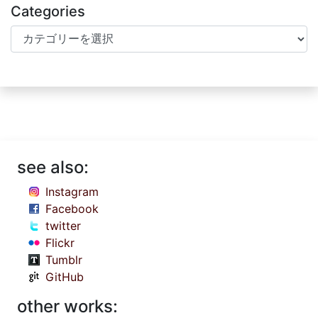
Categories
Categories
see also:
Instagram
Facebook
twitter
Flickr
Tumblr
GitHub
other works: