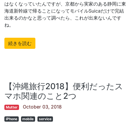
はなくなっていたんですが、京都から実家のある静岡に東
海道新幹線で帰ることになってモバイルSuicaだけで完結
出来るのかなと思って調べたら、これが出来ないんです
ね。
続きを読む
【沖縄旅行2018】便利だったス
マホ関連のこと2つ
October 03, 2018
Mutter
iPhone
mobile
service