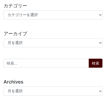
カテゴリー
カテゴリー
アーカイブ
アーカイブ
検索:
Archives
Archives