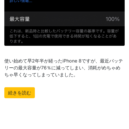
使い始めて早2年半が経ったiPhone 8ですが、最近バッテ
リーの最大容量が76％に減ってしまい、消耗がめちゃめ
ちゃ早くなってしまっていました。
続きを読む