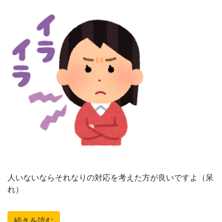
人いないならそれなりの対応を考えた方が良いですよ（呆
れ）
続きを読む