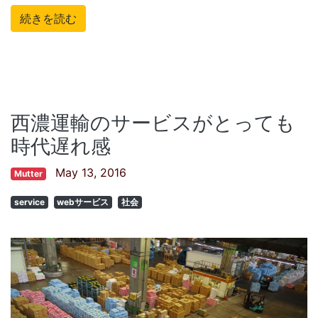
続きを読む
西濃運輸のサービスがとっても
時代遅れ感
May 13, 2016
Mutter
service
webサービス
社会