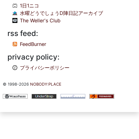
1日1ニコ
水曜どうでしょうD陣日記アーカイブ
The Weller's Club
rss feed:
FeedBurner
privacy policy:
プライバシーポリシー
© 1998-2026
NOBODY:PLACE