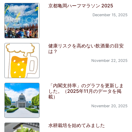
京都亀岡ハーフマラソン 2025
December 15, 2025
健康リスクを高めない飲酒量の目安
は？
November 22, 2025
「内閣支持率」のグラフを更新しま
した。（2025年11月のデータを掲
載）
November 20, 2025
水耕栽培を始めてみました