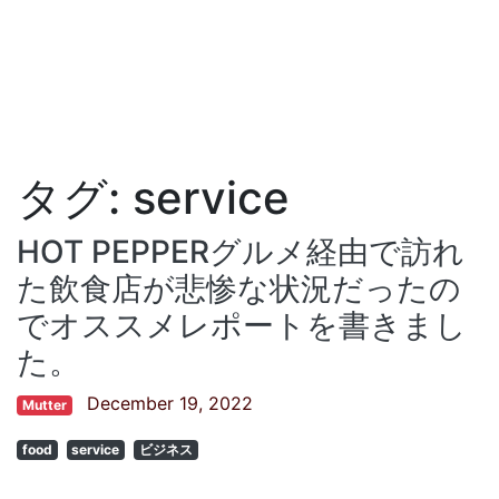
タグ:
service
HOT PEPPERグルメ経由で訪れ
た飲食店が悲惨な状況だったの
でオススメレポートを書きまし
た。
December 19, 2022
Mutter
food
service
ビジネス