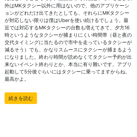
外はMKタクシー以外に用はないので、他のアプリケーシ
ョンがどれだけ出てきたとしても、それらにMKタクシー
が対応しない限りは僕はUberを使い続けるでしょう。最
近では対応するMKタクシーの台数も増えてきて、夕方16
時というようなタクシーが捕まりにくい時間帯（昼と夜の
交代タイミングに当たるので市中を走っているタクシーが
減るそう）でも、かなりスムースにタクシーが捕まるよう
になりました。終わり時間が読めなくてタクシー予約が出
来ないイベント終わりとか、本当に有り難いです。アプリ
起動して5分後ぐらいにはタクシーに乗ってますからね。
最高かよ。
続きを読む