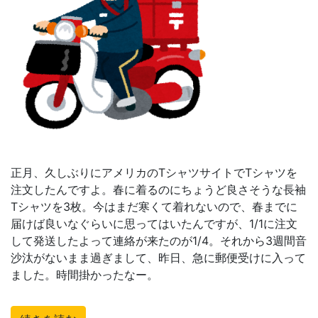
正月、久しぶりにアメリカのTシャツサイトでTシャツを
注文したんですよ。春に着るのにちょうど良さそうな長袖
Tシャツを3枚。今はまだ寒くて着れないので、春までに
届けば良いなぐらいに思ってはいたんですが、1/1に注文
して発送したよって連絡が来たのが1/4。それから3週間音
沙汰がないまま過ぎまして、昨日、急に郵便受けに入って
ました。時間掛かったなー。