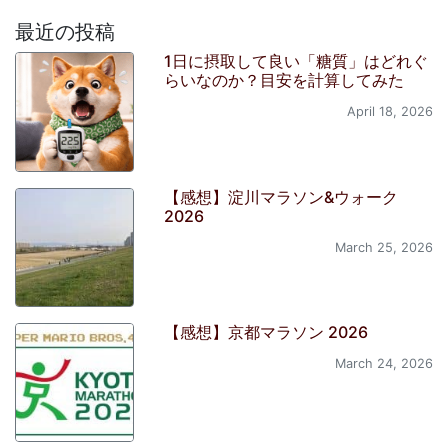
最近の投稿
1日に摂取して良い「糖質」はどれぐ
らいなのか？目安を計算してみた
April 18, 2026
【感想】淀川マラソン&ウォーク
2026
March 25, 2026
【感想】京都マラソン 2026
March 24, 2026