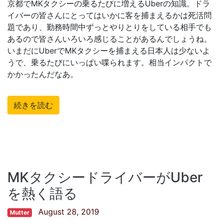
京都でMKタクシーの乗るたびに増えるUberの知識。ドラ
イバーの皆さんにとってはいかに客を捕まえるかは死活問
題であり、勤務時間中ずっとやりとりをしている相手でも
あるので皆さんいろいろ感じることがあるんでしょうね。
いまだにUberでMKタクシーを捕まえる日本人は少ないよ
うで、乗るたびにいっぱい喋られます。相当インパクトで
かかったんだなあ。
続きを読む
MKタクシードライバーがUber
を熱く語る
August 28, 2019
Mutter