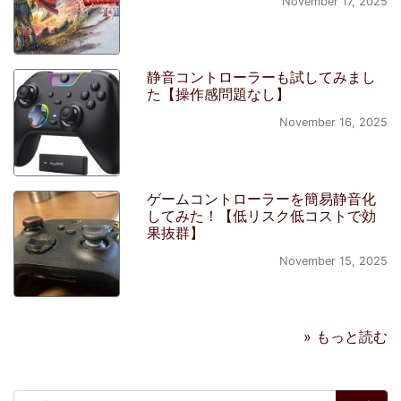
November 17, 2025
静音コントローラーも試してみまし
た【操作感問題なし】
November 16, 2025
ゲームコントローラーを簡易静音化
してみた！【低リスク低コストで効
果抜群】
November 15, 2025
» もっと読む
検索: