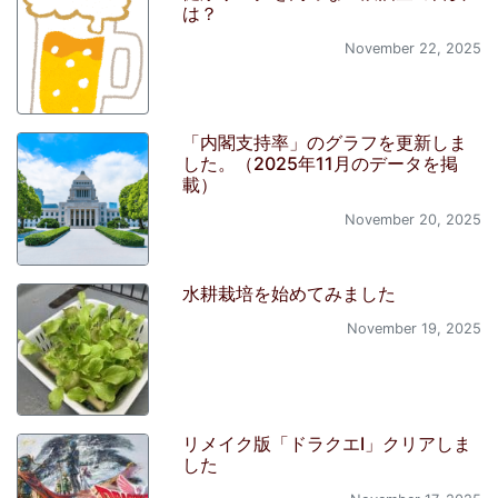
は？
November 22, 2025
「内閣支持率」のグラフを更新しま
した。（2025年11月のデータを掲
載）
November 20, 2025
水耕栽培を始めてみました
November 19, 2025
リメイク版「ドラクエI」クリアしま
した