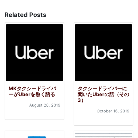
Related Posts
MKタクシードライバ
タクシードライバーに
ーがUberを熱く語る
聞いたUberの話（その
3）
August 28, 2019
October 16, 2019