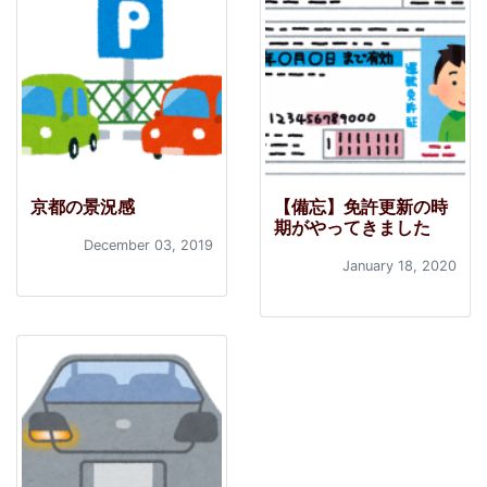
京都の景況感
【備忘】免許更新の時
期がやってきました
December 03, 2019
January 18, 2020