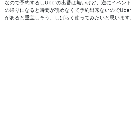
なので予約するしUberの出番は無いけど、逆にイベント
の帰りになると時間が読めなくて予約出来ないのでUber
があると重宝しそう。しばらく使ってみたいと思います。