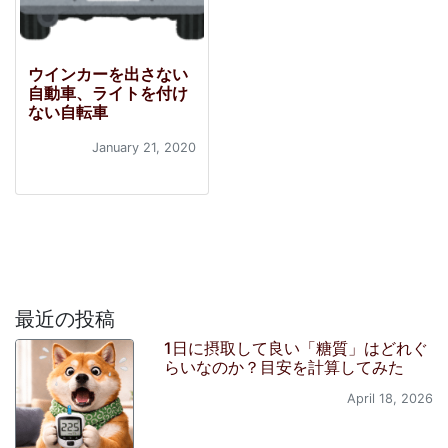
ウインカーを出さない
自動車、ライトを付け
ない自転車
January 21, 2020
最近の投稿
1日に摂取して良い「糖質」はどれぐ
らいなのか？目安を計算してみた
April 18, 2026