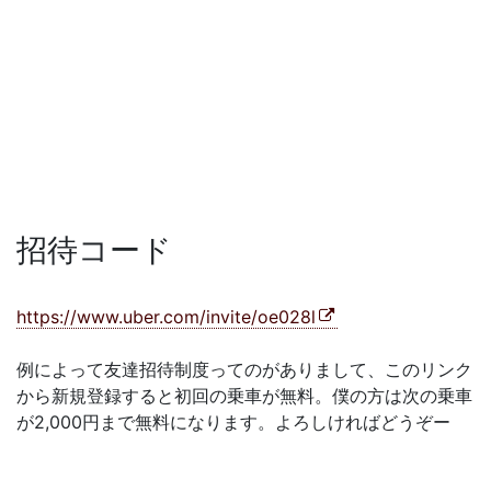
招待コード
https://www.uber.com/invite/oe028l
例によって友達招待制度ってのがありまして、このリンク
から新規登録すると初回の乗車が無料。僕の方は次の乗車
が2,000円まで無料になります。よろしければどうぞー