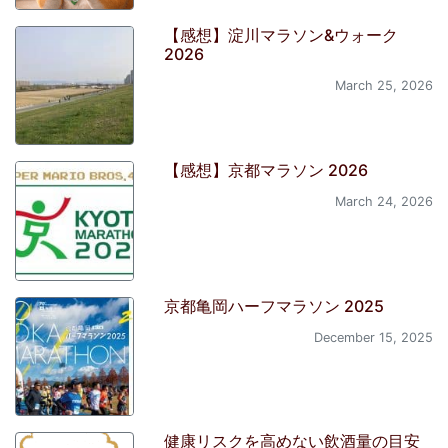
【感想】淀川マラソン&ウォーク
2026
March 25, 2026
【感想】京都マラソン 2026
March 24, 2026
京都亀岡ハーフマラソン 2025
December 15, 2025
健康リスクを高めない飲酒量の目安