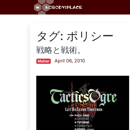
タグ:
ポリシー
戦略と戦術。
April 06, 2010
Mutter