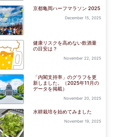
京都亀岡ハーフマラソン 2025
December 15, 2025
健康リスクを高めない飲酒量
の目安は？
November 22, 2025
「内閣支持率」のグラフを更
新しました。（2025年11月の
データを掲載）
November 20, 2025
水耕栽培を始めてみました
November 19, 2025