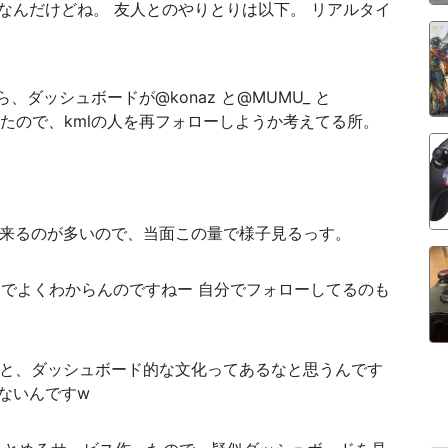
なんだけどね。 友人とのやりとりは以下。 リアルタイ
めたら、ダッシュボードが@konaz と@MUMU_ と
まったので、kmlの人を再フォローしようか考えてる所。
れて来るのが多いので、当面この量で様子見るっす。
んでよくわからんのですねー 自分でフォローしてるのも
てると、ダッシュボード的な文化ってあるなと思うんです
ないんですw