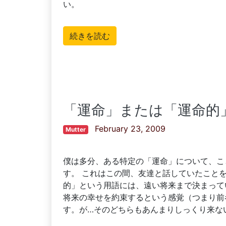
い。
続きを読む
「運命」または「運命的
February 23, 2009
Mutter
僕は多分、ある特定の「運命」について、こ
す。 これはこの間、友達と話していたこと
的」という用語には、遠い将来まで決まって
将来の幸せを約束するという感覚（つまり前
す。が…そのどちらもあんまりしっくり来な