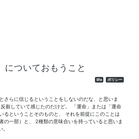
」についておもうこと
life
ポリシー
とさらに信じるということをしないのだな、と思いま
を反芻していて感じたのだけど。 「運命」または「運命
いるということそのものと、 それを前提にこのことは
者の一部）と、 2種類の意味合いを持っていると思いま
い。