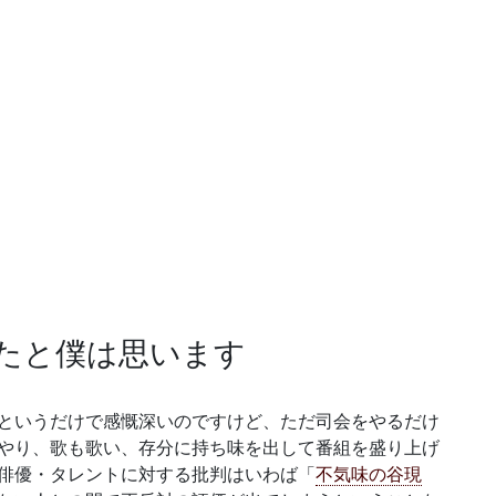
たと僕は思います
というだけで感慨深いのですけど、ただ司会をやるだけ
やり、歌も歌い、存分に持ち味を出して番組を盛り上げ
俳優・タレントに対する批判はいわば「
不気味の谷現