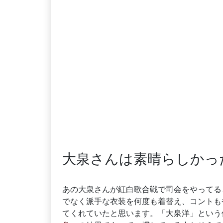
大泉さんは素晴らしかっ
あの大泉さんが紅白歌合戦で司会をやってる
でなく派手な衣装を何度も着替え、コントも
てくれていたと思います。「大泉洋」という