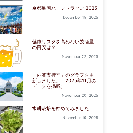
京都亀岡ハーフマラソン 2025
December 15, 2025
健康リスクを高めない飲酒量
の目安は？
November 22, 2025
「内閣支持率」のグラフを更
新しました。（2025年11月の
データを掲載）
November 20, 2025
水耕栽培を始めてみました
November 19, 2025