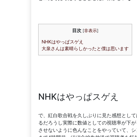
目次
[
非表示
]
NHKはやっぱスゲえ
大泉さんは素晴らしかったと僕は思います
NHKはやっぱスゲえ
で、紅白歌合戦を久しぶりに見た感想として
るだろうし実際に数値としての視聴率が下が
させないように色んなことをやっていて、シン