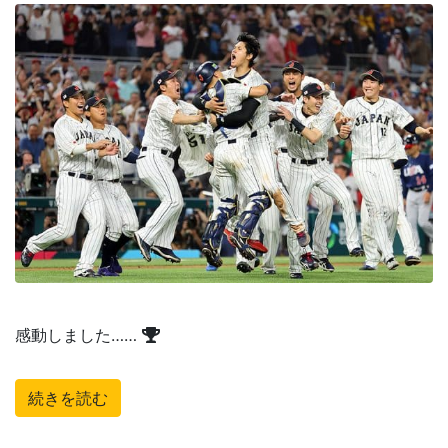
感動しました……
続きを読む