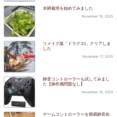
水耕栽培を始めてみました
November 19, 2025
リメイク版「ドラクエI」クリアしま
した
November 17, 2025
静音コントローラーも試してみまし
た【操作感問題なし】
November 16, 2025
ゲームコントローラーを簡易静音化