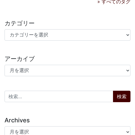
» すべてのタグ
カテゴリー
カテゴリー
アーカイブ
アーカイブ
検索:
Archives
Archives