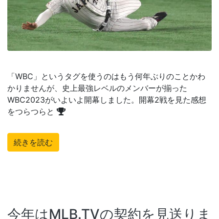
「WBC」というタグを使うのはもう何年ぶりのことかわ
かりませんが、史上最強レベルのメンバーが揃った
WBC2023がいよいよ開幕しました。開幕2戦を見た感想
をつらつらと
続きを読む
今年はMLB.TVの契約を見送りま