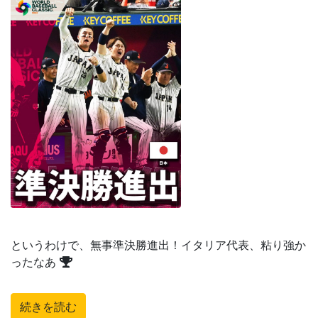
というわけで、無事準決勝進出！イタリア代表、粘り強か
ったなあ
続きを読む