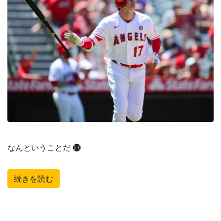
なんということだ
続きを読む