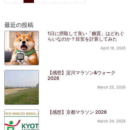
最近の投稿
1日に摂取して良い「糖質」はどれぐ
らいなのか？目安を計算してみた
April 18, 2026
【感想】淀川マラソン&ウォーク
2026
March 25, 2026
【感想】京都マラソン 2026
March 24, 2026