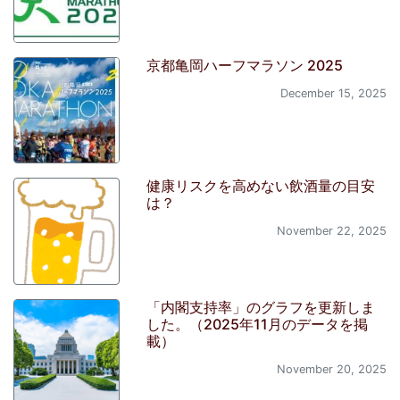
京都亀岡ハーフマラソン 2025
December 15, 2025
健康リスクを高めない飲酒量の目安
は？
November 22, 2025
「内閣支持率」のグラフを更新しま
した。（2025年11月のデータを掲
載）
November 20, 2025