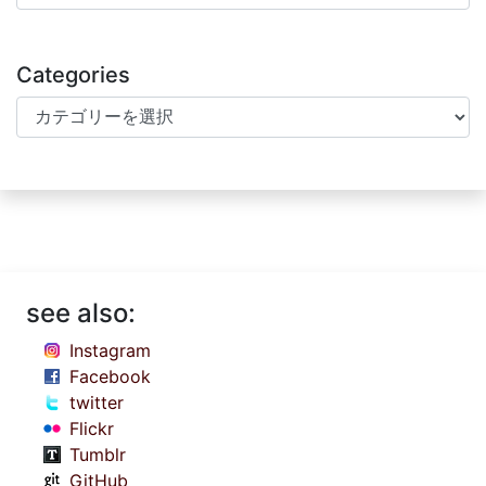
Categories
Categories
see also:
Instagram
Facebook
twitter
Flickr
Tumblr
GitHub