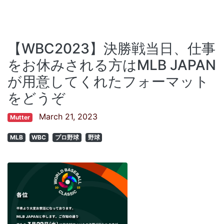
【WBC2023】決勝戦当日、仕事
をお休みされる方はMLB JAPAN
が用意してくれたフォーマット
をどうぞ
March 21, 2023
Mutter
MLB
WBC
プロ野球
野球