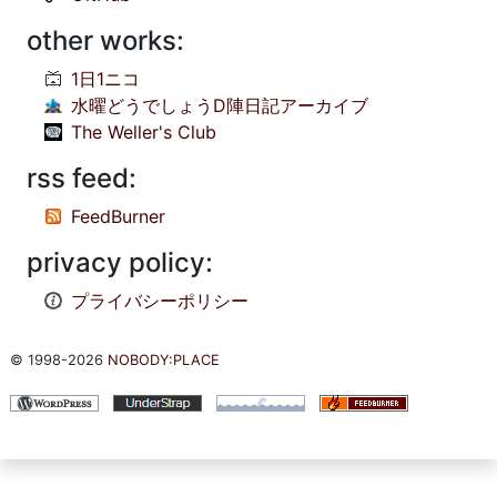
other works:
1日1ニコ
水曜どうでしょうD陣日記アーカイブ
The Weller's Club
rss feed:
FeedBurner
privacy policy:
プライバシーポリシー
© 1998-2026
NOBODY:PLACE