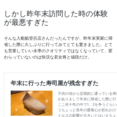
しかし昨年末訪問した時の体験
が最悪すぎた
そんな入船鮨登呂店さんだったんですが、昨年末実家に帰
省した際に久しぶりに行ってみてとても驚きました。とて
も営業していい水準のクオリティではなくなっていて、変
わらっていないのは快活な若女将と値段だけ。