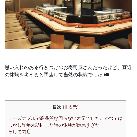
思い入れのある行きつけのお寿司屋さんだったけど、直近
の体験を考えると閉店して当然の状態でした
目次
[
非表示
]
リーズナブルで高品質な回らない寿司でした。かつては
しかし昨年末訪問した時の体験が最悪すぎた
そして閉店