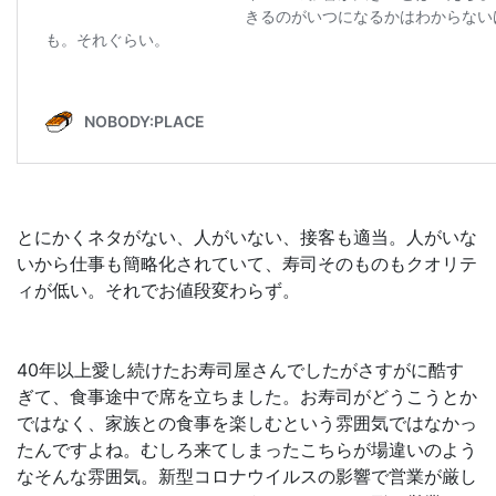
とにかくネタがない、人がいない、接客も適当。人がいな
いから仕事も簡略化されていて、寿司そのものもクオリテ
ィが低い。それでお値段変わらず。
40年以上愛し続けたお寿司屋さんでしたがさすがに酷す
ぎて、食事途中で席を立ちました。お寿司がどうこうとか
ではなく、家族との食事を楽しむという雰囲気ではなかっ
たんですよね。むしろ来てしまったこちらが場違いのよう
なそんな雰囲気。新型コロナウイルスの影響で営業が厳し