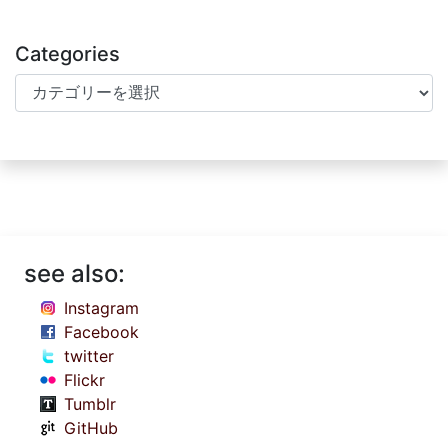
Categories
Categories
see also:
Instagram
Facebook
twitter
Flickr
Tumblr
GitHub