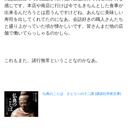
感じです。本店や南店に行けば今でもきちんとした食事が
出来るんだろうとは思うんですけどね。あんなに美味しい
寿司を出してくれてたのになあ。会話好きの職人さんたち
と盛り上がっていた頃が懐かしいです。皆さんまだ他の店
舗で働いてらっしゃるのかしら。
これもまた、諸行無常ということなのかなあ。