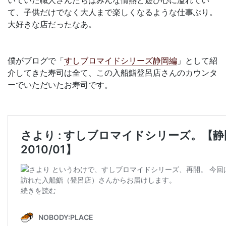
て、子供だけでなく大人まで楽しくなるような仕事ぶり。
大好きな店だったなあ。
僕がブログで「
すしブロマイドシリーズ静岡編
」として紹
介してきた寿司は全て、この入船鮨登呂店さんのカウンタ
ーでいただいたお寿司です。