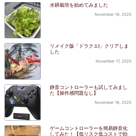
水耕栽培を始めてみました
November 19, 2025
リメイク版「ドラクエI」クリアしま
した
November 17, 2025
静音コントローラーも試してみまし
た【操作感問題なし】
November 16, 2025
ゲームコントローラーを簡易静音化
してみた！【低リスク低コストで効