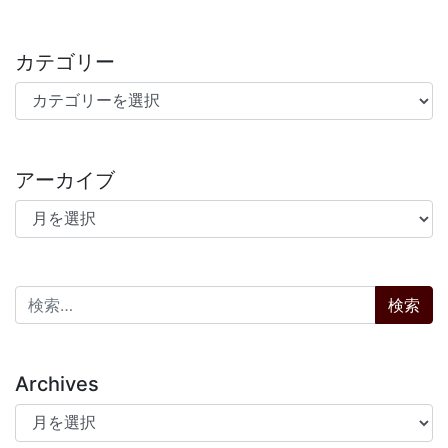
カテゴリー
カテゴリー
アーカイブ
アーカイブ
検索:
Archives
Archives