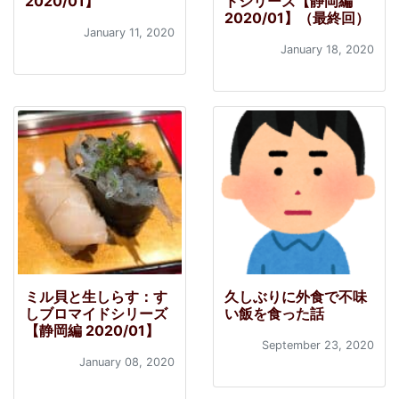
2020/01】
ドシリーズ【静岡編
2020/01】（最終回）
January 11, 2020
January 18, 2020
ミル貝と生しらす：す
久しぶりに外食で不味
しブロマイドシリーズ
い飯を食った話
【静岡編 2020/01】
September 23, 2020
January 08, 2020