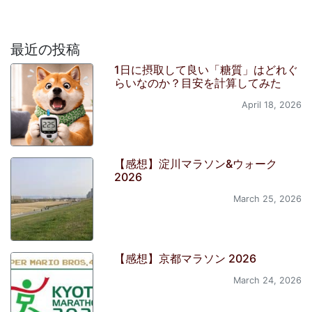
最近の投稿
1日に摂取して良い「糖質」はどれぐ
らいなのか？目安を計算してみた
April 18, 2026
【感想】淀川マラソン&ウォーク
2026
March 25, 2026
【感想】京都マラソン 2026
March 24, 2026