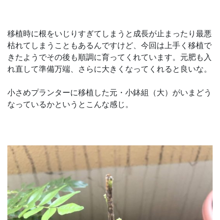
移植時に根をいじりすぎてしまうと成長が止まったり最悪
枯れてしまうこともあるんですけど、今回は上手く移植で
きたようでその後も順調に育ってくれています。元肥も入
れ直して準備万端、さらに大きくなってくれると良いな。
小さめプランターに移植した元・小鉢組（大）がいまどう
なっているかというとこんな感じ。