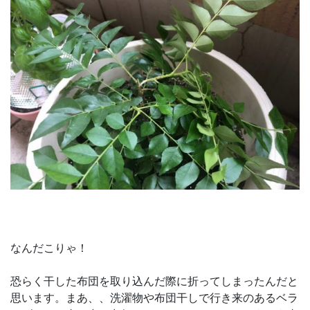
なんだこりゃ！
恐らく干した布団を取り込んだ際に折ってしまったんだと
思います。まあ、、洗濯物や布団干しで行き来のあるベラ