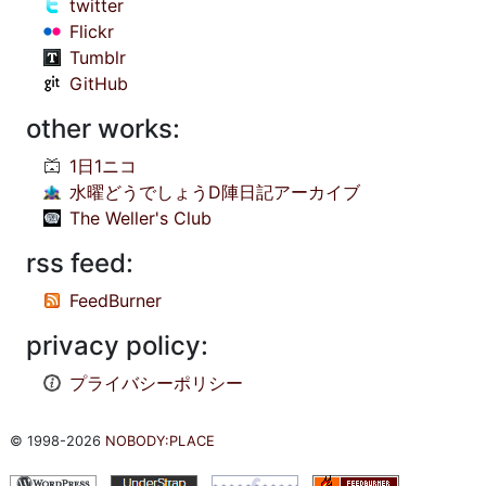
twitter
Flickr
Tumblr
GitHub
other works:
1日1ニコ
水曜どうでしょうD陣日記アーカイブ
The Weller's Club
rss feed:
FeedBurner
privacy policy:
プライバシーポリシー
© 1998-2026
NOBODY:PLACE