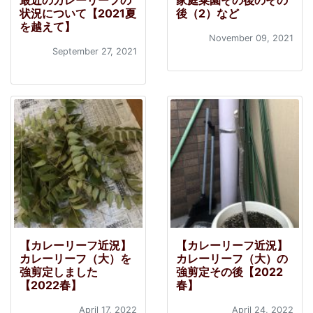
最近のカレーリーフの
家庭菜園その後のその
状況について【2021夏
後（2）など
を越えて】
November 09, 2021
September 27, 2021
【カレーリーフ近況】
【カレーリーフ近況】
カレーリーフ（大）を
カレーリーフ（大）の
強剪定しました
強剪定その後【2022
【2022春】
春】
April 17, 2022
April 24, 2022