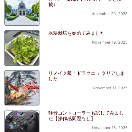
載）
November 20, 2025
水耕栽培を始めてみました
November 19, 2025
リメイク版「ドラクエI」クリアしま
した
November 17, 2025
静音コントローラーも試してみまし
た【操作感問題なし】
November 16, 2025