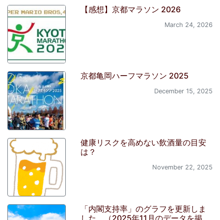
【感想】京都マラソン 2026
March 24, 2026
京都亀岡ハーフマラソン 2025
December 15, 2025
健康リスクを高めない飲酒量の目安
は？
November 22, 2025
「内閣支持率」のグラフを更新しま
した。（2025年11月のデータを掲