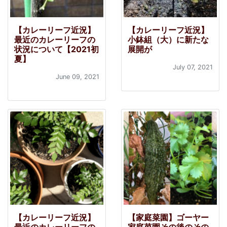
【カレーリーフ近況】
【カレーリーフ近況】
最近のカレーリーフの
小鉢組（大）に新たな
状況について【2021初
展開が
夏】
July 07, 2021
June 09, 2021
【カレーリーフ近況】
【家庭菜園】ゴーヤー