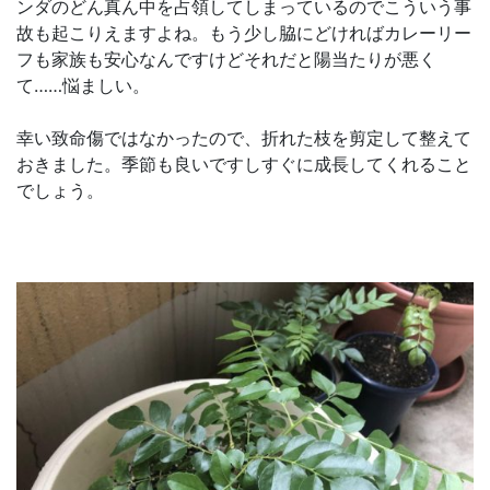
ンダのどん真ん中を占領してしまっているのでこういう事
故も起こりえますよね。もう少し脇にどければカレーリー
フも家族も安心なんですけどそれだと陽当たりが悪く
て……悩ましい。
幸い致命傷ではなかったので、折れた枝を剪定して整えて
おきました。季節も良いですしすぐに成長してくれること
でしょう。