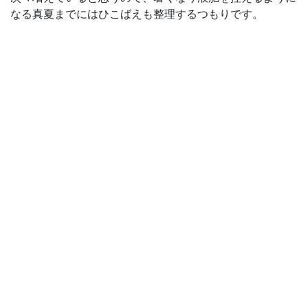
なる真夏までにはひこばえも整理するつもりです。