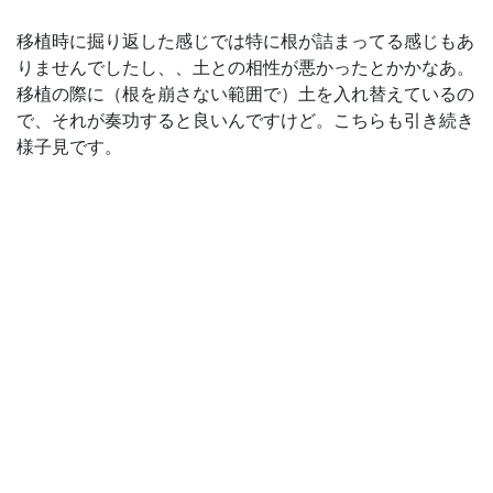
移植時に掘り返した感じでは特に根が詰まってる感じもあ
りませんでしたし、、土との相性が悪かったとかかなあ。
移植の際に（根を崩さない範囲で）土を入れ替えているの
で、それが奏功すると良いんですけど。こちらも引き続き
様子見です。