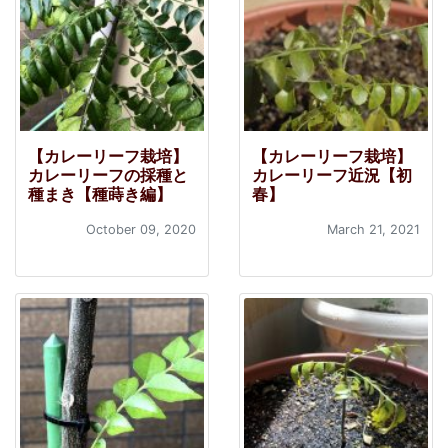
【カレーリーフ栽培】
【カレーリーフ栽培】
カレーリーフの採種と
カレーリーフ近況【初
種まき【種蒔き編】
春】
October 09, 2020
March 21, 2021