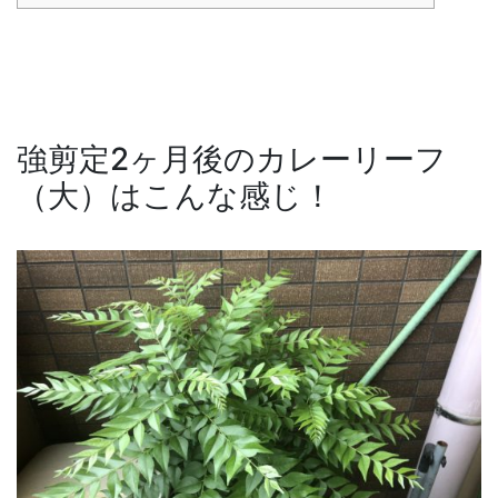
強剪定2ヶ月後のカレーリーフ
（大）はこんな感じ！