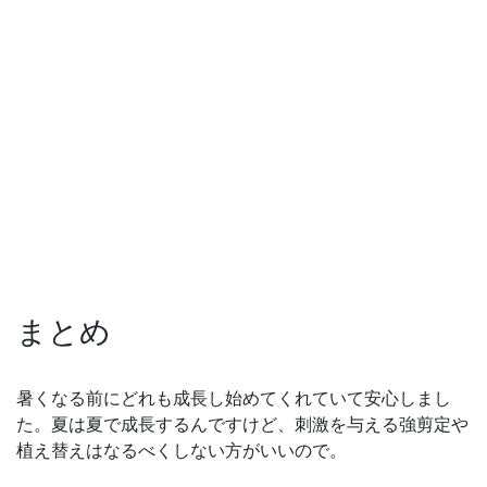
まとめ
暑くなる前にどれも成長し始めてくれていて安心しまし
た。夏は夏で成長するんですけど、刺激を与える強剪定や
植え替えはなるべくしない方がいいので。