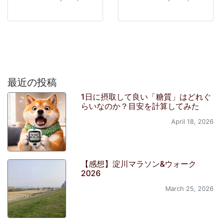
最近の投稿
1日に摂取して良い「糖質」はどれぐ
らいなのか？目安を計算してみた
April 18, 2026
【感想】淀川マラソン&ウォーク
2026
March 25, 2026