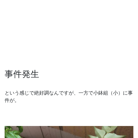
事件発生
という感じで絶好調なんですが、一方で小鉢組（小）に事
件が。