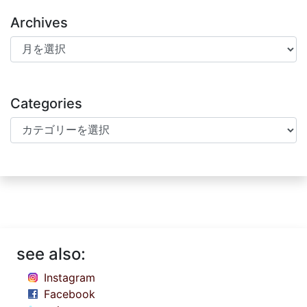
Archives
Archives
Categories
Categories
see also:
Instagram
Facebook