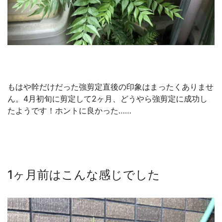
もはや幹だけだった強剪定直後の印象はまったくありませ
ん。4月初旬に剪定して2ヶ月、どうやら強剪定に成功し
たようです！ホントに良かった……
1ヶ月前はこんな感じでした