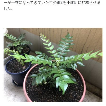
ーが手狭になってきていた年少組2を小鉢組に昇格させま
した。