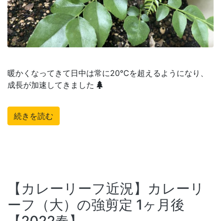
暖かくなってきて日中は常に20℃を超えるようになり、
成長が加速してきました
続きを読む
【カレーリーフ近況】カレーリ
ーフ（大）の強剪定 1ヶ月後
【2022春】