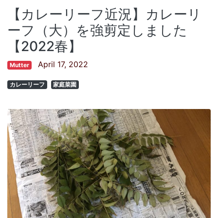
【カレーリーフ近況】カレーリ
ーフ（大）を強剪定しました
【2022春】
April 17, 2022
Mutter
カレーリーフ
家庭菜園