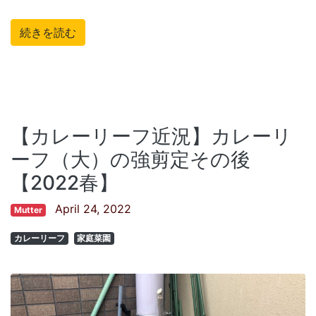
続きを読む
【カレーリーフ近況】カレーリ
ーフ（大）の強剪定その後
【2022春】
April 24, 2022
Mutter
カレーリーフ
家庭菜園