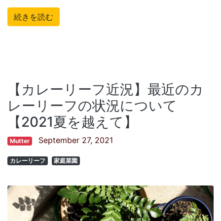
続きを読む
【カレーリーフ近況】最近のカ
レーリーフの状況について
【2021夏を越えて】
September 27, 2021
Mutter
カレーリーフ
家庭菜園