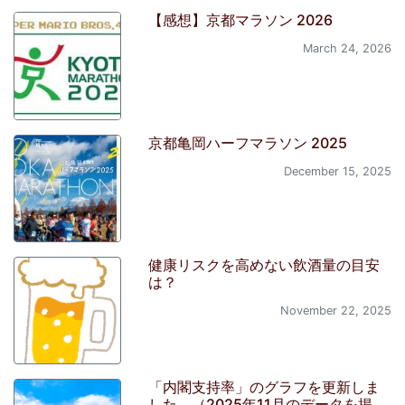
【感想】京都マラソン 2026
March 24, 2026
京都亀岡ハーフマラソン 2025
December 15, 2025
健康リスクを高めない飲酒量の目安
は？
November 22, 2025
「内閣支持率」のグラフを更新しま
した。（2025年11月のデータを掲