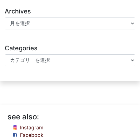
Archives
Archives
Categories
Categories
see also:
Instagram
Facebook