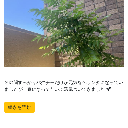
冬の間すっかりパクチーだけが元気なベランダになってい
ましたが、春になってだいぶ活気づいてきました
続きを読む