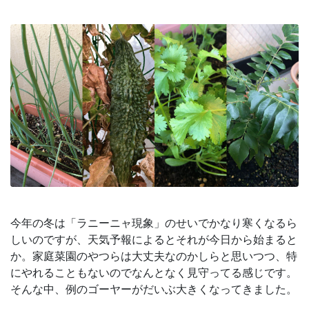
今年の冬は「ラニーニャ現象」のせいでかなり寒くなるら
しいのですが、天気予報によるとそれが今日から始まると
か。家庭菜園のやつらは大丈夫なのかしらと思いつつ、特
にやれることもないのでなんとなく見守ってる感じです。
そんな中、例のゴーヤーがだいぶ大きくなってきました。