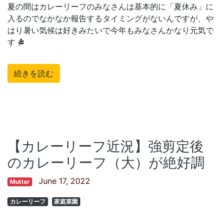
夏の間はカレーリーフのみなさんは基本的に「夏休み」に
入るのでなかなか報告するタイミングがないんですが、や
はり暑い気候は好きみたいで今年もみなさんかなり元気で
す
続きを読む
【カレーリーフ近況】強剪定後
のカレーリーフ（大）が絶好調
June 17, 2022
Mutter
カレーリーフ
家庭菜園