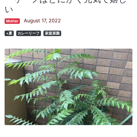
い
August 17, 2022
Mutter
+夏
カレーリーフ
家庭菜園