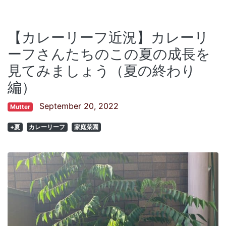
【カレーリーフ近況】カレーリ
ーフさんたちのこの夏の成長を
見てみましょう（夏の終わり
編）
September 20, 2022
Mutter
+夏
カレーリーフ
家庭菜園