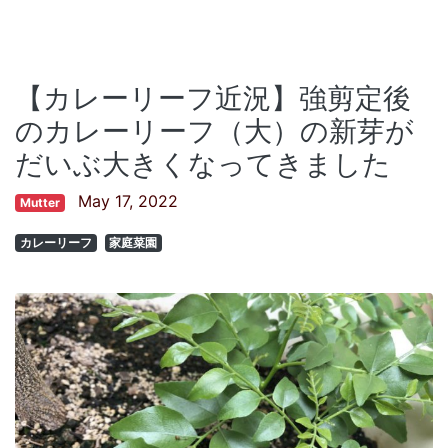
【カレーリーフ近況】強剪定後
のカレーリーフ（大）の新芽が
だいぶ大きくなってきました
May 17, 2022
Mutter
カレーリーフ
家庭菜園