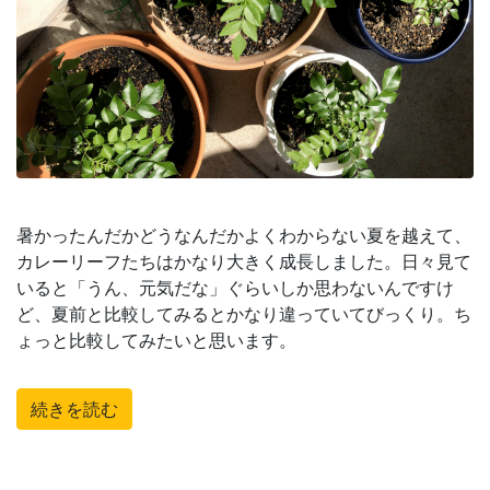
暑かったんだかどうなんだかよくわからない夏を越えて、
カレーリーフたちはかなり大きく成長しました。日々見て
いると「うん、元気だな」ぐらいしか思わないんですけ
ど、夏前と比較してみるとかなり違っていてびっくり。ち
ょっと比較してみたいと思います。
続きを読む