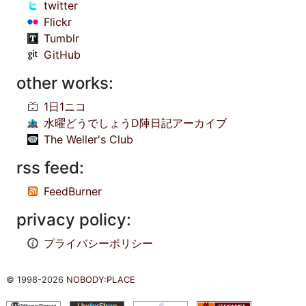
twitter
Flickr
Tumblr
GitHub
other works:
1日1ニコ
水曜どうでしょうD陣日記アーカイブ
The Weller's Club
rss feed:
FeedBurner
privacy policy:
プライバシーポリシー
© 1998-2026
NOBODY:PLACE