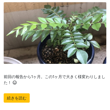
前回の報告から1ヶ月。この1ヶ月で大きく様変わりしまし
た！
続きを読む