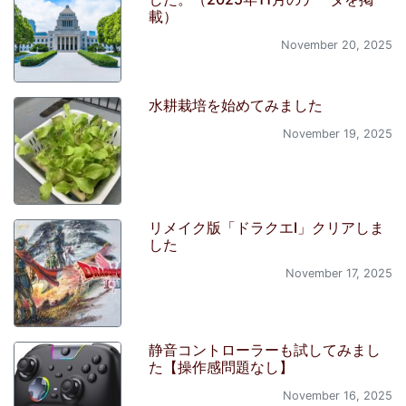
載）
November 20, 2025
水耕栽培を始めてみました
November 19, 2025
リメイク版「ドラクエI」クリアしま
した
November 17, 2025
静音コントローラーも試してみまし
た【操作感問題なし】
November 16, 2025