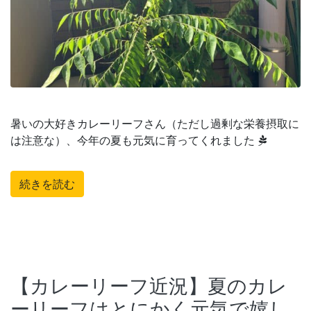
暑いの大好きカレーリーフさん（ただし過剰な栄養摂取に
は注意な）、今年の夏も元気に育ってくれました
続きを読む
【カレーリーフ近況】夏のカレ
ーリーフはとにかく元気で嬉し