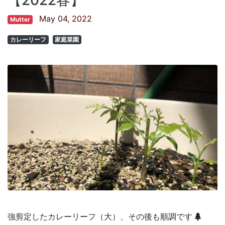
May 04, 2022
Mutter
カレーリーフ
家庭菜園
強剪定したカレーリーフ（大）、その後も順調です