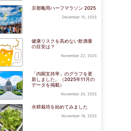
京都亀岡ハーフマラソン 2025
December 15, 2025
健康リスクを高めない飲酒量
の目安は？
November 22, 2025
「内閣支持率」のグラフを更
新しました。（2025年11月の
データを掲載）
November 20, 2025
水耕栽培を始めてみました
November 19, 2025