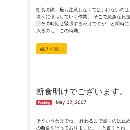
断食の際、最も注意しなくてはいけないのは
徐々に慣らしていく作業。 そこで急激な負
回その時期は緊張するわけですが、と同時に、
入るのも、この時期。
続きを読む
断食明けでございます。
May 02, 2007
Fasting
そういうわけでね。 終わるまで書くのは止
の断食を行っておりました。 …と書くとね