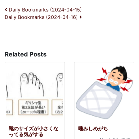
投稿ナビゲーション
Daily Bookmarks (2024-04-15)
Daily Bookmarks (2024-04-16)
Related Posts
靴のサイズが小さくな
噛みしめがち
ってる気がする