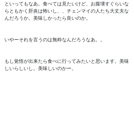
といってもなあ。食べては見たいけど、お腹壊すぐらいな
らともかく肝炎は怖いし、、チェンマイの人たち大丈夫な
んだろうか。美味しかったら良いのか。
いやーそれを言うのは無粋なんだろうなあ。。
もし覚悟が出来たら食べに行ってみたいと思います。美味
しいらしいし。美味しいのかー。