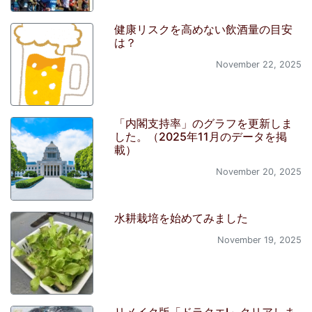
健康リスクを高めない飲酒量の目安
は？
November 22, 2025
「内閣支持率」のグラフを更新しま
した。（2025年11月のデータを掲
載）
November 20, 2025
水耕栽培を始めてみました
November 19, 2025
リメイク版「ドラクエI」クリアしま