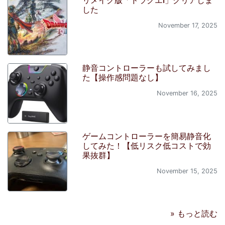
した
November 17, 2025
静音コントローラーも試してみまし
た【操作感問題なし】
November 16, 2025
ゲームコントローラーを簡易静音化
してみた！【低リスク低コストで効
果抜群】
November 15, 2025
» もっと読む