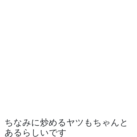
ちなみに炒めるヤツもちゃんと
あるらしいです