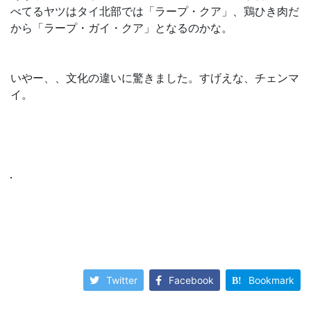
べてるヤツはタイ北部では「ラープ・クア」、鶏ひき肉だ
から「ラープ・ガイ・クア」となるのかな。
いやー、、文化の違いに驚きました。すげえな、チェンマ
イ。
Twitter
Facebook
Bookmark