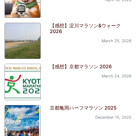
【感想】淀川マラソン&ウォーク
2026
March 25, 2026
【感想】京都マラソン 2026
March 24, 2026
京都亀岡ハーフマラソン 2025
December 15, 2025