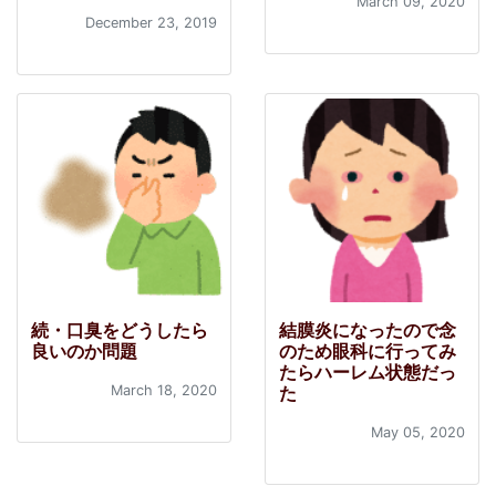
March 09, 2020
December 23, 2019
続・口臭をどうしたら
結膜炎になったので念
良いのか問題
のため眼科に行ってみ
たらハーレム状態だっ
March 18, 2020
た
May 05, 2020