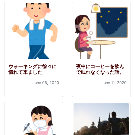
ウォーキングに徐々に
夜中にコーヒーを飲ん
慣れて来ました
で眠れなくなった話。
June 06, 2020
June 11, 2020