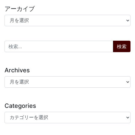
アーカイブ
アーカイブ
検索:
Archives
Archives
Categories
Categories