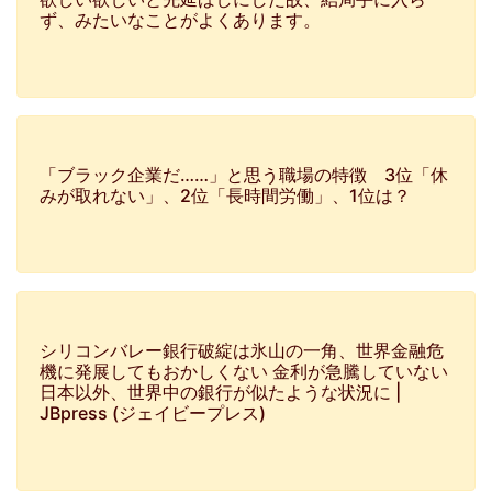
ず、みたいなことがよくあります。
「ブラック企業だ……」と思う職場の特徴 3位「休
みが取れない」、2位「長時間労働」、1位は？
シリコンバレー銀行破綻は氷山の一角、世界金融危
機に発展してもおかしくない 金利が急騰していない
日本以外、世界中の銀行が似たような状況に |
JBpress (ジェイビープレス)