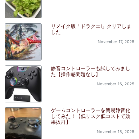
リメイク版「ドラクエI」クリアしま
した
November 17, 2025
静音コントローラーも試してみまし
た【操作感問題なし】
November 16, 2025
ゲームコントローラーを簡易静音化
してみた！【低リスク低コストで効
果抜群】
November 15, 2025