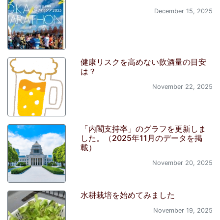
December 15, 2025
健康リスクを高めない飲酒量の目安
は？
November 22, 2025
「内閣支持率」のグラフを更新しま
した。（2025年11月のデータを掲
載）
November 20, 2025
水耕栽培を始めてみました
November 19, 2025