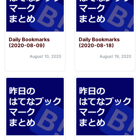
Daily Bookmarks
Daily Bookmarks
(2020-08-09)
(2020-08-18)
August 10, 2020
August 19, 2020