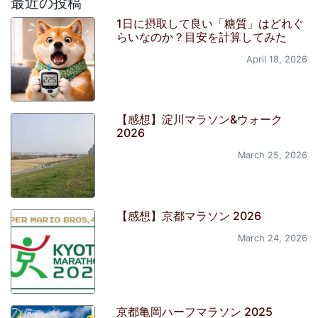
最近の投稿
1日に摂取して良い「糖質」はどれぐ
らいなのか？目安を計算してみた
April 18, 2026
【感想】淀川マラソン&ウォーク
2026
March 25, 2026
【感想】京都マラソン 2026
March 24, 2026
京都亀岡ハーフマラソン 2025