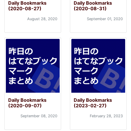
Daily Bookmarks
Daily Bookmarks
(2020-08-27)
(2020-08-31)
August 28, 2020
September 01, 2020
Daily Bookmarks
Daily Bookmarks
(2020-09-07)
(2023-02-27)
September 08, 2020
February 28, 2023