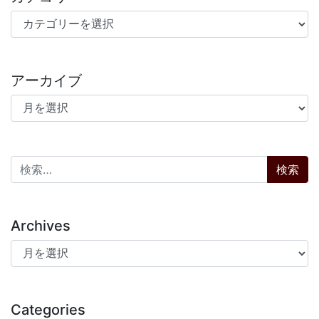
カテゴリー
アーカイブ
アーカイブ
検索:
Archives
Archives
Categories