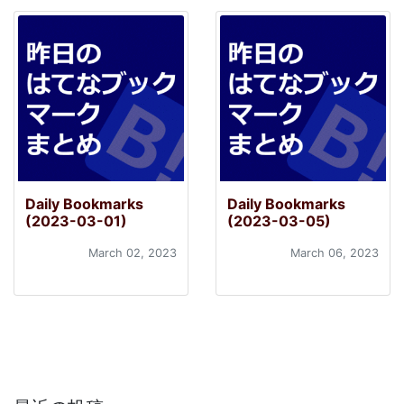
Daily Bookmarks
Daily Bookmarks
(2023-03-01)
(2023-03-05)
March 02, 2023
March 06, 2023