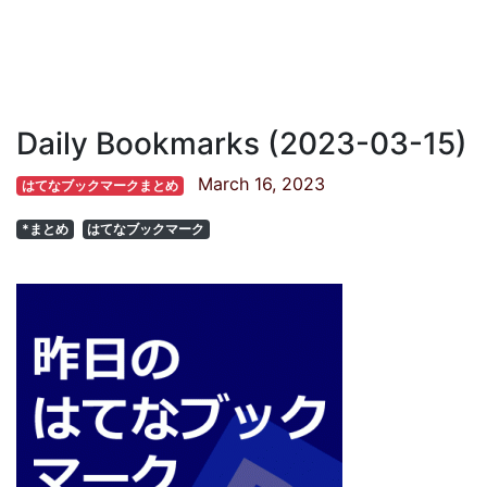
Daily Bookmarks (2023-03-15)
March 16, 2023
はてなブックマークまとめ
*まとめ
はてなブックマーク