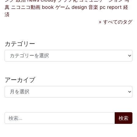
真
ニコニコ動画
book
ゲーム
design
音楽
pc
report
経
済
» すべてのタグ
カテゴリー
カテゴリー
アーカイブ
アーカイブ
検索: