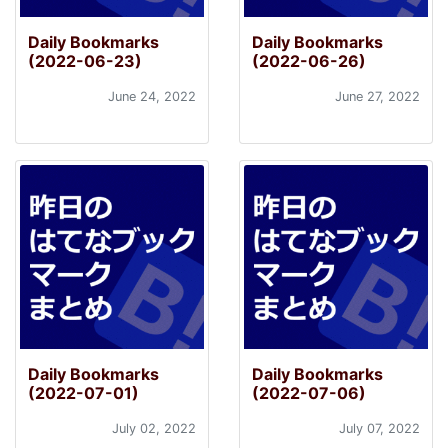
Daily Bookmarks
Daily Bookmarks
(2022-06-23)
(2022-06-26)
June 24, 2022
June 27, 2022
Daily Bookmarks
Daily Bookmarks
(2022-07-01)
(2022-07-06)
July 02, 2022
July 07, 2022