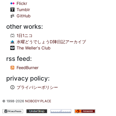
Flickr
Tumblr
GitHub
other works:
1日1ニコ
水曜どうでしょうD陣日記アーカイブ
The Weller's Club
rss feed:
FeedBurner
privacy policy:
プライバシーポリシー
© 1998-2026
NOBODY:PLACE