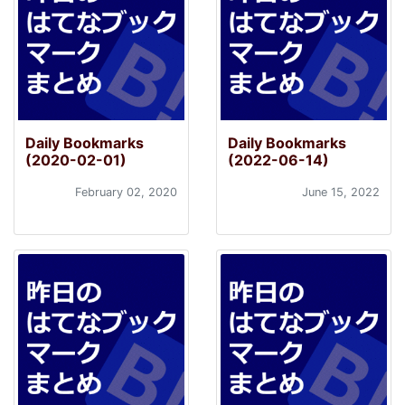
Daily Bookmarks
Daily Bookmarks
(2020-02-01)
(2022-06-14)
February 02, 2020
June 15, 2022