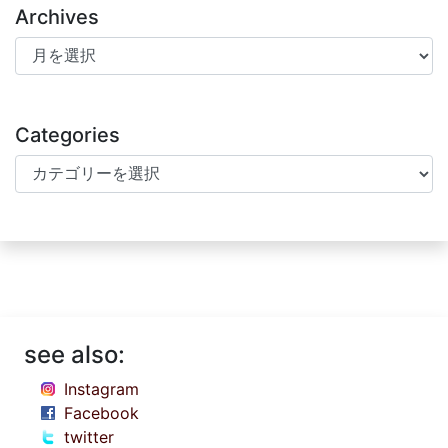
Archives
Archives
Categories
Categories
see also:
Instagram
Facebook
twitter