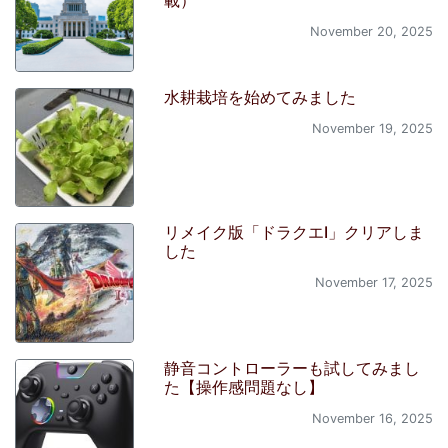
November 20, 2025
水耕栽培を始めてみました
November 19, 2025
リメイク版「ドラクエI」クリアしま
した
November 17, 2025
静音コントローラーも試してみまし
た【操作感問題なし】
November 16, 2025