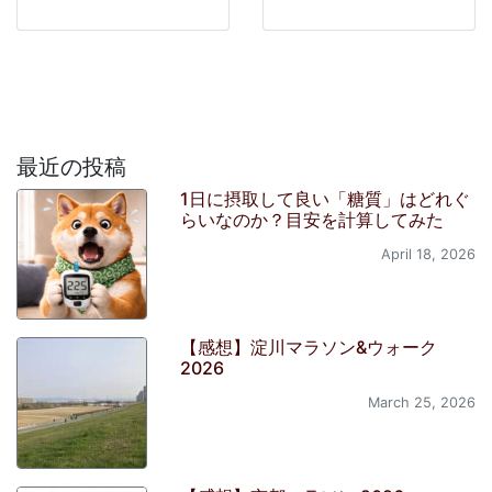
最近の投稿
1日に摂取して良い「糖質」はどれぐ
らいなのか？目安を計算してみた
April 18, 2026
【感想】淀川マラソン&ウォーク
2026
March 25, 2026