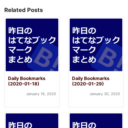
Related Posts
Daily Bookmarks
Daily Bookmarks
(2020-01-18)
(2020-01-29)
January 19, 2020
January 30, 2020