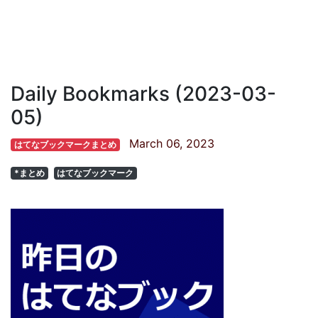
Daily Bookmarks (2023-03-
05)
March 06, 2023
はてなブックマークまとめ
*まとめ
はてなブックマーク