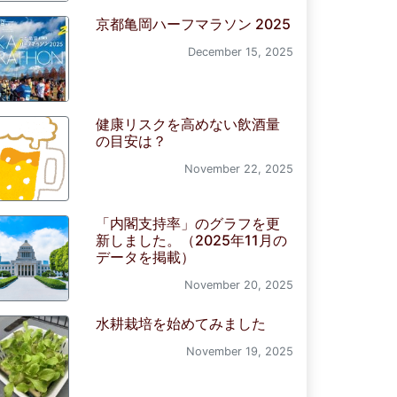
京都亀岡ハーフマラソン 2025
December 15, 2025
健康リスクを高めない飲酒量
の目安は？
November 22, 2025
「内閣支持率」のグラフを更
新しました。（2025年11月の
データを掲載）
November 20, 2025
水耕栽培を始めてみました
November 19, 2025