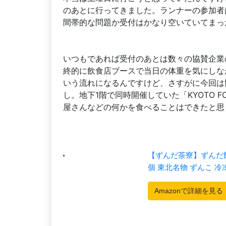
のあとに行ってきました。ランナーの参加者
間帯的な問題か受付はかなり空いていてまっ
いつもであれば受付のあとは数々の協賛企業
終的に飲食店ブースで当日の体重を気にしな
いう流れになるんですけど、さすがに今回は
し。地下1階で同時開催していた「KYOTO FO
屋さんなどの何かを食べることはできたと思