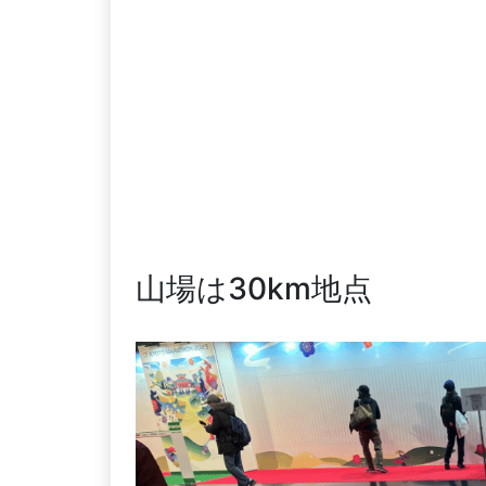
山場は30km地点