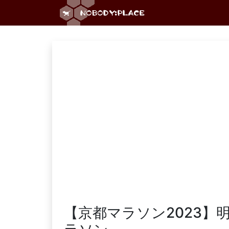
【京都マラソン2023】