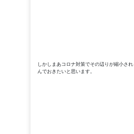
しかしまあコロナ対策でその辺りが縮小され
んでおきたいと思います。