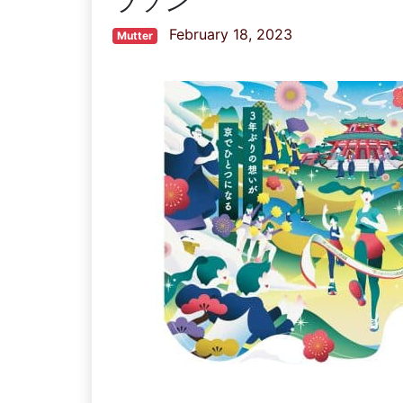
ラソン
February 18, 2023
Mutter