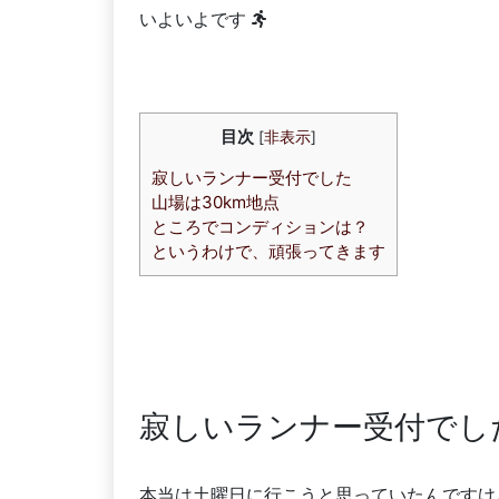
いよいよです
目次
[
非表示
]
寂しいランナー受付でした
山場は30km地点
ところでコンディションは？
というわけで、頑張ってきます
寂しいランナー受付でし
本当は土曜日に行こうと思っていたんですけ