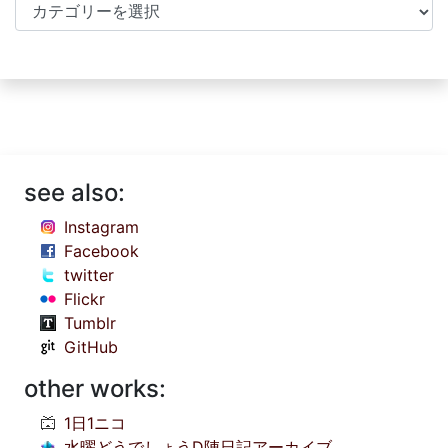
Categories
see also:
Instagram
Facebook
twitter
Flickr
Tumblr
GitHub
other works:
1日1ニコ
水曜どうでしょうD陣日記アーカイブ