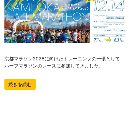
京都マラソン2026に向けたトレーニングの一環として、
ハーフマラソンのレースに参加してきました。
続きを読む