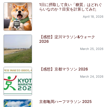
1日に摂取して良い「糖質」はどれぐ
らいなのか？目安を計算してみた
April 18, 2026
【感想】淀川マラソン&ウォーク
2026
March 25, 2026
【感想】京都マラソン 2026
March 24, 2026
京都亀岡ハーフマラソン 2025