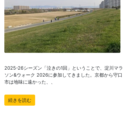
2025-26シーズン「泣きの1回」ということで、淀川マラ
ソン&ウォーク 2026に参加してきました。京都から守口
市は地味に遠かった、、
続きを読む