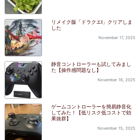
リメイク版「ドラクエI」クリアしま
した
November 17, 2025
静音コントローラーも試してみまし
た【操作感問題なし】
November 16, 2025
ゲームコントローラーを簡易静音化
してみた！【低リスク低コストで効
果抜群】
November 15, 2025