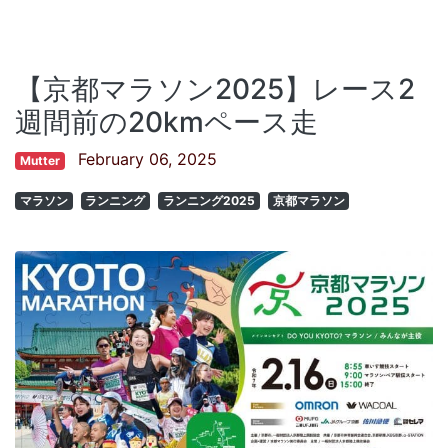
【京都マラソン2025】レース2
週間前の20kmペース走
February 06, 2025
Mutter
マラソン
ランニング
ランニング2025
京都マラソン