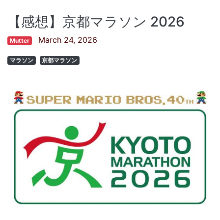
【感想】京都マラソン 2026
March 24, 2026
Mutter
マラソン
京都マラソン