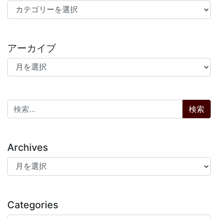
カテゴリー
アーカイブ
アーカイブ
検索:
Archives
Archives
Categories