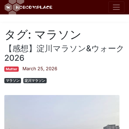
タグ:
マラソン
【感想】淀川マラソン&ウォーク
2026
March 25, 2026
Mutter
マラソン
淀川マラソン