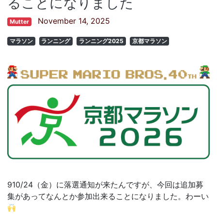
ることになりました
November 14, 2025
Mutter
マラソン
ランニング
ランニング2025
京都マラソン
910/24（金）に落選通知が来たんですが、今回は追加募
集があってなんとか参加出来ることになりました。わーい