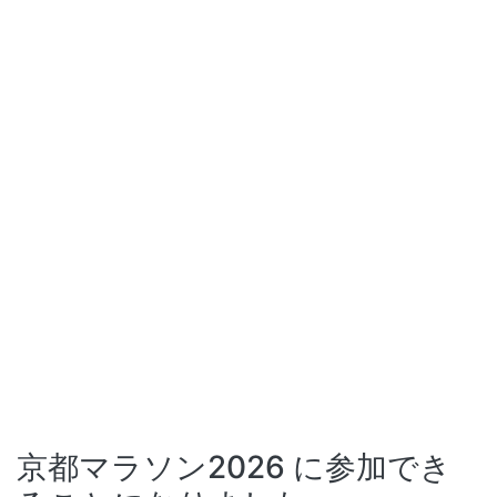
京都マラソン2026 に参加でき