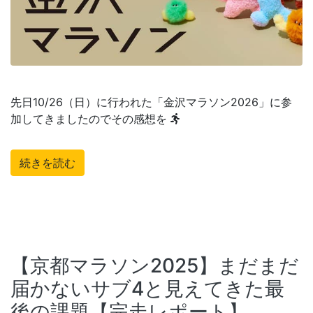
先日10/26（日）に行われた「金沢マラソン2026」に参
加してきましたのでその感想を
続きを読む
【京都マラソン2025】まだまだ
届かないサブ4と見えてきた最
後の課題【完走レポート】