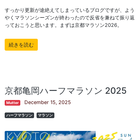
すっかり更新が途絶えてしまっているブログですが、よう
やくマラソンシーズンが終わったので反省を兼ねて振り返
っておこうと思います。まずは京都マラソン2026。
続きを読む
京都亀岡ハーフマラソン 2025
December 15, 2025
Mutter
ハーフマラソン
マラソン