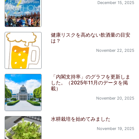
December 15, 2025
健康リスクを高めない飲酒量の目安
は？
November 22, 2025
「内閣支持率」のグラフを更新しま
した。（2025年11月のデータを掲
載）
November 20, 2025
水耕栽培を始めてみました
November 19, 2025