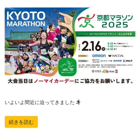
いよいよ間近に迫ってきました
続きを読む