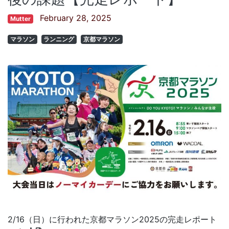
February 28, 2025
Mutter
マラソン
ランニング
京都マラソン
2/16（日）に行われた京都マラソン2025の完走レポート