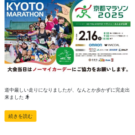
道中厳しい走りになりましたが、なんとか歩かずに完走出
来ました
続きを読む