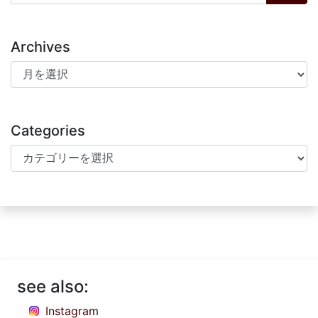
Archives
Archives
Categories
Categories
see also:
Instagram