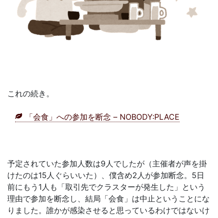
これの続き。
「会食」への参加を断念 – NOBODY:PLACE
予定されていた参加人数は9人でしたが（主催者が声を掛
けたのは15人ぐらいいた）、僕含め2人が参加断念。5日
前にもう1人も「取引先でクラスターが発生した」という
理由で参加を断念し、結局「会食」は中止ということにな
りました。誰かが感染させると思っているわけではないけ