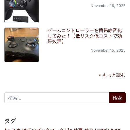
November 16, 2025
ゲームコントローラーを簡易静音化
してみた！【低リスク低コストで効
果抜群】
November 15, 2025
» もっと読む
検索:
タグ