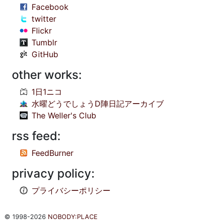
Facebook
twitter
Flickr
Tumblr
GitHub
other works:
1日1ニコ
水曜どうでしょうD陣日記アーカイブ
The Weller's Club
rss feed:
FeedBurner
privacy policy:
プライバシーポリシー
© 1998-2026
NOBODY:PLACE