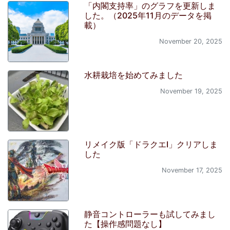
「内閣支持率」のグラフを更新しま
した。（2025年11月のデータを掲
載）
November 20, 2025
水耕栽培を始めてみました
November 19, 2025
リメイク版「ドラクエI」クリアしま
した
November 17, 2025
静音コントローラーも試してみまし
た【操作感問題なし】