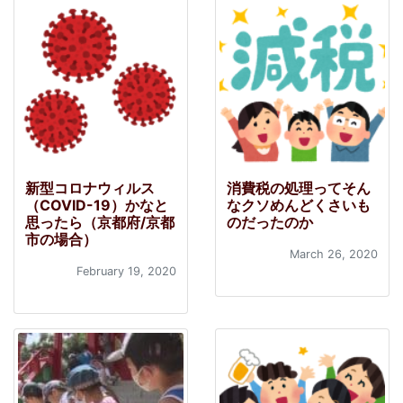
新型コロナウィルス
消費税の処理ってそん
（COVID-19）かなと
なクソめんどくさいも
思ったら（京都府/京都
のだったのか
市の場合）
March 26, 2020
February 19, 2020