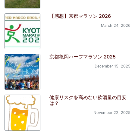
【感想】京都マラソン 2026
March 24, 2026
京都亀岡ハーフマラソン 2025
December 15, 2025
健康リスクを高めない飲酒量の目安
は？
November 22, 2025