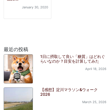
January 30, 2020
最近の投稿
1日に摂取して良い「糖質」はどれぐ
らいなのか？目安を計算してみた
April 18, 2026
【感想】淀川マラソン&ウォーク
2026
March 25, 2026