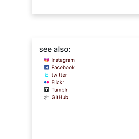
see also:
Instagram
Facebook
twitter
Flickr
Tumblr
GitHub