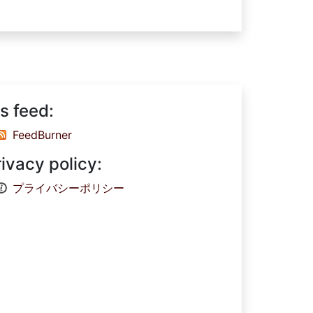
s feed:
FeedBurner
rivacy policy:
プライバシーポリシー