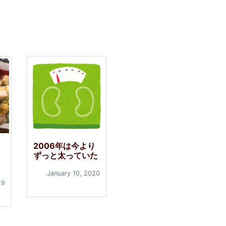
2006年は今より
ずっと太っていた
January 10, 2020
19