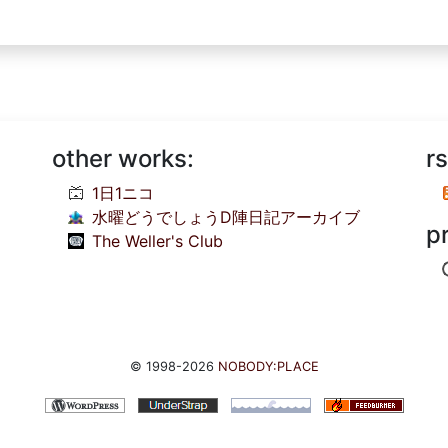
other works:
rs
1日1ニコ
水曜どうでしょうD陣日記アーカイブ
p
The Weller's Club
© 1998-2026
NOBODY:PLACE