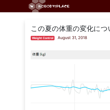
この夏の体重の変化につい
August 31, 2018
Weight Control