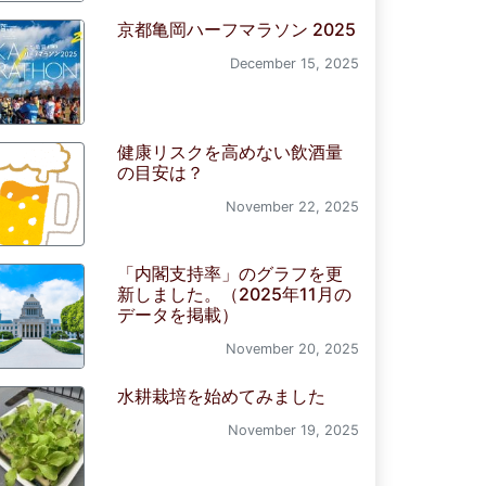
京都亀岡ハーフマラソン 2025
December 15, 2025
健康リスクを高めない飲酒量
の目安は？
November 22, 2025
「内閣支持率」のグラフを更
新しました。（2025年11月の
データを掲載）
November 20, 2025
水耕栽培を始めてみました
November 19, 2025