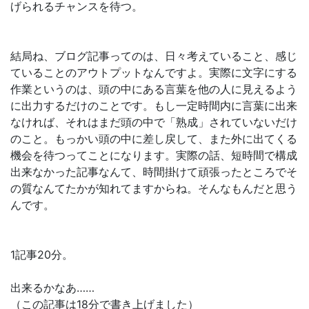
げられるチャンスを待つ。
結局ね、ブログ記事ってのは、日々考えていること、感じ
ていることのアウトプットなんですよ。実際に文字にする
作業というのは、頭の中にある言葉を他の人に見えるよう
に出力するだけのことです。もし一定時間内に言葉に出来
なければ、それはまだ頭の中で「熟成」されていないだけ
のこと。もっかい頭の中に差し戻して、また外に出てくる
機会を待つってことになります。実際の話、短時間で構成
出来なかった記事なんて、時間掛けて頑張ったところでそ
の質なんてたかが知れてますからね。そんなもんだと思う
んです。
1記事20分。
出来るかなあ……
（この記事は18分で書き上げました）