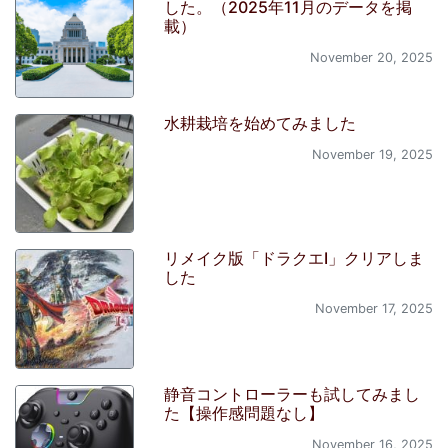
した。（2025年11月のデータを掲
載）
November 20, 2025
水耕栽培を始めてみました
November 19, 2025
リメイク版「ドラクエI」クリアしま
した
November 17, 2025
静音コントローラーも試してみまし
た【操作感問題なし】
November 16, 2025