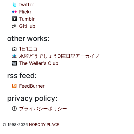
twitter
Flickr
Tumblr
GitHub
other works:
1日1ニコ
水曜どうでしょうD陣日記アーカイブ
The Weller's Club
rss feed:
FeedBurner
privacy policy:
プライバシーポリシー
© 1998-2026
NOBODY:PLACE