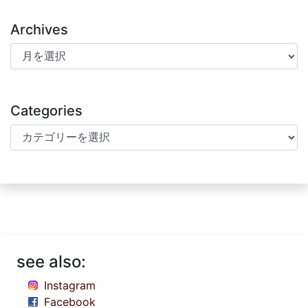
Archives
Archives
Categories
Categories
see also:
Instagram
Facebook