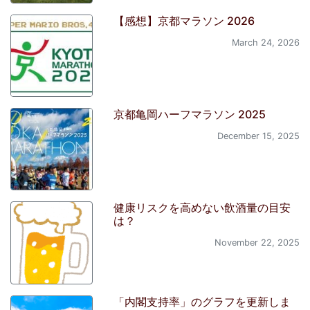
【感想】京都マラソン 2026
March 24, 2026
京都亀岡ハーフマラソン 2025
December 15, 2025
健康リスクを高めない飲酒量の目安
は？
November 22, 2025
「内閣支持率」のグラフを更新しま