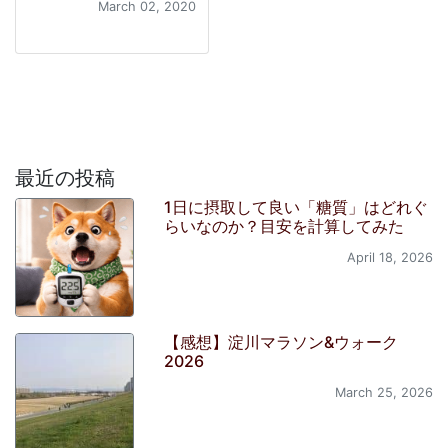
March 02, 2020
最近の投稿
1日に摂取して良い「糖質」はどれぐ
らいなのか？目安を計算してみた
April 18, 2026
【感想】淀川マラソン&ウォーク
2026
March 25, 2026