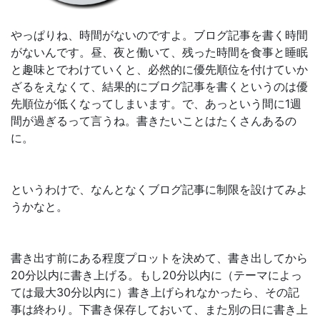
やっぱりね、時間がないのですよ。ブログ記事を書く時間
がないんです。昼、夜と働いて、残った時間を食事と睡眠
と趣味とでわけていくと、必然的に優先順位を付けていか
ざるをえなくて、結果的にブログ記事を書くというのは優
先順位が低くなってしまいます。で、あっという間に1週
間が過ぎるって言うね。書きたいことはたくさんあるの
に。
というわけで、なんとなくブログ記事に制限を設けてみよ
うかなと。
書き出す前にある程度プロットを決めて、書き出してから
20分以内に書き上げる。もし20分以内に（テーマによっ
ては最大30分以内に）書き上げられなかったら、その記
事は終わり。下書き保存しておいて、また別の日に書き上