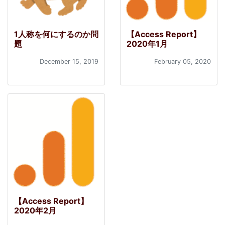
1人称を何にするのか問
【Access Report】
題
2020年1月
December 15, 2019
February 05, 2020
【Access Report】
2020年2月