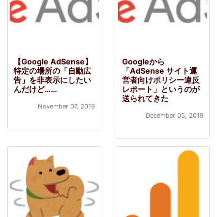
【Google AdSense】
Googleから
特定の場所の「自動広
「AdSense サイト運
告」を非表示にしたい
営者向けポリシー違反
んだけど……
レポート」というのが
送られてきた
November 07, 2019
December 05, 2019