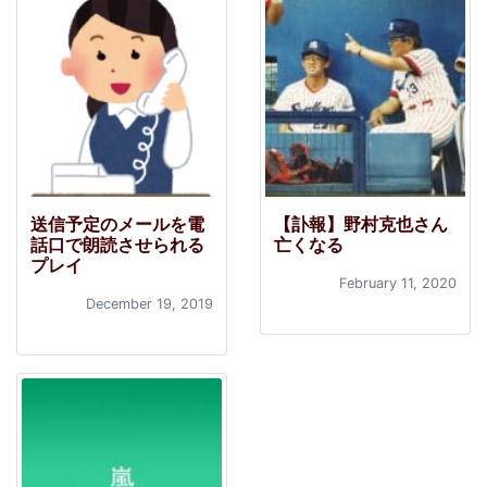
送信予定のメールを電
【訃報】野村克也さん
話口で朗読させられる
亡くなる
プレイ
February 11, 2020
December 19, 2019