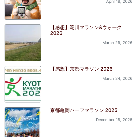
April 18, 2026
【感想】淀川マラソン&ウォーク
2026
March 25, 2026
【感想】京都マラソン 2026
March 24, 2026
京都亀岡ハーフマラソン 2025
December 15, 2025