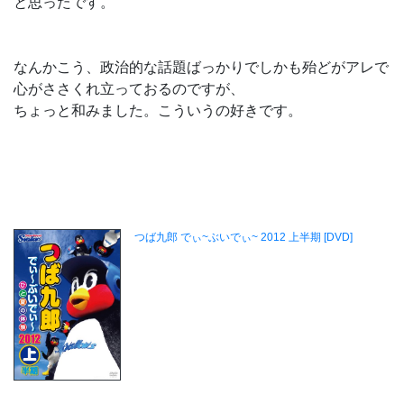
と思ったです。
なんかこう、政治的な話題ばっかりでしかも殆どがアレで
心がささくれ立っておるのですが、
ちょっと和みました。こういうの好きです。