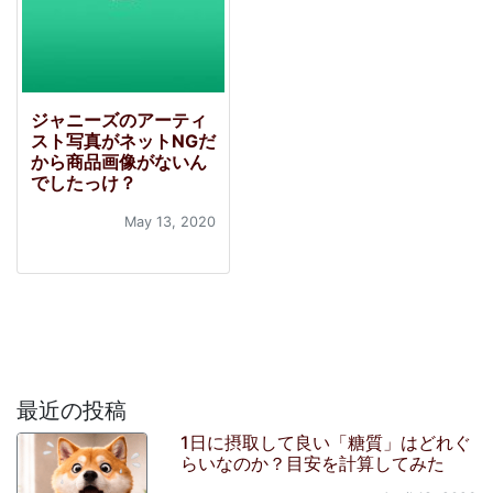
ジャニーズのアーティ
スト写真がネットNGだ
から商品画像がないん
でしたっけ？
May 13, 2020
最近の投稿
1日に摂取して良い「糖質」はどれぐ
らいなのか？目安を計算してみた