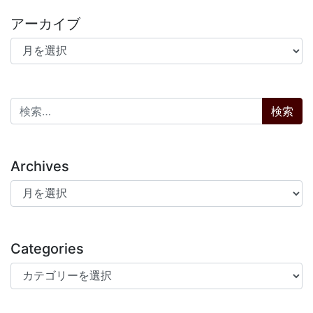
アーカイブ
アーカイブ
検索:
Archives
Archives
Categories
Categories