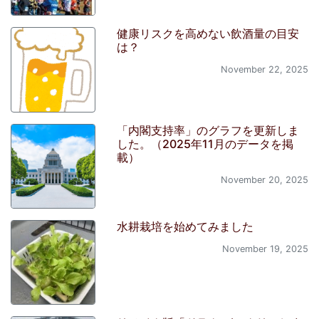
健康リスクを高めない飲酒量の目安
は？
November 22, 2025
「内閣支持率」のグラフを更新しま
した。（2025年11月のデータを掲
載）
November 20, 2025
水耕栽培を始めてみました
November 19, 2025