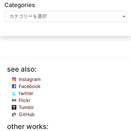
Categories
Categories
see also:
Instagram
Facebook
twitter
Flickr
Tumblr
GitHub
other works: