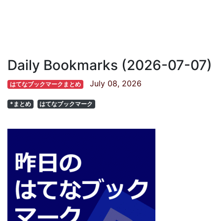
Daily Bookmarks (2026-07-07)
July 08, 2026
はてなブックマークまとめ
*まとめ
はてなブックマーク