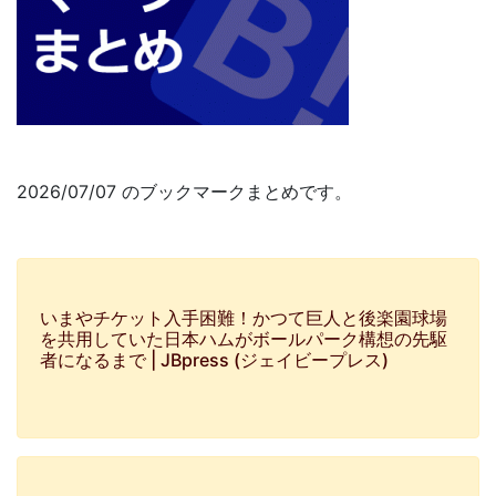
2026/07/07 のブックマークまとめです。
いまやチケット入手困難！かつて巨人と後楽園球場
を共用していた日本ハムがボールパーク構想の先駆
者になるまで | JBpress (ジェイビープレス)