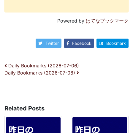
Powered by
はてなブックマーク
Twitter
Facebook
Bookmark
投稿ナビゲーション
Daily Bookmarks (2026-07-06)
Daily Bookmarks (2026-07-08)
Related Posts