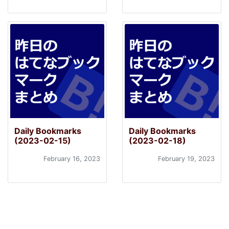
Daily Bookmarks
Daily Bookmarks
(2023-02-15)
(2023-02-18)
February 16, 2023
February 19, 2023