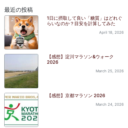
最近の投稿
1日に摂取して良い「糖質」はどれぐ
らいなのか？目安を計算してみた
April 18, 2026
【感想】淀川マラソン&ウォーク
2026
March 25, 2026
【感想】京都マラソン 2026
March 24, 2026