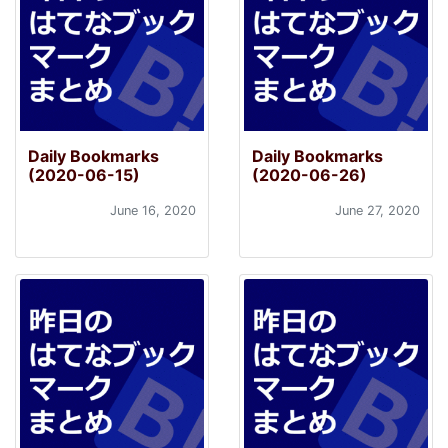
Daily Bookmarks
Daily Bookmarks
(2020-06-15)
(2020-06-26)
June 16, 2020
June 27, 2020