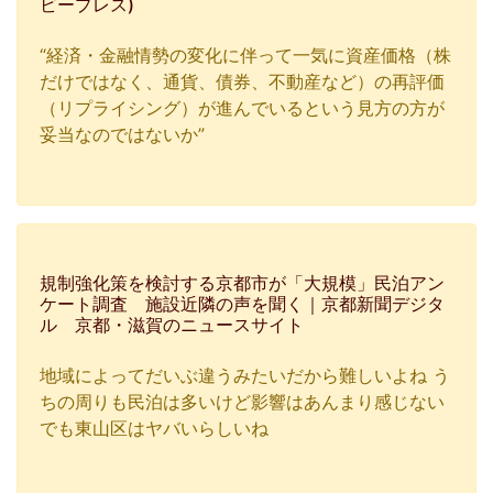
ビープレス)
“経済・金融情勢の変化に伴って一気に資産価格（株
だけではなく、通貨、債券、不動産など）の再評価
（リプライシング）が進んでいるという見方の方が
妥当なのではないか”
規制強化策を検討する京都市が「大規模」民泊アン
ケート調査 施設近隣の声を聞く｜京都新聞デジタ
ル 京都・滋賀のニュースサイト
地域によってだいぶ違うみたいだから難しいよね う
ちの周りも民泊は多いけど影響はあんまり感じない
でも東山区はヤバいらしいね