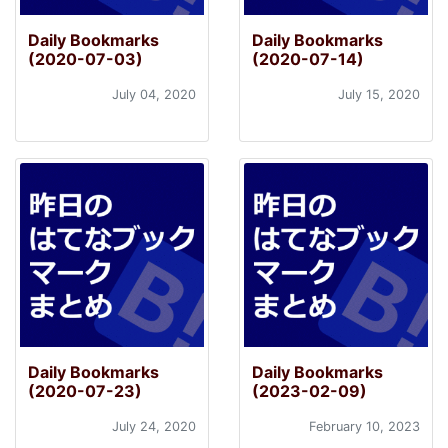
Daily Bookmarks
Daily Bookmarks
(2020-07-03)
(2020-07-14)
July 04, 2020
July 15, 2020
Daily Bookmarks
Daily Bookmarks
(2020-07-23)
(2023-02-09)
July 24, 2020
February 10, 2023