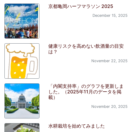
京都亀岡ハーフマラソン 2025
December 15, 2025
健康リスクを高めない飲酒量の目安
は？
November 22, 2025
「内閣支持率」のグラフを更新しま
した。（2025年11月のデータを掲
載）
November 20, 2025
水耕栽培を始めてみました