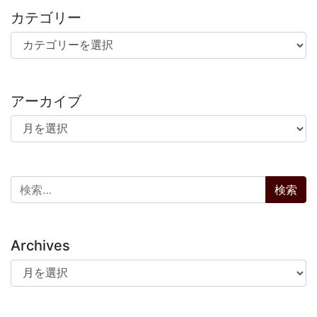
カテゴリー
カテゴリー
アーカイブ
アーカイブ
検索:
Archives
Archives