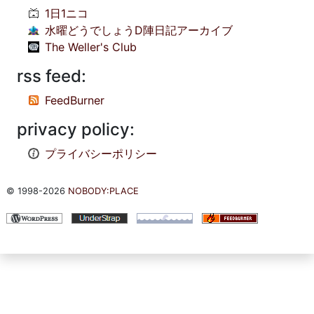
1日1ニコ
水曜どうでしょうD陣日記アーカイブ
The Weller's Club
rss feed:
FeedBurner
privacy policy:
プライバシーポリシー
© 1998-2026
NOBODY:PLACE