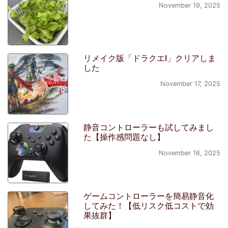
November 19, 2025
リメイク版「ドラクエI」クリアしま
した
November 17, 2025
静音コントローラーも試してみまし
た【操作感問題なし】
November 16, 2025
ゲームコントローラーを簡易静音化
してみた！【低リスク低コストで効
果抜群】