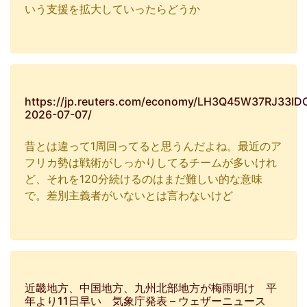
いう支援を拡大していったらどうか
https://jp.reuters.com/economy/LH3Q45W37RJ33I
2026-07-07/
昔とは違って1周回ってると思うんだよね。最近のア
フリカ勢は戦術がしっかりしてるチームが多いけれ
ど、それを120分続けるのはまだ難しい的な意味
で。差別主義者がいないとは言わないけど
近畿地方、中国地方、九州北部地方が梅雨明け 平
年より11日早い 気象庁発表 – ウェザーニュース