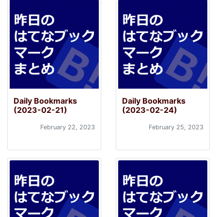
Daily Bookmarks
Daily Bookmarks
(2023-02-21)
(2023-02-24)
February 22, 2023
February 25, 2023