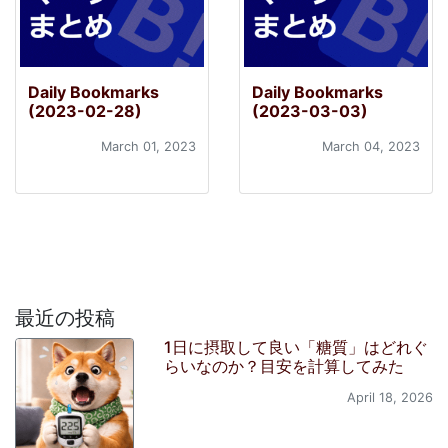
Daily Bookmarks
Daily Bookmarks
(2023-02-28)
(2023-03-03)
March 01, 2023
March 04, 2023
最近の投稿
1日に摂取して良い「糖質」はどれぐ
らいなのか？目安を計算してみた
April 18, 2026