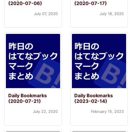
(2020-07-06)
(2020-07-17)
July 07, 2020
July 18, 2020
Daily Bookmarks
Daily Bookmarks
(2020-07-21)
(2023-02-14)
July 22, 2020
February 15, 2023