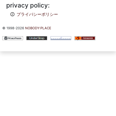
privacy policy:
プライバシーポリシー
© 1998-2026
NOBODY:PLACE