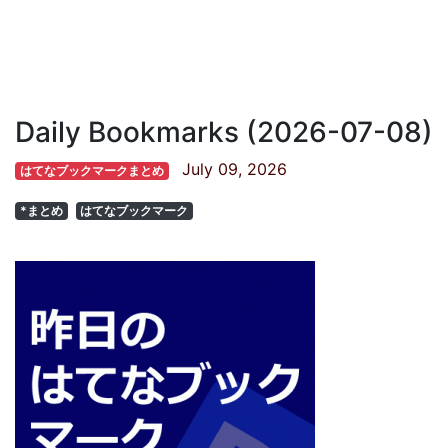
Daily Bookmarks (2026-07-08)
July 09, 2026
はてなブックマークまとめ
*まとめ
はてなブックマーク