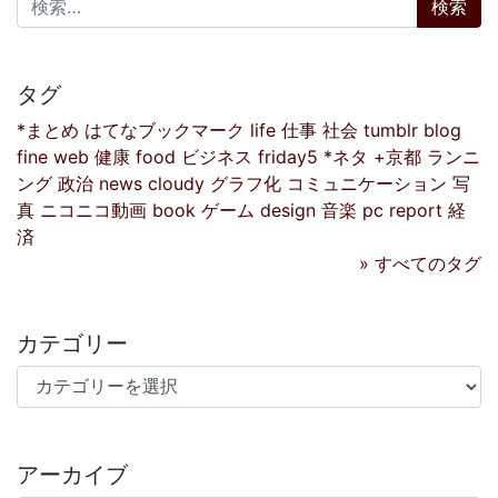
タグ
*まとめ
はてなブックマーク
life
仕事
社会
tumblr
blog
fine
web
健康
food
ビジネス
friday5
*ネタ
+京都
ランニ
ング
政治
news
cloudy
グラフ化
コミュニケーション
写
真
ニコニコ動画
book
ゲーム
design
音楽
pc
report
経
済
» すべてのタグ
カテゴリー
カテゴリー
アーカイブ