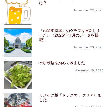
は？
November 22, 2025
「内閣支持率」のグラフを更新しま
した。（2025年11月のデータを掲
載）
November 20, 2025
水耕栽培を始めてみました
November 19, 2025
リメイク版「ドラクエI」クリアしま
した