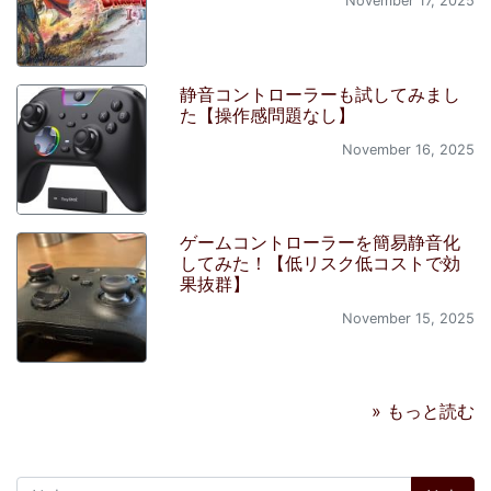
November 17, 2025
静音コントローラーも試してみまし
た【操作感問題なし】
November 16, 2025
ゲームコントローラーを簡易静音化
してみた！【低リスク低コストで効
果抜群】
November 15, 2025
» もっと読む
検索: