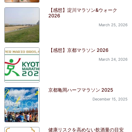
【感想】淀川マラソン&ウォーク
2026
March 25, 2026
【感想】京都マラソン 2026
March 24, 2026
京都亀岡ハーフマラソン 2025
December 15, 2025
健康リスクを高めない飲酒量の目安