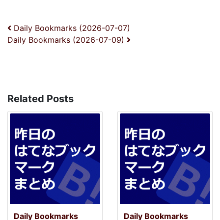
投稿ナビゲーション
Daily Bookmarks (2026-07-07)
Daily Bookmarks (2026-07-09)
Related Posts
Daily Bookmarks
Daily Bookmarks