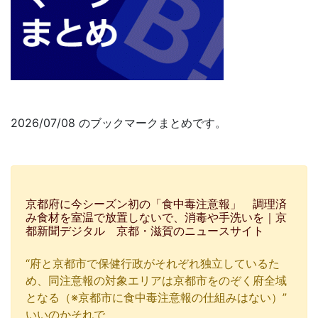
2026/07/08 のブックマークまとめです。
京都府に今シーズン初の「食中毒注意報」 調理済
み食材を室温で放置しないで、消毒や手洗いを｜京
都新聞デジタル 京都・滋賀のニュースサイト
“府と京都市で保健行政がそれぞれ独立しているた
め、同注意報の対象エリアは京都市をのぞく府全域
となる（※京都市に食中毒注意報の仕組みはない）”
いいのかそれで