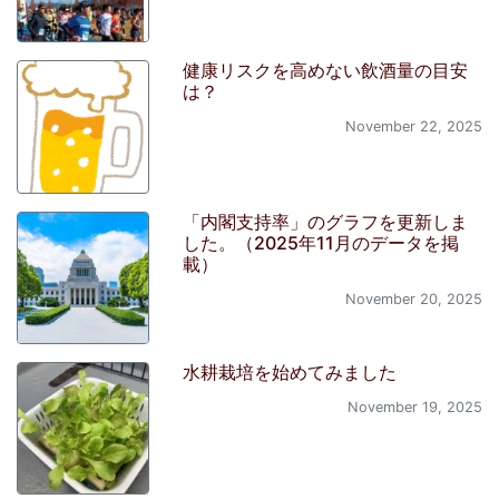
健康リスクを高めない飲酒量の目安
は？
November 22, 2025
「内閣支持率」のグラフを更新しま
した。（2025年11月のデータを掲
載）
November 20, 2025
水耕栽培を始めてみました
November 19, 2025