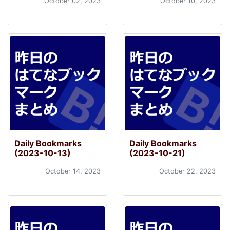
October 02, 2023
October 10, 2023
Daily Bookmarks
Daily Bookmarks
(2023-10-13)
(2023-10-21)
October 14, 2023
October 22, 2023