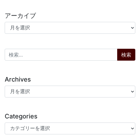
アーカイブ
アーカイブ
検索:
Archives
Archives
Categories
Categories