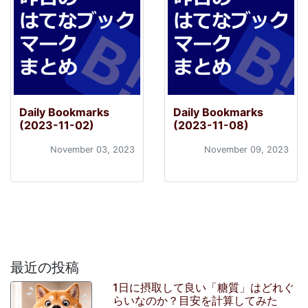
Daily Bookmarks
Daily Bookmarks
(2023-11-02)
(2023-11-08)
November 03, 2023
November 09, 2023
最近の投稿
1日に摂取して良い「糖質」はどれぐ
らいなのか？目安を計算してみた