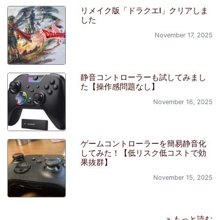
リメイク版「ドラクエI」クリアしま
した
November 17, 2025
静音コントローラーも試してみまし
た【操作感問題なし】
November 16, 2025
ゲームコントローラーを簡易静音化
してみた！【低リスク低コストで効
果抜群】
November 15, 2025
» もっと読む