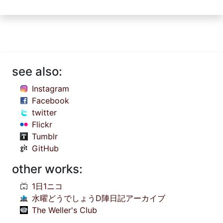
see also:
Instagram
Facebook
twitter
Flickr
Tumblr
GitHub
other works:
1日1ニコ
水曜どうでしょうD陣日記アーカイブ
The Weller's Club