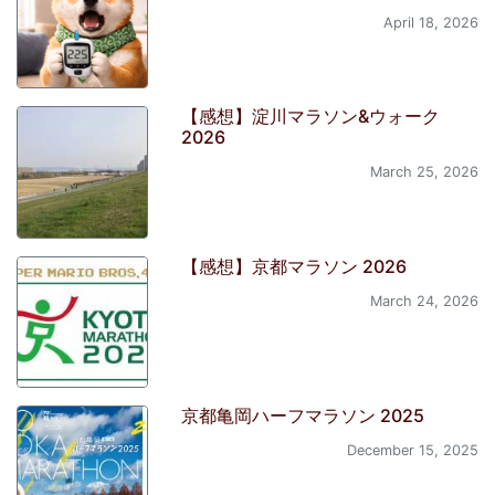
April 18, 2026
【感想】淀川マラソン&ウォーク
2026
March 25, 2026
【感想】京都マラソン 2026
March 24, 2026
京都亀岡ハーフマラソン 2025
December 15, 2025