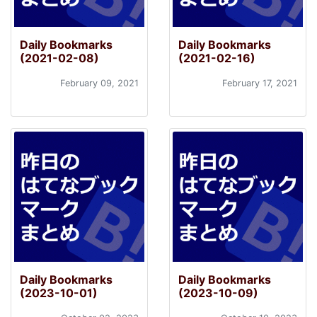
Daily Bookmarks
Daily Bookmarks
(2021-02-08)
(2021-02-16)
February 09, 2021
February 17, 2021
Daily Bookmarks
Daily Bookmarks
(2023-10-01)
(2023-10-09)