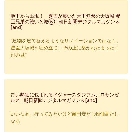
地下から出現！ 秀吉が築いた天下無双の大坂城 豊
臣兄弟の戦いと城⑤ | 朝日新聞デジタルマガジン＆
[and]
“建物を建て替えるようなリノベーションではなく、
豊臣大坂城を埋め立て、その上に築かれたまったく
別の城”
青い熱狂に包まれるドジャースタジアム、ロサンゼ
ルス | 朝日新聞デジタルマガジン＆[and]
いいなあ。行ってみたいけど超円安だし物価高だし
なあ