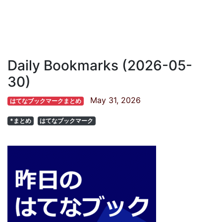
Daily Bookmarks (2026-05-
30)
May 31, 2026
はてなブックマークまとめ
*まとめ
はてなブックマーク