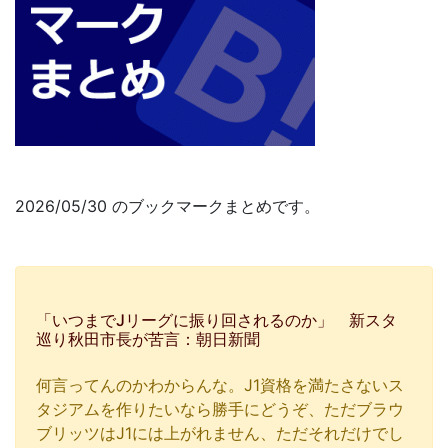
2026/05/30 のブックマークまとめです。
「いつまでJリーグに振り回されるのか」 新スタ
巡り秋田市長が苦言：朝日新聞
何言ってんのかわからんな。J1資格を満たさないス
タジアムを作りたいなら勝手にどうぞ、ただブラウ
ブリッツはJ1には上がれません、ただそれだけでし