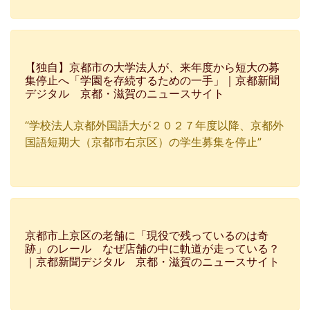
【独自】京都市の大学法人が、来年度から短大の募
集停止へ「学園を存続するための一手」｜京都新聞
デジタル 京都・滋賀のニュースサイト
“学校法人京都外国語大が２０２７年度以降、京都外
国語短期大（京都市右京区）の学生募集を停止”
京都市上京区の老舗に「現役で残っているのは奇
跡」のレール なぜ店舗の中に軌道が走っている？
｜京都新聞デジタル 京都・滋賀のニュースサイト