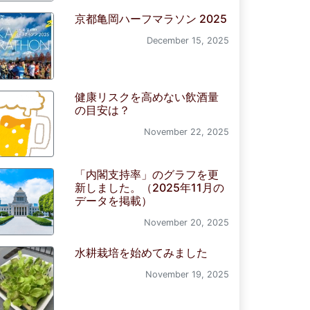
京都亀岡ハーフマラソン 2025
December 15, 2025
健康リスクを高めない飲酒量
の目安は？
November 22, 2025
「内閣支持率」のグラフを更
新しました。（2025年11月の
データを掲載）
November 20, 2025
水耕栽培を始めてみました
November 19, 2025