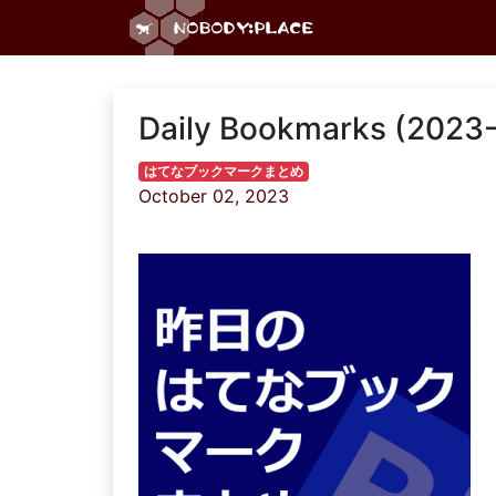
Daily Bookmarks (2023-
はてなブックマークまとめ
October 02, 2023