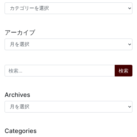
カテゴリー
アーカイブ
アーカイブ
検索:
Archives
Archives
Categories