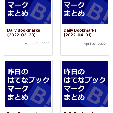
Daily Bookmarks
Daily Bookmarks
(2022-03-23)
(2022-04-01)
March 24, 2022
April 02, 2022