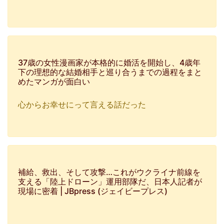
37歳の女性漫画家が本格的に婚活を開始し、4歳年
下の理想的な結婚相手と巡り合うまでの過程をまと
めたマンガが面白い
心からお幸せにって言える話だった
補給、救出、そして攻撃…これがウクライナ前線を
支える「陸上ドローン」運用部隊だ、日本人記者が
現場に密着 | JBpress (ジェイビープレス)