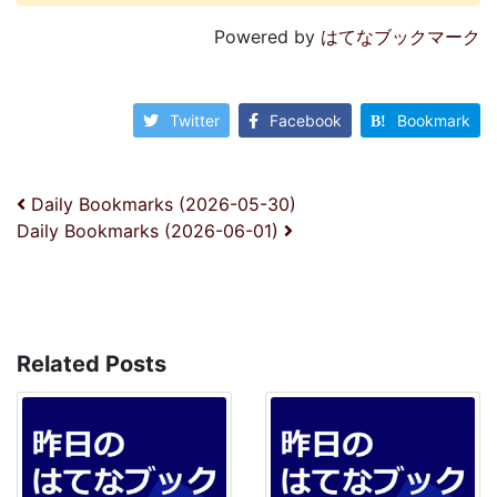
Powered by
はてなブックマーク
Twitter
Facebook
Bookmark
投稿ナビゲーション
Daily Bookmarks (2026-05-30)
Daily Bookmarks (2026-06-01)
Related Posts