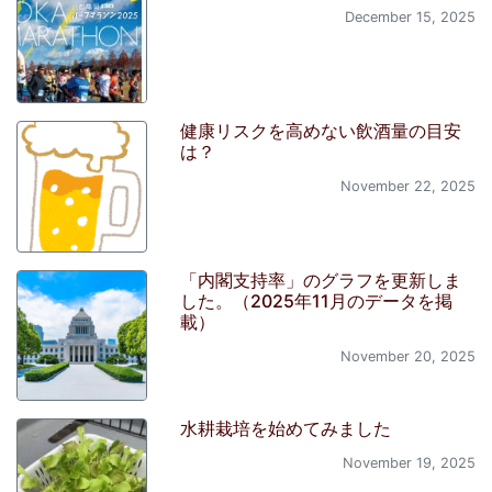
December 15, 2025
健康リスクを高めない飲酒量の目安
は？
November 22, 2025
「内閣支持率」のグラフを更新しま
した。（2025年11月のデータを掲
載）
November 20, 2025
水耕栽培を始めてみました
November 19, 2025