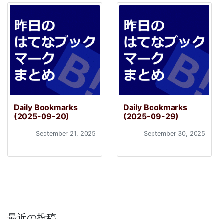
Daily Bookmarks
Daily Bookmarks
(2025-09-20)
(2025-09-29)
September 21, 2025
September 30, 2025
最近の投稿