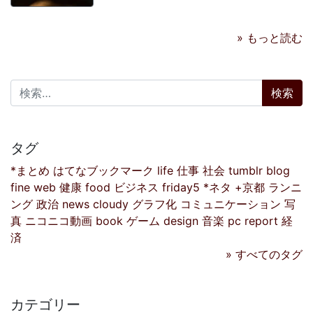
» もっと読む
検索:
タグ
*まとめ
はてなブックマーク
life
仕事
社会
tumblr
blog
fine
web
健康
food
ビジネス
friday5
*ネタ
+京都
ランニ
ング
政治
news
cloudy
グラフ化
コミュニケーション
写
真
ニコニコ動画
book
ゲーム
design
音楽
pc
report
経
済
» すべてのタグ
カテゴリー