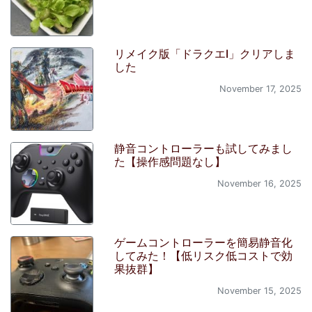
リメイク版「ドラクエI」クリアしま
した
November 17, 2025
静音コントローラーも試してみまし
た【操作感問題なし】
November 16, 2025
ゲームコントローラーを簡易静音化
してみた！【低リスク低コストで効
果抜群】
November 15, 2025