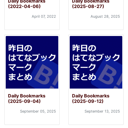
Daily Bookmarks
Daily Bookmarks
(2022-04-06)
(2025-08-27)
April 07, 2022
August 28, 2025
Daily Bookmarks
Daily Bookmarks
(2025-09-04)
(2025-09-12)
September 05, 2025
September 13, 2025