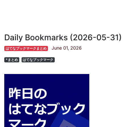
Daily Bookmarks (2026-05-31)
June 01, 2026
はてなブックマークまとめ
*まとめ
はてなブックマーク