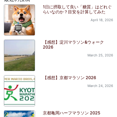
1日に摂取して良い「糖質」はどれぐ
らいなのか？目安を計算してみた
April 18, 2026
【感想】淀川マラソン&ウォーク
2026
March 25, 2026
【感想】京都マラソン 2026
March 24, 2026
京都亀岡ハーフマラソン 2025