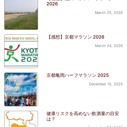
2026
March 25, 2026
【感想】京都マラソン 2026
March 24, 2026
京都亀岡ハーフマラソン 2025
December 15, 2025
健康リスクを高めない飲酒量の目安
は？