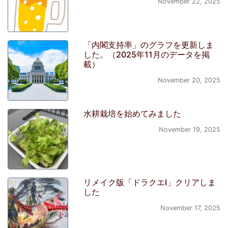
November 22, 2025
「内閣支持率」のグラフを更新しま
した。（2025年11月のデータを掲
載）
November 20, 2025
水耕栽培を始めてみました
November 19, 2025
リメイク版「ドラクエI」クリアしま
した
November 17, 2025