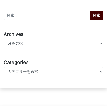
検索:
Archives
Archives
Categories
Categories