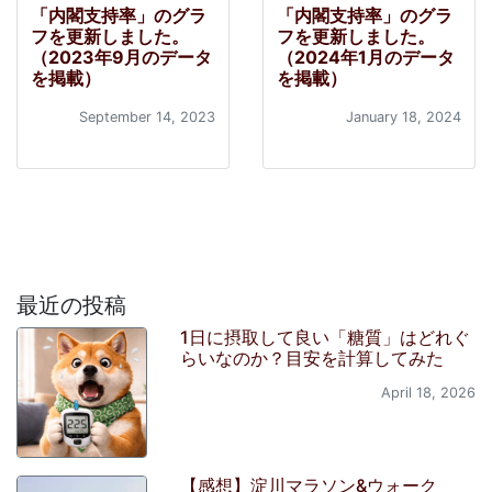
「内閣支持率」のグラ
「内閣支持率」のグラ
フを更新しました。
フを更新しました。
（2023年9月のデータ
（2024年1月のデータ
を掲載）
を掲載）
September 14, 2023
January 18, 2024
最近の投稿
1日に摂取して良い「糖質」はどれぐ
らいなのか？目安を計算してみた
April 18, 2026
【感想】淀川マラソン&ウォーク