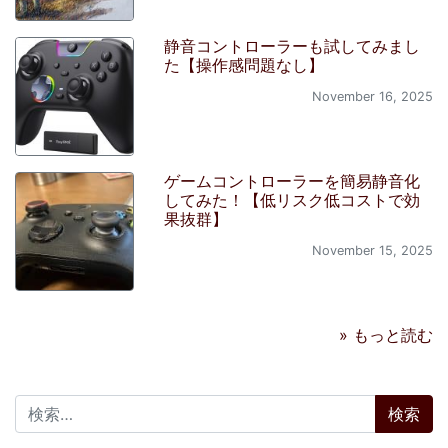
静音コントローラーも試してみまし
た【操作感問題なし】
November 16, 2025
ゲームコントローラーを簡易静音化
してみた！【低リスク低コストで効
果抜群】
November 15, 2025
» もっと読む
検索: