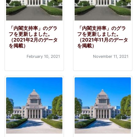
「内閣支持率」のグラ
「内閣支持率」のグラ
フを更新しました。
フを更新しました。
（2021年2月のデータ
（2021年11月のデータ
を掲載）
を掲載）
February 10, 2021
November 11, 2021