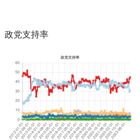
政党支持率