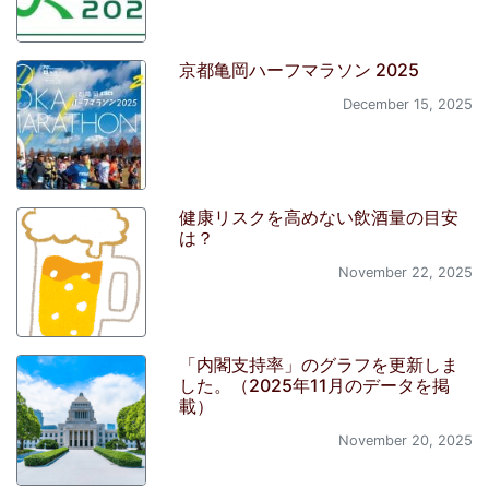
京都亀岡ハーフマラソン 2025
December 15, 2025
健康リスクを高めない飲酒量の目安
は？
November 22, 2025
「内閣支持率」のグラフを更新しま
した。（2025年11月のデータを掲
載）
November 20, 2025