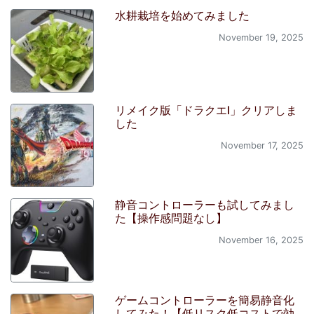
水耕栽培を始めてみました
November 19, 2025
リメイク版「ドラクエI」クリアしま
した
November 17, 2025
静音コントローラーも試してみまし
た【操作感問題なし】
November 16, 2025
ゲームコントローラーを簡易静音化
してみた！【低リスク低コストで効