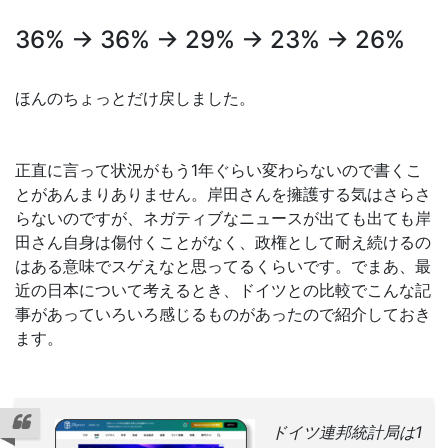
36% → 36% → 29% → 23% → 26%
ほんのちょっとだけ戻しました。
正直に言って状況がもう1年ぐらい変わらないので書くこ
とがあんまりありません。岸田さんを擁護する気はさらさ
らないのですが、ネガティブなニュースが出ても出ても岸
田さん自身は傷付くことがなく、政権として耐え続けるの
はある意味でスゲえなと思ってるくらいです。でまあ、最
近の日本について考えるとき、ドイツとの比較でこんな記
事があっていろいろ感じるものがあったので紹介しておき
ます。
ドイツ連邦統計局は1