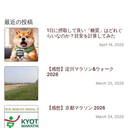
最近の投稿
1日に摂取して良い「糖質」はどれぐ
らいなのか？目安を計算してみた
April 18, 2026
【感想】淀川マラソン&ウォーク
2026
March 25, 2026
【感想】京都マラソン 2026
March 24, 2026