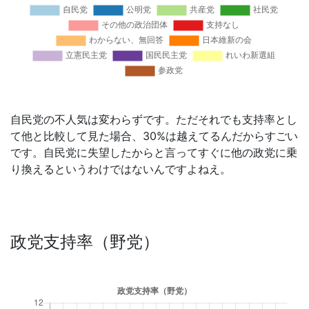
自民党の不人気は変わらずです。ただそれでも支持率とし
て他と比較して見た場合、30%は越えてるんだからすごい
です。自民党に失望したからと言ってすぐに他の政党に乗
り換えるというわけではないんですよねえ。
政党支持率（野党）