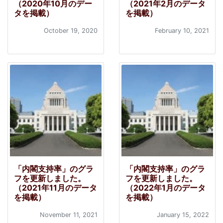
（2020年10月のデー
（2021年2月のデータ
タを掲載）
を掲載）
October 19, 2020
February 10, 2021
「内閣支持率」のグラ
「内閣支持率」のグラ
フを更新しました。
フを更新しました。
（2021年11月のデータ
（2022年1月のデータ
を掲載）
を掲載）
November 11, 2021
January 15, 2022