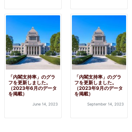
「内閣支持率」のグラ
「内閣支持率」のグラ
フを更新しました。
フを更新しました。
（2023年6月のデータ
（2023年9月のデータ
を掲載）
を掲載）
June 14, 2023
September 14, 2023