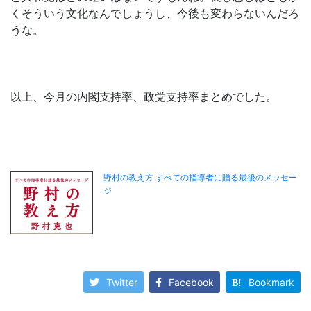
くそういう文化なんでしょうし、今後も変わらないんだろ
うな。
以上、今月の内閣支持率、政党支持率まとめでした。
Twitter
Facebook
Bookmark