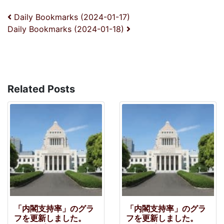
投稿ナビゲーション
Daily Bookmarks (2024-01-17)
Daily Bookmarks (2024-01-18)
Related Posts
「内閣支持率」のグラ
「内閣支持率」のグラ
フを更新しました。
フを更新しました。