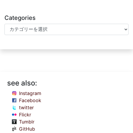
Categories
Categories
see also:
Instagram
Facebook
twitter
Flickr
Tumblr
GitHub