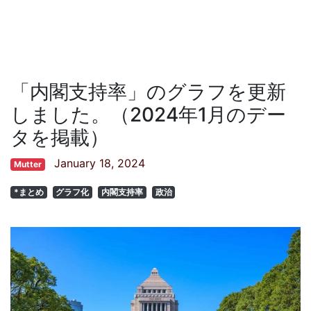
「内閣支持率」のグラフを更新
しました。（2024年1月のデー
タを掲載）
January 18, 2024
Mutter
*まとめ
グラフ化
内閣支持率
政治