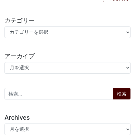
カテゴリー
カテゴリー
アーカイブ
アーカイブ
検索:
Archives
Archives