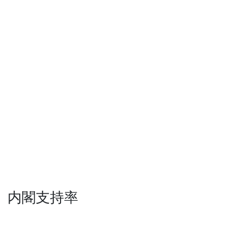
内閣支持率