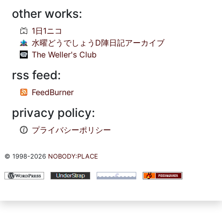
other works:
1日1ニコ
水曜どうでしょうD陣日記アーカイブ
The Weller's Club
rss feed:
FeedBurner
privacy policy:
プライバシーポリシー
© 1998-2026
NOBODY:PLACE