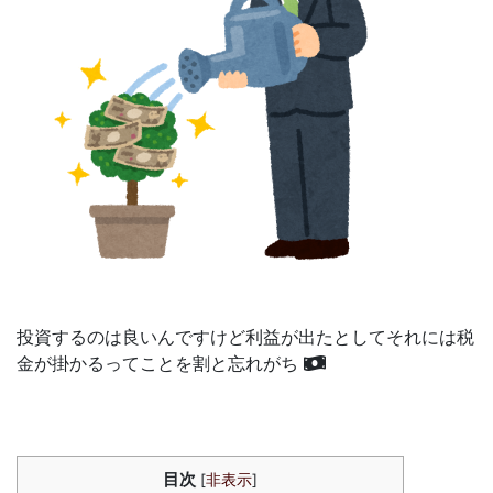
投資するのは良いんですけど利益が出たとしてそれには税
金が掛かるってことを割と忘れがち
目次
[
非表示
]