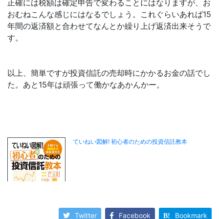
正確には税額は確定申告で変わることにはなりますが、お
おむねこんな感じにはなるでしょう。これぐらいあれば15
年間の返済額と合わせてなんとか繰り上げ返済出来そうで
す。
以上、簡単ですが投資信託の売却時にかかるお金の話でし
た。あと15年は頑張って働かなあかんかー。
Twitter
Facebook
Bookmark