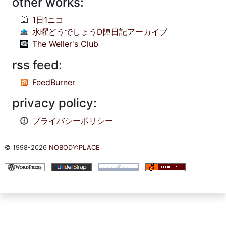
other works:
1日1ニコ
水曜どうでしょうD陣日記アーカイブ
The Weller's Club
rss feed:
FeedBurner
privacy policy:
プライバシーポリシー
© 1998-2026
NOBODY:PLACE