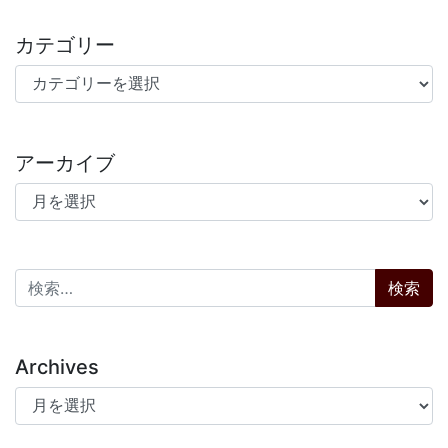
カテゴリー
カテゴリー
アーカイブ
アーカイブ
検索:
Archives
Archives