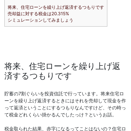
将来、住宅ローンを繰り上げ返済するつもりです
売却益に対する税金は20.315%
シミュレーションしてみましょう
将来、住宅ローンを繰り上げ返
済するつもりです
貯蓄の7割ぐらいを投資信託で行っています。将来住宅ロ
ーンを繰り上げ返済するときにはそれを売却して現金を作
って返済ということにするつもりなんですけど、その時っ
て税金どれくらい掛かるんでしたっけ？というお話。
税金取られた結果、赤字になるってことはないの？住宅ロ