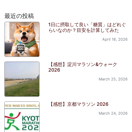
最近の投稿
1日に摂取して良い「糖質」はどれぐ
らいなのか？目安を計算してみた
April 18, 2026
【感想】淀川マラソン&ウォーク
2026
March 25, 2026
【感想】京都マラソン 2026
March 24, 2026