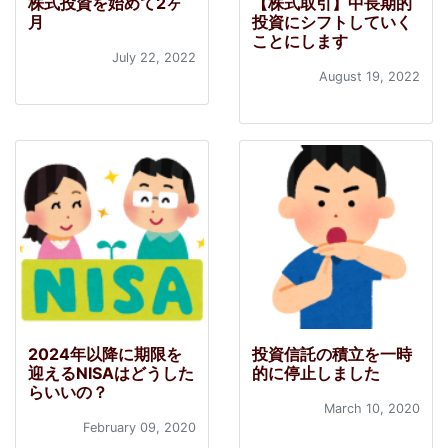
株式投資を始めて2ヶ
【株式取引】中長期的
月
投資にシフトしていく
ことにします
July 22, 2022
August 19, 2022
2024年以降に期限を
投資信託の積立を一時
迎えるNISAはどうした
的に停止しました
らいいの？
March 10, 2020
February 09, 2020