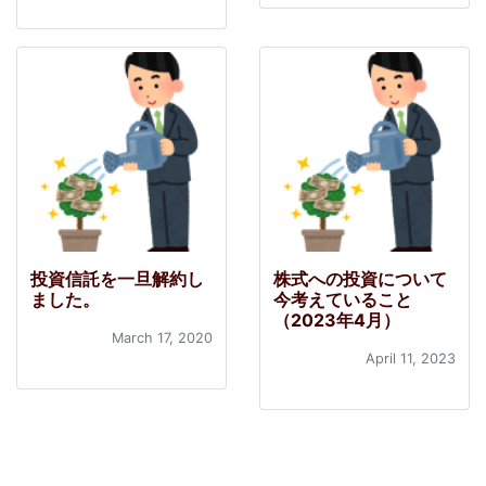
投資信託を一旦解約し
株式への投資について
ました。
今考えていること
（2023年4月）
March 17, 2020
April 11, 2023