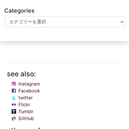
Categories
Categories
see also:
Instagram
Facebook
twitter
Flickr
Tumblr
GitHub