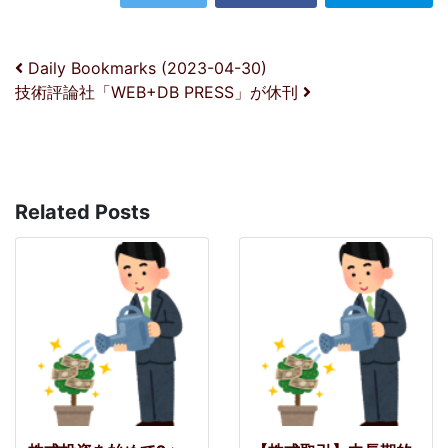
投稿ナビゲーション
Daily Bookmarks (2023-04-30)
技術評論社「WEB+DB PRESS」が休刊
Related Posts