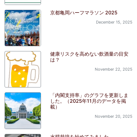
京都亀岡ハーフマラソン 2025
December 15, 2025
健康リスクを高めない飲酒量の目安
は？
November 22, 2025
「内閣支持率」のグラフを更新しま
した。（2025年11月のデータを掲
載）
November 20, 2025
水耕栽培を始めてみました