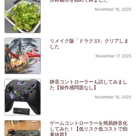
November 19, 2025
リメイク版「ドラクエI」クリアしま
した
November 17, 2025
静音コントローラーも試してみまし
た【操作感問題なし】
November 16, 2025
ゲームコントローラーを簡易静音化
してみた！【低リスク低コストで効
果抜群】