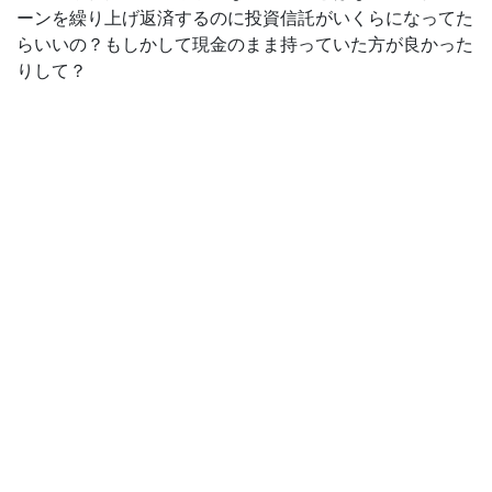
ーンを繰り上げ返済するのに投資信託がいくらになってた
らいいの？もしかして現金のまま持っていた方が良かった
りして？