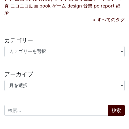
真
ニコニコ動画
book
ゲーム
design
音楽
pc
report
経
済
» すべてのタグ
カテゴリー
カテゴリー
アーカイブ
アーカイブ
検索: