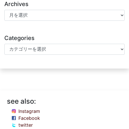
Archives
Archives
Categories
Categories
see also:
Instagram
Facebook
twitter