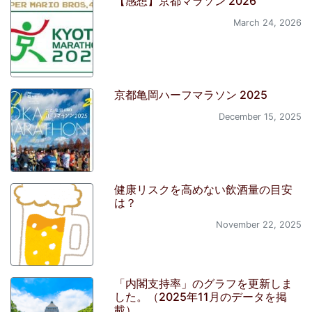
【感想】京都マラソン 2026
March 24, 2026
京都亀岡ハーフマラソン 2025
December 15, 2025
健康リスクを高めない飲酒量の目安
は？
November 22, 2025
「内閣支持率」のグラフを更新しま
した。（2025年11月のデータを掲
載）