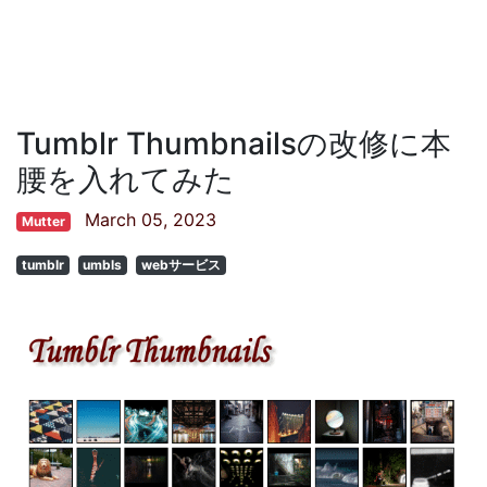
Tumblr Thumbnailsの改修に本
腰を入れてみた
March 05, 2023
Mutter
tumblr
umbls
webサービス