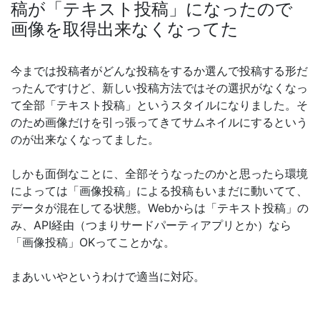
稿が「テキスト投稿」になったので
画像を取得出来なくなってた
今までは投稿者がどんな投稿をするか選んで投稿する形だ
ったんですけど、新しい投稿方法ではその選択がなくなっ
て全部「テキスト投稿」というスタイルになりました。そ
のため画像だけを引っ張ってきてサムネイルにするという
のが出来なくなってました。
しかも面倒なことに、全部そうなったのかと思ったら環境
によっては「画像投稿」による投稿もいまだに動いてて、
データが混在してる状態。Webからは「テキスト投稿」の
み、API経由（つまりサードパーティアプリとか）なら
「画像投稿」OKってことかな。
まあいいやというわけで適当に対応。