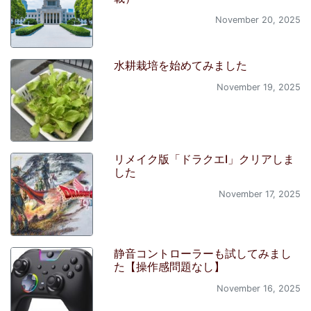
November 20, 2025
水耕栽培を始めてみました
November 19, 2025
リメイク版「ドラクエI」クリアしま
した
November 17, 2025
静音コントローラーも試してみまし
た【操作感問題なし】
November 16, 2025