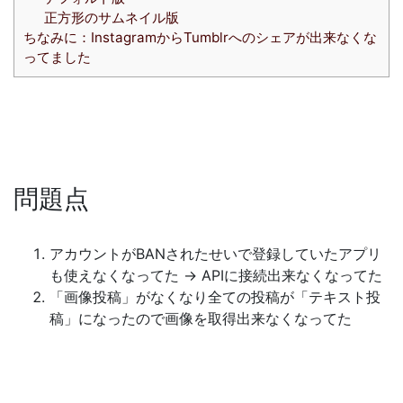
正方形のサムネイル版
ちなみに：InstagramからTumblrへのシェアが出来なくな
ってました
問題点
アカウントがBANされたせいで登録していたアプリ
も使えなくなってた → APIに接続出来なくなってた
「画像投稿」がなくなり全ての投稿が「テキスト投
稿」になったので画像を取得出来なくなってた