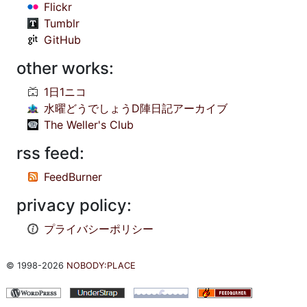
Flickr
Tumblr
GitHub
other works:
1日1ニコ
水曜どうでしょうD陣日記アーカイブ
The Weller's Club
rss feed:
FeedBurner
privacy policy:
プライバシーポリシー
© 1998-2026
NOBODY:PLACE