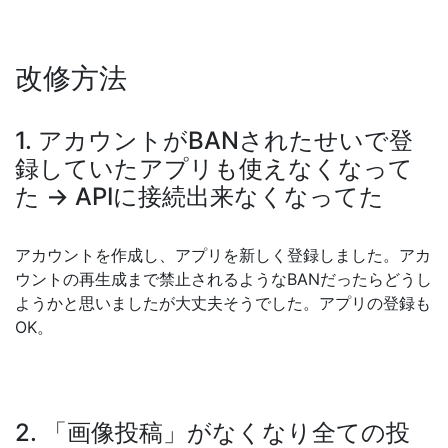
改修方法
1. アカウントがBANされたせいで登
録していたアプリも使えなくなって
た → APIに接続出来なくなってた
アカウントを作成し、アプリを新しく登録しました。アカ
ウントの再生成まで禁止されるようなBANだったらどうし
ようかと思いましたが大丈夫そうでした。アプリの登録も
OK。
2. 「画像投稿」がなくなり全ての投