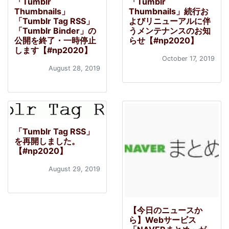
「Tumblr
「Tumblr
Thumbnails」
Thumbnails」続行お
「Tumblr Tag RSS」
よびリニューアルに伴
「Tumblr Binder」の
うメンテナンスのお知
公開を終了・一時停止
らせ【#np2020】
します【#np2020】
October 17, 2019
August 28, 2019
「Tumblr Tag RSS」
を再開しました。
【#np2020】
August 29, 2019
【今日のニュースか
ら】Webサービス