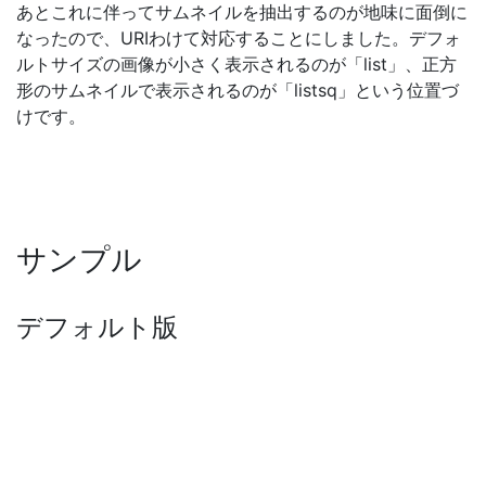
あとこれに伴ってサムネイルを抽出するのが地味に面倒に
なったので、URIわけて対応することにしました。デフォ
ルトサイズの画像が小さく表示されるのが「list」、正方
形のサムネイルで表示されるのが「listsq」という位置づ
けです。
サンプル
デフォルト版