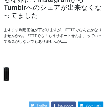
Tumblrへのシェアが出来なくな
ってました
ますます利用価値が下がりますが、IFTTTでなんとかなり
ませんかね。IFTTTでも「もうサポートせんよ」っていっ
てる気がしないでもありませんが……
Twitter
Facebook
Bookmark