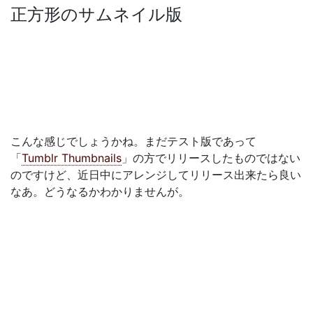
正方形のサムネイル版
こんな感じでしょうかね。まだテスト版であって
「
Tumblr Thumbnails
」の方でリリースしたものではない
のですけど、近日中にアレンジしてリリース出来たら良い
なあ。どうなるかわかりませんが。