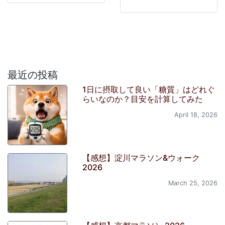
最近の投稿
1日に摂取して良い「糖質」はどれぐ
らいなのか？目安を計算してみた
April 18, 2026
【感想】淀川マラソン&ウォーク
2026
March 25, 2026