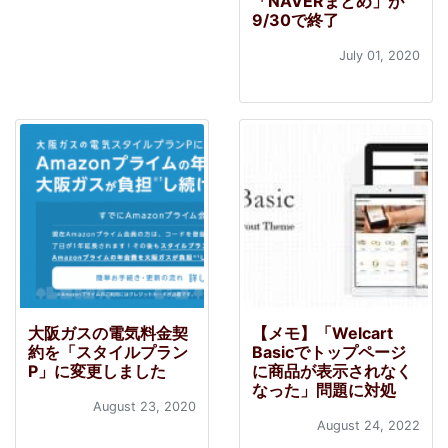
「NAVERまとめ」が
9/30で終了
July 01, 2020
大阪ガスの電気料金契
【メモ】「Welcart
約を「スタイルプラン
Basicでトップページ
P」に変更しました
に商品が表示されなく
なった」問題に対処
August 23, 2020
August 24, 2022