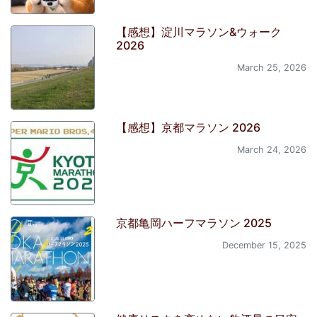
【感想】淀川マラソン&ウォーク
2026
March 25, 2026
【感想】京都マラソン 2026
March 24, 2026
京都亀岡ハーフマラソン 2025
December 15, 2025