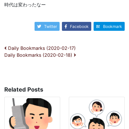
時代は変わったなー
Twitter
Facebook
Bookmark
投稿ナビゲーション
Daily Bookmarks (2020-02-17)
Daily Bookmarks (2020-02-18)
Related Posts