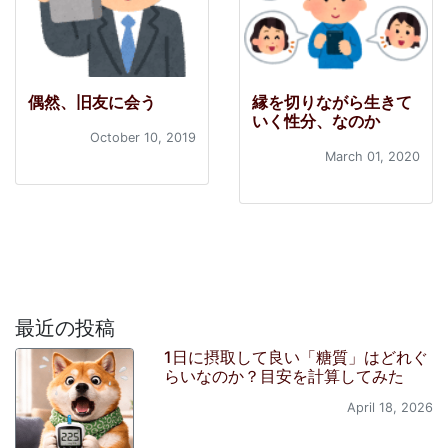
偶然、旧友に会う
縁を切りながら生きて
いく性分、なのか
October 10, 2019
March 01, 2020
最近の投稿
1日に摂取して良い「糖質」はどれぐ
らいなのか？目安を計算してみた
April 18, 2026