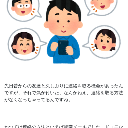
先日昔からの友達と久しぶりに連絡を取る機会があったん
ですが、それで気が付いた、なんかねえ、連絡を取る方法
がなくなっちゃってるんですね。
かつては連絡の方法といえば携帯メールでした。ドコモな