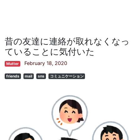
昔の友達に連絡が取れなくなっ
ていることに気付いた
February 18, 2020
Mutter
friends
mail
sns
コミュニケーション