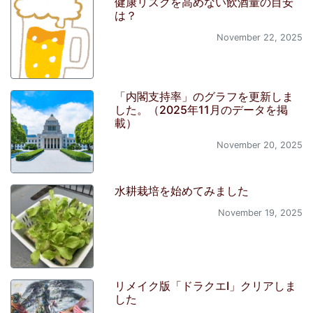
健康リスクを高めない飲酒量の目安
は？
November 22, 2025
「内閣支持率」のグラフを更新しま
した。（2025年11月のデータを掲
載）
November 20, 2025
水耕栽培を始めてみました
November 19, 2025
リメイク版「ドラクエI」クリアしま
した