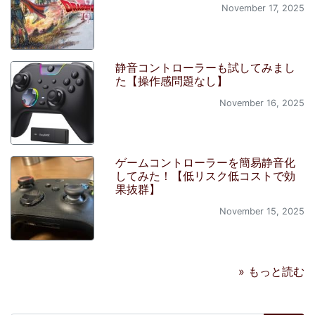
November 17, 2025
静音コントローラーも試してみまし
た【操作感問題なし】
November 16, 2025
ゲームコントローラーを簡易静音化
してみた！【低リスク低コストで効
果抜群】
November 15, 2025
» もっと読む