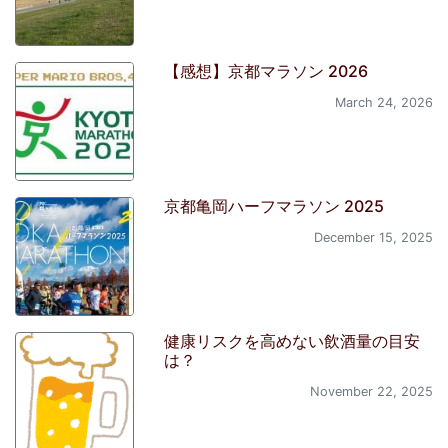
【感想】京都マラソン 2026
March 24, 2026
京都亀岡ハーフマラソン 2025
December 15, 2025
健康リスクを高めない飲酒量の目安
は？
November 22, 2025