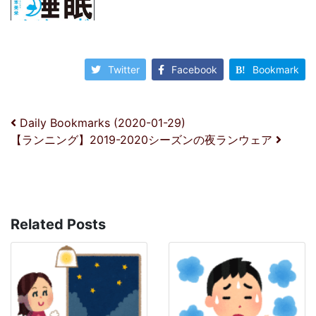
Twitter
Facebook
Bookmark
投稿ナビゲーション
Daily Bookmarks (2020-01-29)
【ランニング】2019-2020シーズンの夜ランウェア
Related Posts