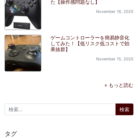
た【操作感問題なし】
November 16, 2025
ゲームコントローラーを簡易静音化
してみた！【低リスク低コストで効
果抜群】
November 15, 2025
» もっと読む
検索:
タグ