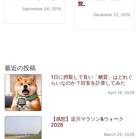
院。
September 04, 2019
December 22, 2019
最近の投稿
1日に摂取して良い「糖質」はどれぐ
らいなのか？目安を計算してみた
April 18, 2026
【感想】淀川マラソン&ウォーク
2026
March 25, 2026