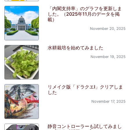
「内閣支持率」のグラフを更新しま
した。（2025年11月のデータを掲
載）
November 20, 2025
水耕栽培を始めてみました
November 19, 2025
リメイク版「ドラクエI」クリアしま
した
November 17, 2025
静音コントローラーも試してみまし