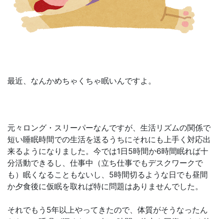
最近、なんかめちゃくちゃ眠いんですよ。
元々ロング・スリーパーなんですが、生活リズムの関係で
短い睡眠時間での生活を送るうちにそれにも上手く対応出
来るようになりました。今では1日5時間か6時間眠れば十
分活動できるし、仕事中（立ち仕事でもデスクワークで
も）眠くなることもないし、5時間切るような日でも昼間
か夕食後に仮眠を取れば特に問題はありませんでした。
それでもう5年以上やってきたので、体質がそうなったん