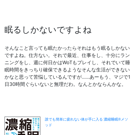
眠るしかないですよね
そんなこと言っても眠たかったらそれはもう眠るしかない
ですよね。仕方ない。それで最近、仕事をし、十分にラン
ニングをし、週に何日かはWoTもプレイし、それでいて睡
眠時間をきっちり確保できるようなそんな生活ができない
かなと思って苦悩しているんですが……あーもう、マジで1
日30時間ぐらいないと無理だわ。なんとかならんかな。