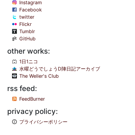
Instagram
Facebook
twitter
Flickr
Tumblr
GitHub
other works:
1日1ニコ
水曜どうでしょうD陣日記アーカイブ
The Weller's Club
rss feed:
FeedBurner
privacy policy:
プライバシーポリシー