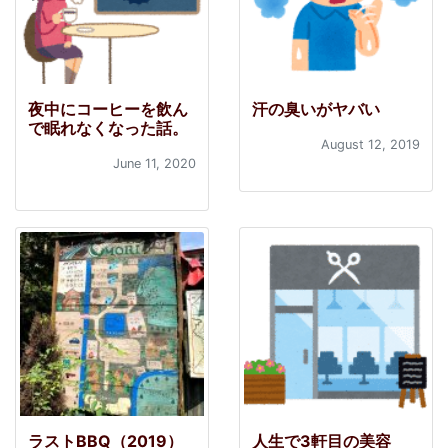
夜中にコーヒーを飲ん
汗の臭いがヤバい
で眠れなくなった話。
August 12, 2019
June 11, 2020
ラストBBQ（2019）
人生で3軒目の美容