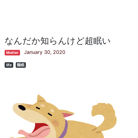
なんだか知らんけど超眠い
January 30, 2020
Mutter
life
睡眠