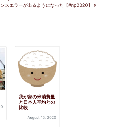
ンスエラーが出るようになった【#np2020】
我が家の米消費量
と日本人平均との
20
比較
August 15, 2020