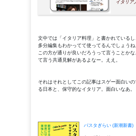
イタリア
文中では「イタリア料理」と書かれているし
多分編集もわかってて使ってるんでしょうね
この方が通りが良いだろうって言うことかな
て言う共通見解があるよなー。ええ。
それはそれとしてこの記事はスゲー面白いの
る日本と、保守的なイタリア。面白いなあ。