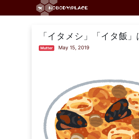
「イタメシ」「イタ飯」
May 15, 2019
Mutter