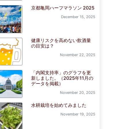
京都亀岡ハーフマラソン 2025
December 15, 2025
健康リスクを高めない飲酒量
の目安は？
November 22, 2025
「内閣支持率」のグラフを更
新しました。（2025年11月の
データを掲載）
November 20, 2025
水耕栽培を始めてみました
November 19, 2025