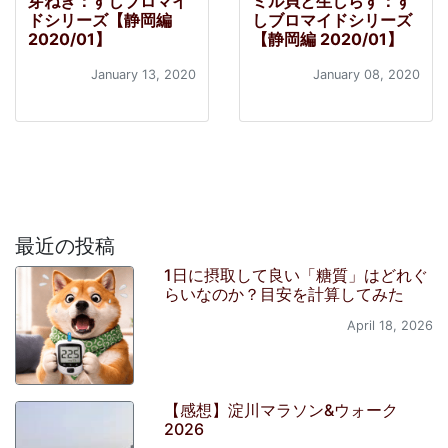
芽ねぎ：すしブロマイ
ミル貝と生しらす：す
ドシリーズ【静岡編
しブロマイドシリーズ
2020/01】
【静岡編 2020/01】
January 13, 2020
January 08, 2020
最近の投稿
1日に摂取して良い「糖質」はどれぐ
らいなのか？目安を計算してみた
April 18, 2026
【感想】淀川マラソン&ウォーク
2026