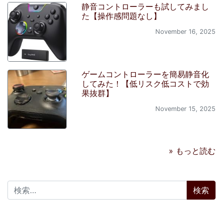
静音コントローラーも試してみまし
た【操作感問題なし】
November 16, 2025
ゲームコントローラーを簡易静音化
してみた！【低リスク低コストで効
果抜群】
November 15, 2025
» もっと読む
検索: