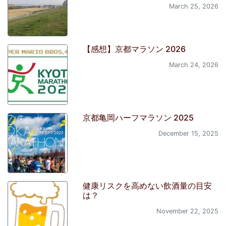
March 25, 2026
【感想】京都マラソン 2026
March 24, 2026
京都亀岡ハーフマラソン 2025
December 15, 2025
健康リスクを高めない飲酒量の目安
は？
November 22, 2025