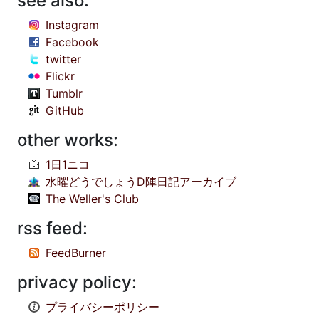
see also:
Instagram
Facebook
twitter
Flickr
Tumblr
GitHub
other works:
1日1ニコ
水曜どうでしょうD陣日記アーカイブ
The Weller's Club
rss feed:
FeedBurner
privacy policy:
プライバシーポリシー