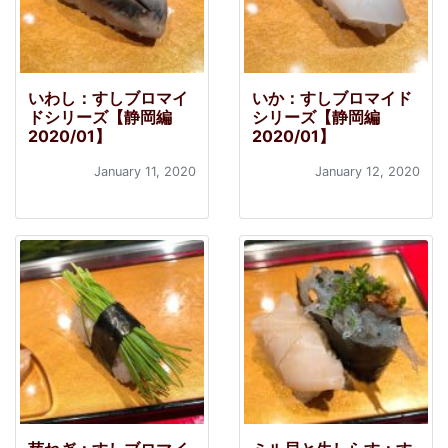
いわし：すしブロマイ
いか：すしブロマイド
ドシリーズ【静岡編
シリーズ【静岡編
2020/01】
2020/01】
January 11, 2020
January 12, 2020