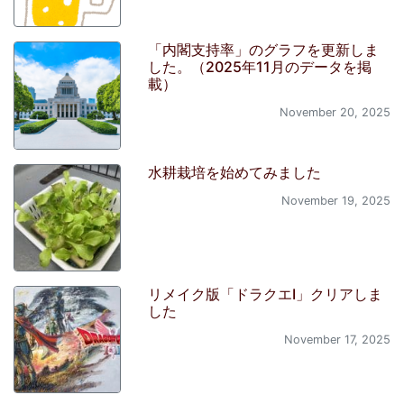
「内閣支持率」のグラフを更新しま
した。（2025年11月のデータを掲
載）
November 20, 2025
水耕栽培を始めてみました
November 19, 2025
リメイク版「ドラクエI」クリアしま
した
November 17, 2025