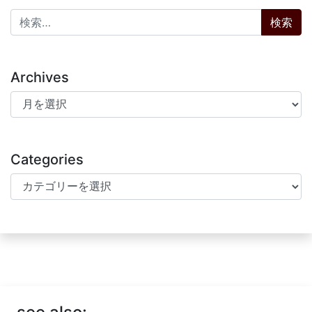
検索:
Archives
Archives
Categories
Categories