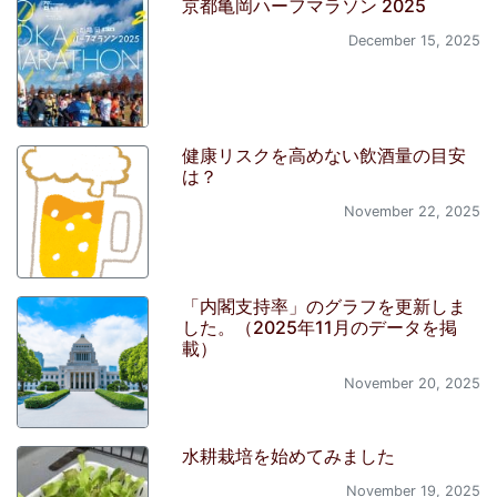
京都亀岡ハーフマラソン 2025
December 15, 2025
健康リスクを高めない飲酒量の目安
は？
November 22, 2025
「内閣支持率」のグラフを更新しま
した。（2025年11月のデータを掲
載）
November 20, 2025
水耕栽培を始めてみました
November 19, 2025