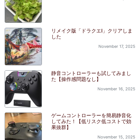
リメイク版「ドラクエI」クリアしま
した
November 17, 2025
静音コントローラーも試してみまし
た【操作感問題なし】
November 16, 2025
ゲームコントローラーを簡易静音化
してみた！【低リスク低コストで効
果抜群】
November 15, 2025