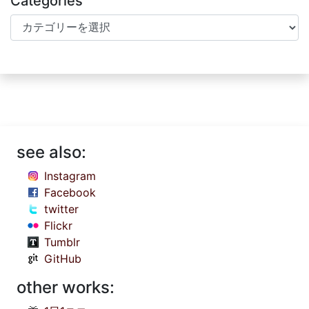
Categories
Categories
see also:
Instagram
Facebook
twitter
Flickr
Tumblr
GitHub
other works: