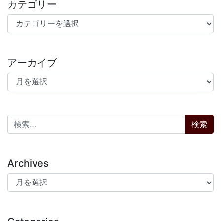
カテゴリー
カテゴリー
アーカイブ
アーカイブ
検索:
Archives
Archives