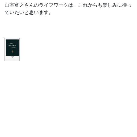
山室寛之さんのライフワークは、これからも楽しみに待っ
ていたいと思います。