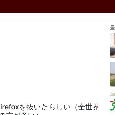
irefoxを抜いたらしい（全世界