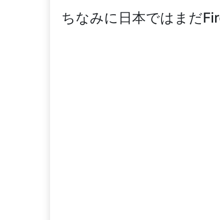
ちなみに日本ではまだFire