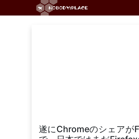
遂にChromeのシェアがF