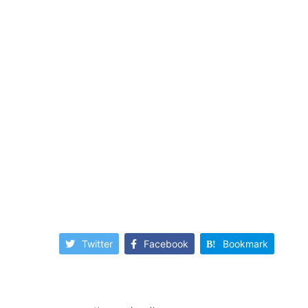
Twitter
Facebook
Bookmark