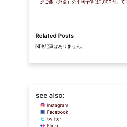
「夕ご飯（外食）の平均予算は2,000円」
Related Posts
関連記事はありません。
see also:
Instagram
Facebook
twitter
Flickr