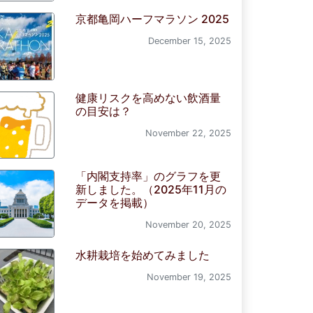
京都亀岡ハーフマラソン 2025
December 15, 2025
健康リスクを高めない飲酒量
の目安は？
November 22, 2025
「内閣支持率」のグラフを更
新しました。（2025年11月の
データを掲載）
November 20, 2025
水耕栽培を始めてみました
November 19, 2025