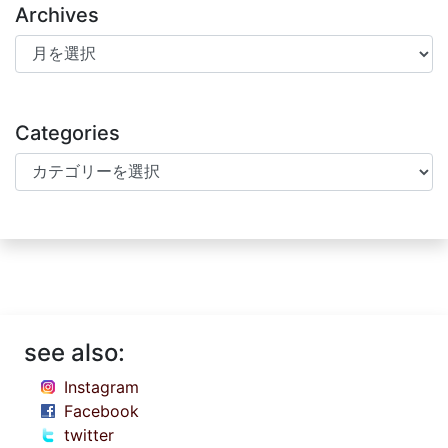
Archives
Archives
Categories
Categories
see also:
Instagram
Facebook
twitter