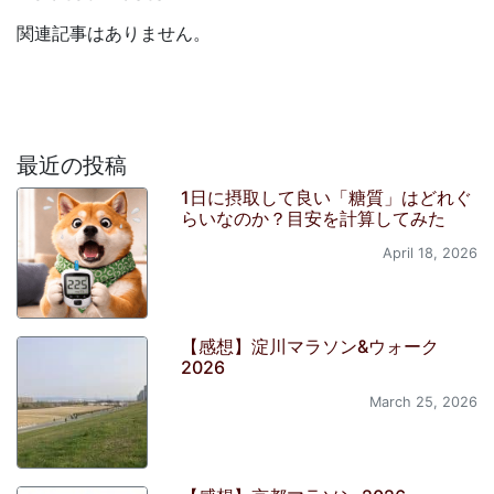
関連記事はありません。
最近の投稿
1日に摂取して良い「糖質」はどれぐ
らいなのか？目安を計算してみた
April 18, 2026
【感想】淀川マラソン&ウォーク
2026
March 25, 2026