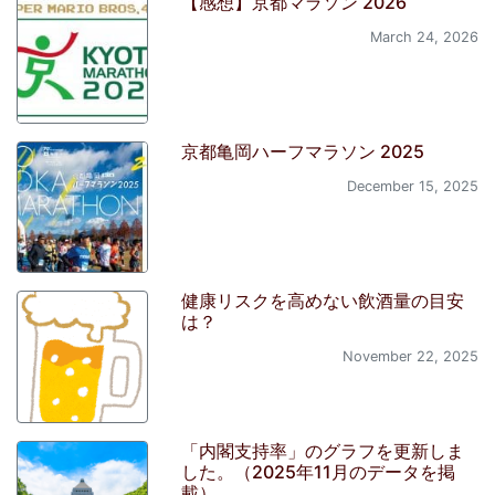
【感想】京都マラソン 2026
March 24, 2026
京都亀岡ハーフマラソン 2025
December 15, 2025
健康リスクを高めない飲酒量の目安
は？
November 22, 2025
「内閣支持率」のグラフを更新しま
した。（2025年11月のデータを掲
載）