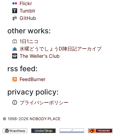
Flickr
Tumblr
GitHub
other works:
1日1ニコ
水曜どうでしょうD陣日記アーカイブ
The Weller's Club
rss feed:
FeedBurner
privacy policy:
プライバシーポリシー
© 1998-2026
NOBODY:PLACE