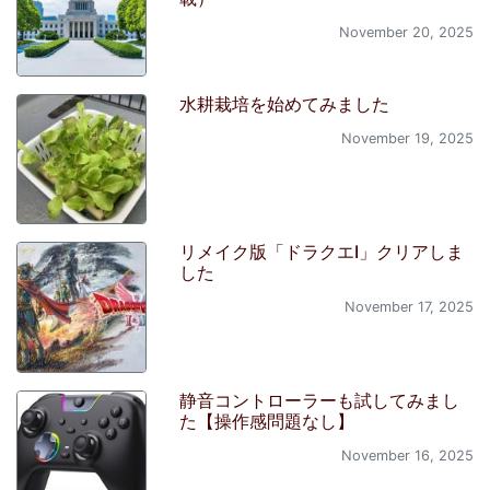
November 20, 2025
水耕栽培を始めてみました
November 19, 2025
リメイク版「ドラクエI」クリアしま
した
November 17, 2025
静音コントローラーも試してみまし
た【操作感問題なし】
November 16, 2025