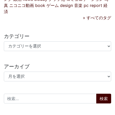
真
ニコニコ動画
book
ゲーム
design
音楽
pc
report
経
済
» すべてのタグ
カテゴリー
カテゴリー
アーカイブ
アーカイブ
検索: