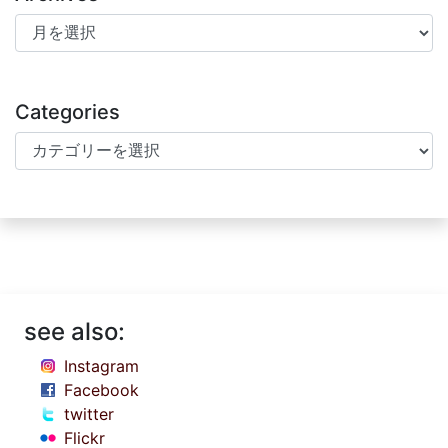
Archives
Categories
Categories
see also:
Instagram
Facebook
twitter
Flickr