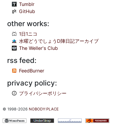
Tumblr
GitHub
other works:
1日1ニコ
水曜どうでしょうD陣日記アーカイブ
The Weller's Club
rss feed:
FeedBurner
privacy policy:
プライバシーポリシー
© 1998-2026
NOBODY:PLACE