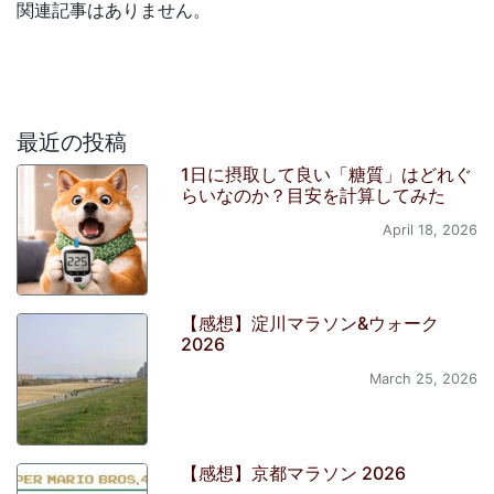
関連記事はありません。
最近の投稿
1日に摂取して良い「糖質」はどれぐ
らいなのか？目安を計算してみた
April 18, 2026
【感想】淀川マラソン&ウォーク
2026
March 25, 2026
【感想】京都マラソン 2026