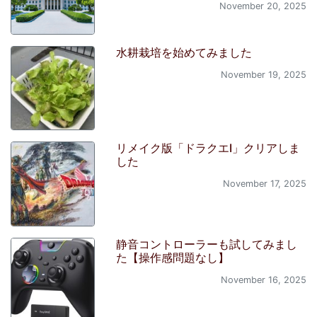
November 20, 2025
水耕栽培を始めてみました
November 19, 2025
リメイク版「ドラクエI」クリアしま
した
November 17, 2025
静音コントローラーも試してみまし
た【操作感問題なし】
November 16, 2025