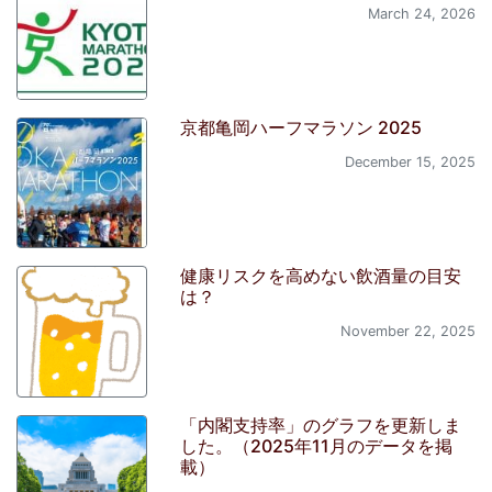
March 24, 2026
京都亀岡ハーフマラソン 2025
December 15, 2025
健康リスクを高めない飲酒量の目安
は？
November 22, 2025
「内閣支持率」のグラフを更新しま
した。（2025年11月のデータを掲
載）