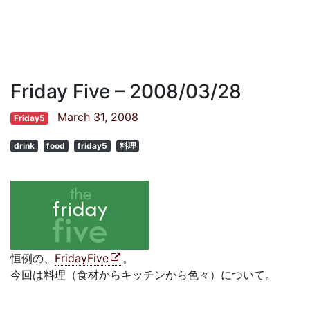
Friday Five – 2008/03/28
March 31, 2008
Friday5
drink
food
friday5
料理
恒例の、
FridayFive
。
今回は料理（食材からキッチンから色々）について。