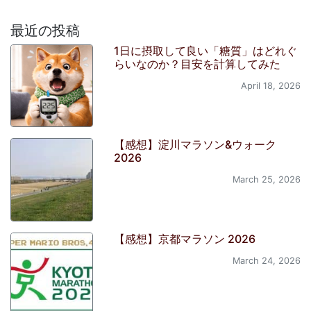
最近の投稿
1日に摂取して良い「糖質」はどれぐ
らいなのか？目安を計算してみた
April 18, 2026
【感想】淀川マラソン&ウォーク
2026
March 25, 2026
【感想】京都マラソン 2026
March 24, 2026