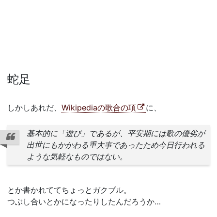
蛇足
しかしあれだ、
Wikipediaの歌合の項
に、
基本的に「遊び」であるが、平安期には歌の優劣が
出世にもかかわる重大事であったため今日行われる
ような気軽なものではない。
とか書かれててちょっとガクブル。
つぶし合いとかになったりしたんだろうか…