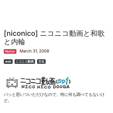
[niconico] ニコニコ動画と和歌
と内輪
March 31, 2008
Mutter
web
ニコニコ動画
文化
パッと思いついただけなので、特に何も調べてもないけ
ど。