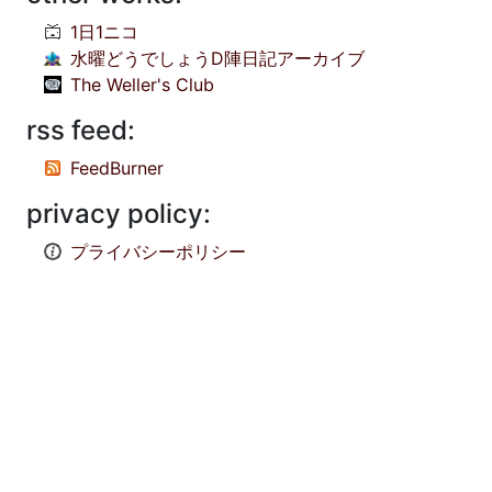
1日1ニコ
水曜どうでしょうD陣日記アーカイブ
The Weller's Club
rss feed:
FeedBurner
privacy policy:
プライバシーポリシー
© 1998-2026
NOBODY:PLACE