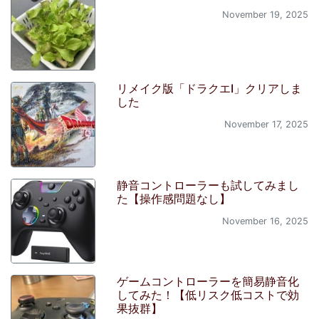
November 19, 2025
リメイク版「ドラクエI」クリアしま
した
November 17, 2025
静音コントローラーも試してみまし
た【操作感問題なし】
November 16, 2025
ゲームコントローラーを簡易静音化
してみた！【低リスク低コストで効
果抜群】