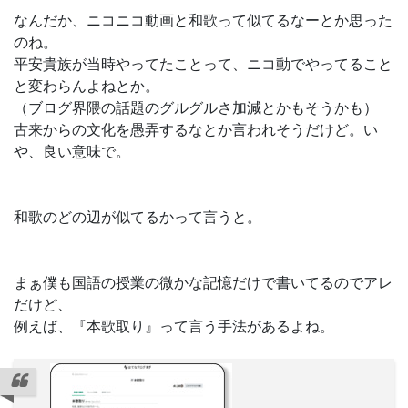
なんだか、ニコニコ動画と和歌って似てるなーとか思った
のね。
平安貴族が当時やってたことって、ニコ動でやってること
と変わらんよねとか。
（ブログ界隈の話題のグルグルさ加減とかもそうかも）
古来からの文化を愚弄するなとか言われそうだけど。い
や、良い意味で。
和歌のどの辺が似てるかって言うと。
まぁ僕も国語の授業の微かな記憶だけで書いてるのでアレ
だけど、
例えば、『本歌取り』って言う手法があるよね。