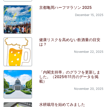
京都亀岡ハーフマラソン 2025
December 15, 2025
健康リスクを高めない飲酒量の目安
は？
November 22, 2025
「内閣支持率」のグラフを更新しま
した。（2025年11月のデータを掲
載）
November 20, 2025
水耕栽培を始めてみました