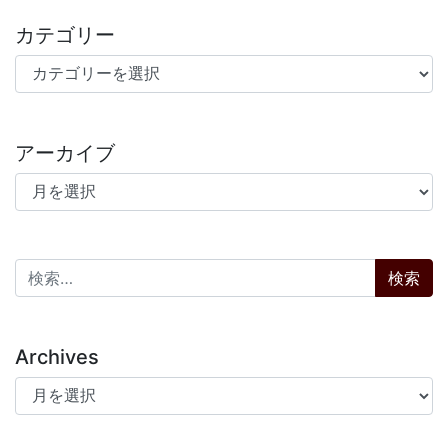
カテゴリー
カテゴリー
アーカイブ
アーカイブ
検索:
Archives
Archives