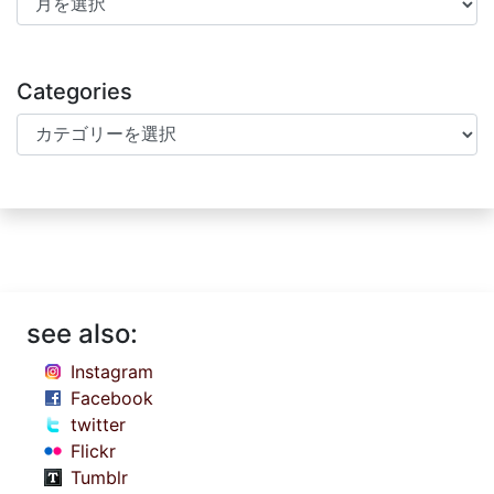
Categories
Categories
see also:
Instagram
Facebook
twitter
Flickr
Tumblr