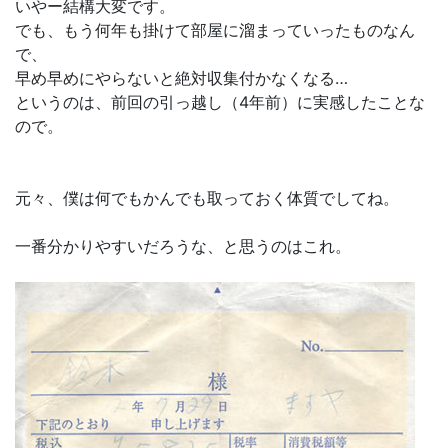
いやー結構大変です。
でも、もう何年も掛けて部屋に溜まっていったものなん
で、
早め早めにやらないと絶対収集付かなくなる…
というのは、前回の引っ越し（4年前）に実感したことな
ので。
元々、僕は何でもかんでも取っておく体質でしてね。
一番分かりやすいだろうな、と思うのはこれ。