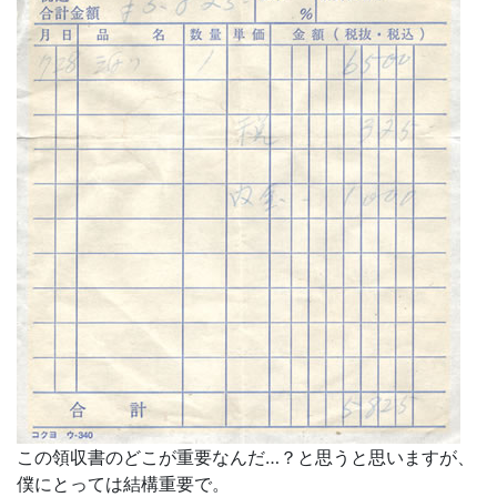
この領収書のどこが重要なんだ…？と思うと思いますが、
僕にとっては結構重要で。