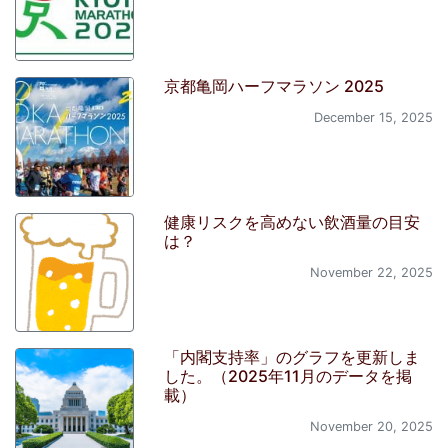
京都亀岡ハーフマラソン 2025
December 15, 2025
健康リスクを高めない飲酒量の目安
は？
November 22, 2025
「内閣支持率」のグラフを更新しま
した。（2025年11月のデータを掲
載）
November 20, 2025