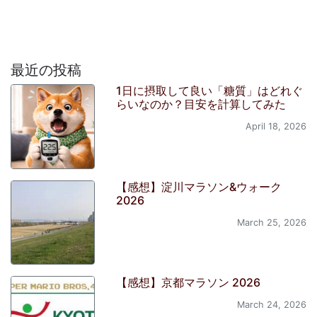
最近の投稿
1日に摂取して良い「糖質」はどれぐ
らいなのか？目安を計算してみた
April 18, 2026
【感想】淀川マラソン&ウォーク
2026
March 25, 2026
【感想】京都マラソン 2026
March 24, 2026