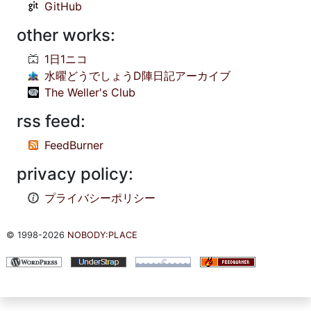
GitHub
other works:
1日1ニコ
水曜どうでしょうD陣日記アーカイブ
The Weller's Club
rss feed:
FeedBurner
privacy policy:
プライバシーポリシー
© 1998-2026
NOBODY:PLACE