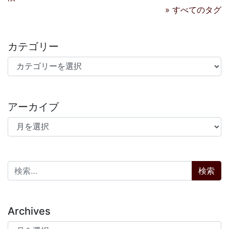
» すべてのタグ
カテゴリー
カテゴリー
アーカイブ
アーカイブ
検索:
Archives
Archives