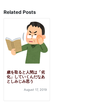
Related Posts
歳を取ると人間は「劣
化」していくんだなあ
としみじみ思う
August 17, 2019