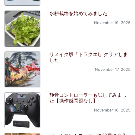
水耕栽培を始めてみました
November 19, 2025
リメイク版「ドラクエI」クリアしま
した
November 17, 2025
静音コントローラーも試してみまし
た【操作感問題なし】
November 16, 2025